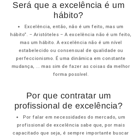
Será que a excelência é um
hábito?
Excelência, então, não é um feito, mas um
hábito”. – Aristóteles – A excelência não é um feito,
mas um hábito. A excelência não é um nível
estabelecido ou consensual de qualidade ou
perfeccionismo. É uma dinâmica em constante
mudança, ... mas sim de fazer as coisas da melhor
forma possível.
Por que contratar um
profissional de excelência?
Por falar em necessidades do mercado, um
profissional de excelência sabe que, por mais
capacitado que seja, é sempre importante buscar