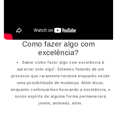
Como fazer algo com
excelência?
Saber como fazer algo com excelência é
apreciar este algo”. Estamos falando de um
processo que raramente termina enquanto existe
uma possibilidade de mudança. Além disso,
enquanto continuarmos buscando a excelência, o
nosso espírito de alguma forma permanecerá
jovem, animado, ativo.