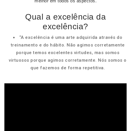
melhor em todos os aspectos.
Qual a excelência da
excelência?
“A excelência é uma arte adquirida através do
treinamento e do hábito. Não agimos corretamente
porque temos excelentes virtudes, mas somos
virtuosos porque agimos corretamente. Nós somos o
que fazemos de forma repetitiva.