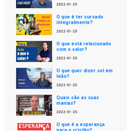
2022-01-25
O que é ter cursado
integralmente?
2022-01-25
O que está relacionado
com o calor?
2022-01-25
O que quer dizer sol em
leão?
2022-01-25
Quais são as suas
manias?
2022-01-25
O que é a esperança
para o cristão?