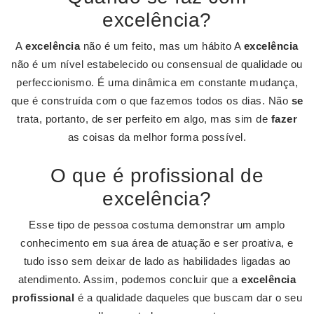
excelência?
A
excelência
não é um feito, mas um hábito A
excelência
não é um nível estabelecido ou consensual de qualidade ou
perfeccionismo. É uma dinâmica em constante mudança,
que é construída com o que fazemos todos os dias. Não
se
trata, portanto, de ser perfeito em algo, mas sim de
fazer
as coisas da melhor forma possível.
O que é profissional de
excelência?
Esse tipo de pessoa costuma demonstrar um amplo
conhecimento em sua área de atuação e ser proativa, e
tudo isso sem deixar de lado as habilidades ligadas ao
atendimento. Assim, podemos concluir que a
excelência
profissional
é a qualidade daqueles que buscam dar o seu