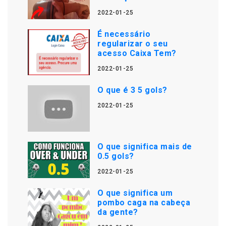
2022-01-25
É necessário
regularizar o seu
acesso Caixa Tem?
2022-01-25
O que é 3 5 gols?
2022-01-25
O que significa mais de
0.5 gols?
2022-01-25
O que significa um
pombo caga na cabeça
da gente?