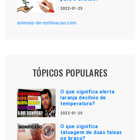
2022-01-25
animais-de-estimacao.com
TÓPICOS POPULARES
O que significa alerta
laranja declínio de
temperatura?
2022-01-25
O que significa
tatuagem de duas faixas
no braço?