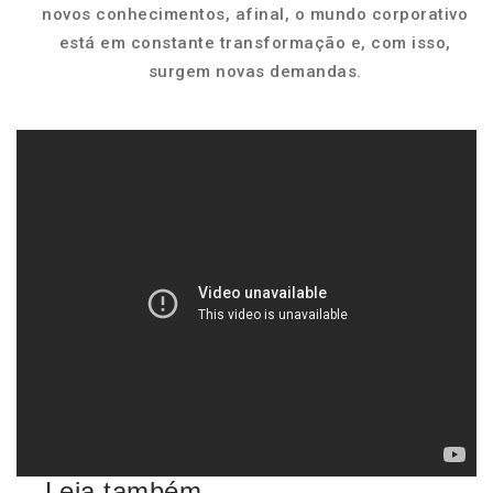
novos conhecimentos, afinal, o mundo corporativo
está em constante transformação e, com isso,
surgem novas demandas.
Leia também