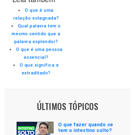
O que é uma
relação estagnada?
Qual palavra tem o
mesmo sentido que a
palavra esplendor?
O que é uma pessoa
essencial?
O que significa e
extraditado?
ÚLTIMOS TÓPICOS
O que fazer quando se
tem o intestino solto?