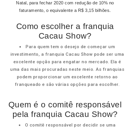
Natal, para fechar 2020 com redução de 10% no
faturamento, o equivalente a R$ 3,15 bilhões.
Como escolher a franquia
Cacau Show?
Para quem tem o desejo de começar um
investimento, a franquia Cacau Show pode ser uma
excelente opção para engatar no mercado. Ela é
uma das mais procuradas neste meio. As franquias
podem proporcionar um excelente retorno ao
franqueado e são várias opções para escolher.
Quem é o comitê responsável
pela franquia Cacau Show?
O comitê responsável por decidir se uma