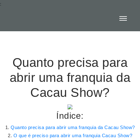
:
Quanto precisa para
abrir uma franquia da
Cacau Show?
Índice:
Quanto precisa para abrir uma franquia da Cacau Show?
O que é preciso para abrir uma franquia Cacau Show?