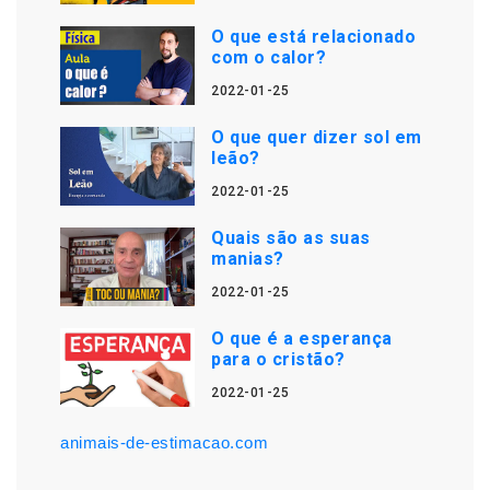
O que está relacionado
com o calor?
2022-01-25
O que quer dizer sol em
leão?
2022-01-25
Quais são as suas
manias?
2022-01-25
O que é a esperança
para o cristão?
2022-01-25
animais-de-estimacao.com