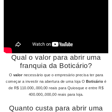
Qual o valor para abrir uma
franquia da Boticário?
O
valor
necessário que o empresário precisa ter para
começar a investir na abertura de uma loja O
Boticário
é
de R$ 110.000,.000,00 reais para Quiosque e entre R$
400.000,.000,00 reais para loja.
Quanto custa para abrir uma