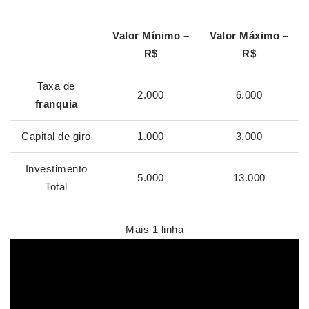
Valor Mínimo –
Valor Máximo –
R$
R$
Taxa de
2.000
6.000
franquia
Capital de giro
1.000
3.000
Investimento
5.000
13.000
Total
Mais 1 linha