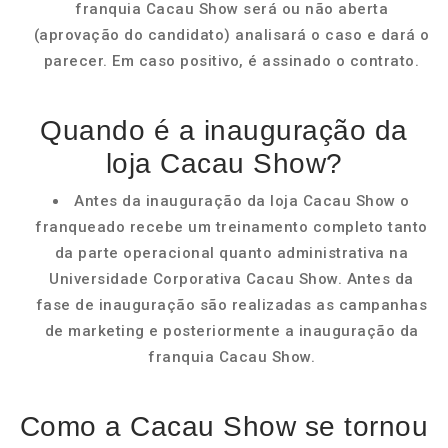
franquia Cacau Show será ou não aberta
(aprovação do candidato) analisará o caso e dará o
parecer. Em caso positivo, é assinado o contrato.
Quando é a inauguração da
loja Cacau Show?
Antes da inauguração da loja Cacau Show o
franqueado recebe um treinamento completo tanto
da parte operacional quanto administrativa na
Universidade Corporativa Cacau Show. Antes da
fase de inauguração são realizadas as campanhas
de marketing e posteriormente a inauguração da
franquia Cacau Show.
Como a Cacau Show se tornou