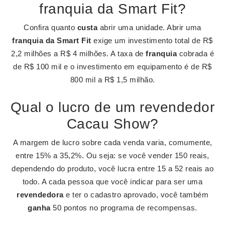
franquia da Smart Fit?
Confira quanto
custa
abrir uma unidade. Abrir uma
franquia da Smart Fit
exige um investimento total de R$
2,2 milhões a R$ 4 milhões. A taxa de
franquia
cobrada é
de R$ 100 mil e o investimento em equipamento é de R$
800 mil a R$ 1,5 milhão.
Qual o lucro de um revendedor
Cacau Show?
A margem de lucro sobre cada venda varia, comumente,
entre 15% a 35,2%. Ou seja: se você vender 150 reais,
dependendo do produto, você lucra entre 15 a 52 reais ao
todo. A cada pessoa que você indicar para ser uma
revendedora
e ter o cadastro aprovado, você também
ganha
50 pontos no programa de recompensas.