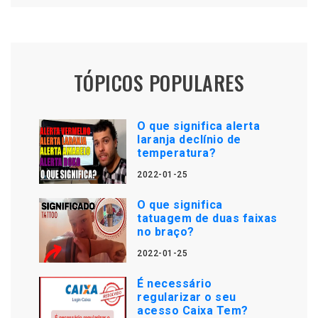
TÓPICOS POPULARES
O que significa alerta
laranja declínio de
temperatura?
2022-01-25
O que significa
tatuagem de duas faixas
no braço?
2022-01-25
É necessário
regularizar o seu
acesso Caixa Tem?