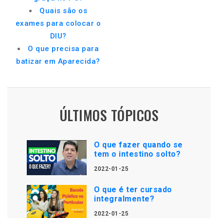
Quais são os
exames para colocar o
DIU?
O que precisa para
batizar em Aparecida?
ÚLTIMOS TÓPICOS
O que fazer quando se
tem o intestino solto?
2022-01-25
O que é ter cursado
integralmente?
2022-01-25