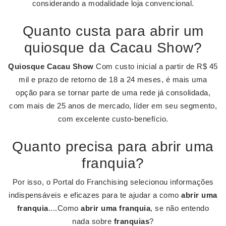
considerando a modalidade loja convencional.
Quanto custa para abrir um
quiosque da Cacau Show?
Quiosque Cacau Show
Com custo inicial a partir de R$ 45
mil e prazo de retorno de 18 a 24 meses, é mais uma
opção para se tornar parte de uma rede já consolidada,
com mais de 25 anos de mercado, líder em seu segmento,
com excelente custo-benefício.
Quanto precisa para abrir uma
franquia?
Por isso, o Portal do Franchising selecionou informações
indispensáveis e eficazes para te ajudar a como
abrir uma
franquia
....Como
abrir uma franquia
, se não entendo
nada sobre
franquias
?