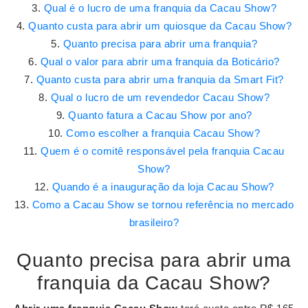
Qual é o lucro de uma franquia da Cacau Show?
Quanto custa para abrir um quiosque da Cacau Show?
Quanto precisa para abrir uma franquia?
Qual o valor para abrir uma franquia da Boticário?
Quanto custa para abrir uma franquia da Smart Fit?
Qual o lucro de um revendedor Cacau Show?
Quanto fatura a Cacau Show por ano?
Como escolher a franquia Cacau Show?
Quem é o comitê responsável pela franquia Cacau
Show?
Quando é a inauguração da loja Cacau Show?
Como a Cacau Show se tornou referência no mercado
brasileiro?
Quanto precisa para abrir uma
franquia da Cacau Show?