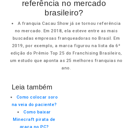
referência no mercado
brasileiro?
A franquia Cacau Show já se tornou referência
no mercado. Em 2018, ela esteve entre as mais
buscadas empresas franqueadoras no Brasil. Em
2019, por exemplo, a marca figurou na lista da 6ª
edição do Prêmio Top 25 do Franchising Brasileiro,
um estudo que aponta as 25 melhores franquias no
ano.
Leia também
Como colocar soro
na veia do paciente?
Como baixar
Minecraft pirata de
graça no PC?