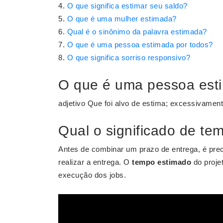
O que significa estimar seu saldo?
O que é uma mulher estimada?
Qual é o sinônimo da palavra estimada?
O que é uma pessoa estimada por todos?
O que significa sorriso responsivo?
O que é uma pessoa est
adjetivo Que foi alvo de estima; excessivamen
Qual o significado de t
Antes de combinar um prazo de entrega, é prec
realizar a entrega. O
tempo estimado
do proje
execução dos jobs.