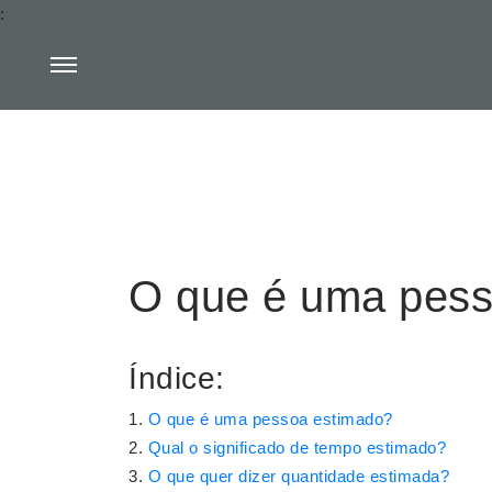
:
O que é uma pess
Índice:
O que é uma pessoa estimado?
Qual o significado de tempo estimado?
O que quer dizer quantidade estimada?