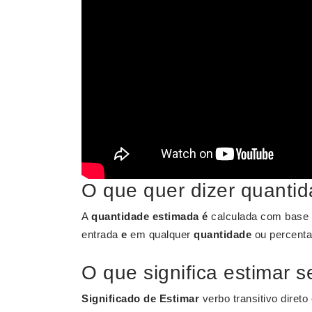
O que quer dizer quanti
A
quantidade estimada é
calculada com base
entrada
e
em qualquer
quantidade
ou percentag
O que significa estimar 
Significado de Estimar
verbo transitivo direto