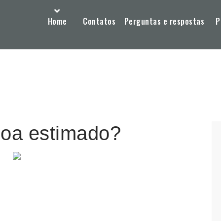
Home
Contatos
Perguntas e respostas
P
oa estimado?