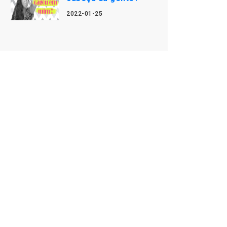
2022-01-25