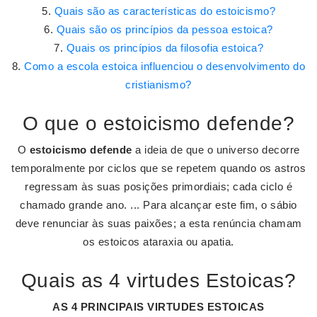
Quais são as características do estoicismo?
Quais são os princípios da pessoa estoica?
Quais os princípios da filosofia estoica?
Como a escola estoica influenciou o desenvolvimento do
cristianismo?
O que o estoicismo defende?
O
estoicismo defende
a ideia de que o universo decorre
temporalmente por ciclos que se repetem quando os astros
regressam às suas posições primordiais; cada ciclo é
chamado grande ano. ... Para alcançar este fim, o sábio
deve renunciar às suas paixões; a esta renúncia chamam
os estoicos ataraxia ou apatia.
Quais as 4 virtudes Estoicas?
AS
4
PRINCIPAIS
VIRTUDES ESTOICAS