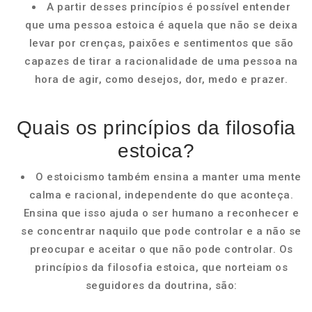
A partir desses princípios é possível entender
que uma pessoa estoica é aquela que não se deixa
levar por crenças, paixões e sentimentos que são
capazes de tirar a racionalidade de uma pessoa na
hora de agir, como desejos, dor, medo e prazer.
Quais os princípios da filosofia
estoica?
O estoicismo também ensina a manter uma mente
calma e racional, independente do que aconteça.
Ensina que isso ajuda o ser humano a reconhecer e
se concentrar naquilo que pode controlar e a não se
preocupar e aceitar o que não pode controlar. Os
princípios da filosofia estoica, que norteiam os
seguidores da doutrina, são: