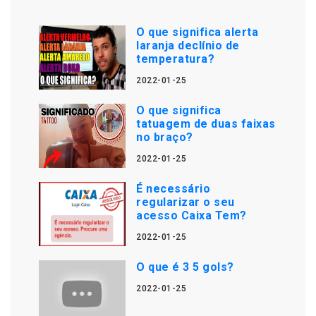
O que significa alerta
laranja declínio de
temperatura?
2022-01-25
O que significa
tatuagem de duas faixas
no braço?
2022-01-25
É necessário
regularizar o seu
acesso Caixa Tem?
2022-01-25
O que é 3 5 gols?
2022-01-25