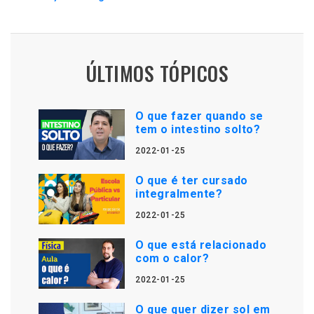
ÚLTIMOS TÓPICOS
O que fazer quando se
tem o intestino solto?
2022-01-25
O que é ter cursado
integralmente?
2022-01-25
O que está relacionado
com o calor?
2022-01-25
O que quer dizer sol em