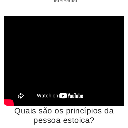
intelectual.
Quais são os princípios da
pessoa estoica?