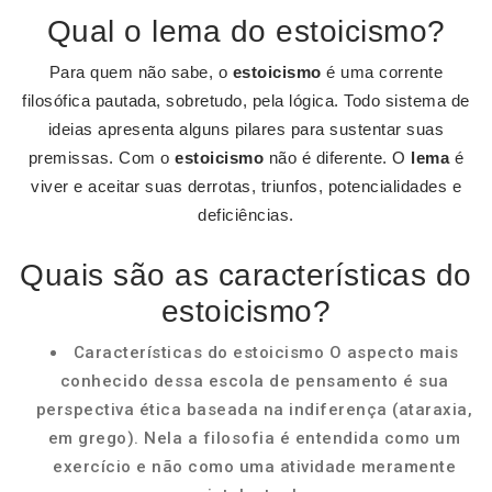
Qual o lema do estoicismo?
Para quem não sabe, o
estoicismo
é uma corrente
filosófica pautada, sobretudo, pela lógica. Todo sistema de
ideias apresenta alguns pilares para sustentar suas
premissas. Com o
estoicismo
não é diferente. O
lema
é
viver e aceitar suas derrotas, triunfos, potencialidades e
deficiências.
Quais são as características do
estoicismo?
Características do estoicismo O aspecto mais
conhecido dessa escola de pensamento é sua
perspectiva ética baseada na indiferença (ataraxia,
em grego). Nela a filosofia é entendida como um
exercício e não como uma atividade meramente