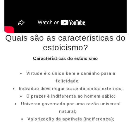
Quais são as características do
estoicismo?
Características do estoicismo
Virtude é o único bem e caminho para a
felicidade;
Indivíduo deve negar
os
sentimentos externos;
O prazer é indiferente ao homem sábio;
Universo governado por uma razão universal
natural;
Valorização da apatheia (indiferença);