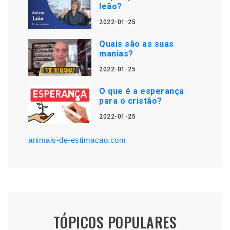
leão?
2022-01-25
Quais são as suas
manias?
2022-01-25
O que é a esperança
para o cristão?
2022-01-25
animais-de-estimacao.com
TÓPICOS POPULARES