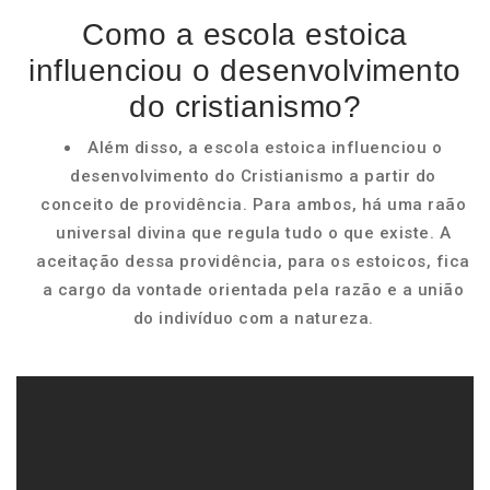
Como a escola estoica
influenciou o desenvolvimento
do cristianismo?
Além disso, a escola estoica influenciou o
desenvolvimento do Cristianismo a partir do
conceito de providência. Para ambos, há uma raão
universal divina que regula tudo o que existe. A
aceitação dessa providência, para os estoicos, fica
a cargo da vontade orientada pela razão e a união
do indivíduo com a natureza.