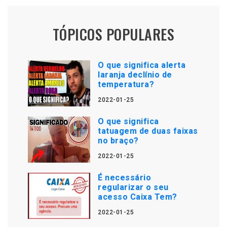
TÓPICOS POPULARES
O que significa alerta
laranja declínio de
temperatura?
2022-01-25
O que significa
tatuagem de duas faixas
no braço?
2022-01-25
É necessário
regularizar o seu
acesso Caixa Tem?
2022-01-25