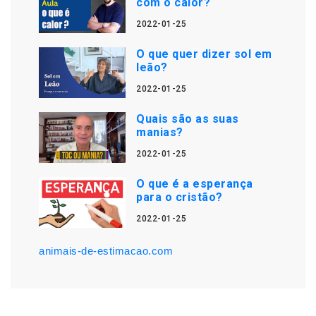
com o calor?
2022-01-25
O que quer dizer sol em
leão?
2022-01-25
Quais são as suas
manias?
2022-01-25
O que é a esperança
para o cristão?
2022-01-25
animais-de-estimacao.com