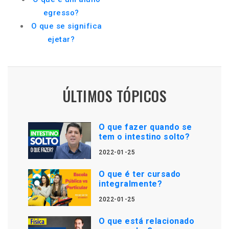
egresso?
O que se significa
ejetar?
ÚLTIMOS TÓPICOS
O que fazer quando se
tem o intestino solto?
2022-01-25
O que é ter cursado
integralmente?
2022-01-25
O que está relacionado