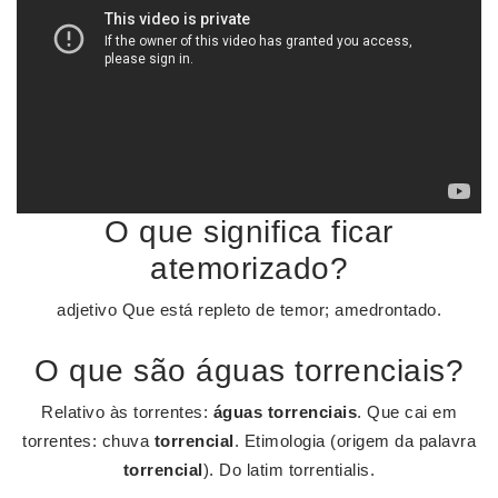
O que significa ficar
atemorizado?
adjetivo Que está repleto de temor; amedrontado.
O que são águas torrenciais?
Relativo às torrentes:
águas torrenciais
. Que cai em
torrentes: chuva
torrencial
. Etimologia (origem da palavra
torrencial
). Do latim torrentialis.