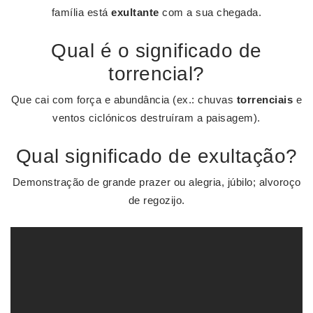
família está
exultante
com a sua chegada.
Qual é o significado de
torrencial?
Que cai com força e abundância (ex.: chuvas
torrenciais
e
ventos ciclónicos destruíram a paisagem).
Qual significado de exultação?
Demonstração de grande prazer ou alegria, júbilo; alvoroço
de regozijo.