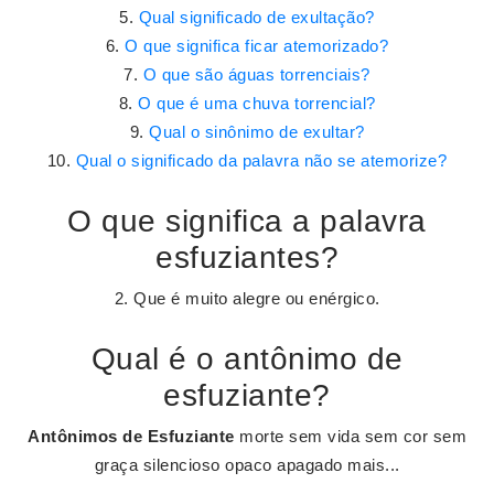
Qual significado de exultação?
O que significa ficar atemorizado?
O que são águas torrenciais?
O que é uma chuva torrencial?
Qual o sinônimo de exultar?
Qual o significado da palavra não se atemorize?
O que significa a palavra
esfuziantes?
2. Que é muito alegre ou enérgico.
Qual é o antônimo de
esfuziante?
Antônimos de Esfuziante
morte sem vida sem cor sem
graça silencioso opaco apagado mais...