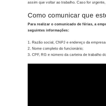
assim que voltar ao trabalho. Caso for urgente
Como comunicar que esto
Para realizar o comunicado de
férias
, a emp
seguintes informações:
Razão social, CNPJ e endereço da empresa
Nome completo do funcionário;
CPF, RG e número da carteira de trabalho do