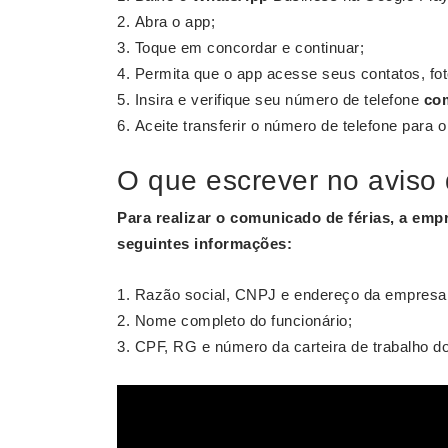
Abra o app;
Toque em concordar e continuar;
Permita que o app acesse seus contatos, fot
Insira e verifique seu número de telefone
com
Aceite transferir o número de telefone para 
O que escrever no aviso 
Para realizar o
comunicado de férias
, a emp
seguintes informações:
Razão social, CNPJ e endereço da empresa
Nome completo do funcionário;
CPF, RG e número da carteira de trabalho do