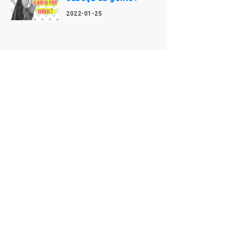
2022-01-25