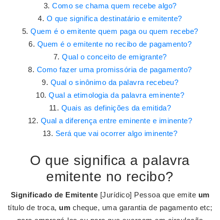
Como se chama quem recebe algo?
O que significa destinatário e emitente?
Quem é o emitente quem paga ou quem recebe?
Quem é o emitente no recibo de pagamento?
Qual o conceito de emigrante?
Como fazer uma promissória de pagamento?
Qual o sinônimo da palavra recebeu?
Qual a etimologia da palavra eminente?
Quais as definições da emitida?
Qual a diferença entre eminente e iminente?
Será que vai ocorrer algo iminente?
O que significa a palavra
emitente no recibo?
Significado de Emitente
[Jurídico] Pessoa que emite
um
título de troca,
um
cheque, uma garantia de pagamento etc;