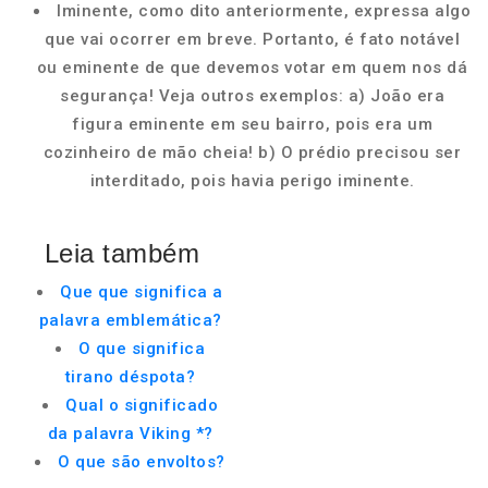
Iminente, como dito anteriormente, expressa algo
que vai ocorrer em breve. Portanto, é fato notável
ou eminente de que devemos votar em quem nos dá
segurança! Veja outros exemplos: a) João era
figura eminente em seu bairro, pois era um
cozinheiro de mão cheia! b) O prédio precisou ser
interditado, pois havia perigo iminente.
Leia também
Que que significa a
palavra emblemática?
O que significa
tirano déspota?
Qual o significado
da palavra Viking *?
O que são envoltos?