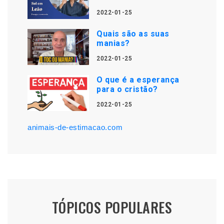
2022-01-25
Quais são as suas
manias?
2022-01-25
O que é a esperança
para o cristão?
2022-01-25
animais-de-estimacao.com
TÓPICOS POPULARES