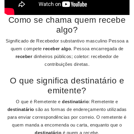
Como se chama quem recebe
algo?
Significado de Recebedor substantivo masculino Pessoa a
quem compete
receber algo
. Pessoa encarregada de
receber
dinheiros públicos; coletor: recebedor de
contribuições diretas.
O que significa destinatário e
emitente?
O que é Remetente e
destinatário
: Remetente e
destinatário
são as formas de endereçamento utilizadas
para enviar correspondências por correio. O remetente é
quem manda a encomenda ou carta, enquanto que o
destinatário
é quem a recebe.