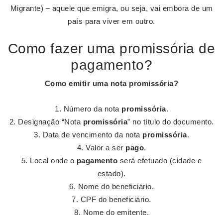
Migrante) – aquele que emigra, ou seja, vai embora de um
país para viver em outro.
Como fazer uma promissória de
pagamento?
Como emitir uma nota
promissória
?
Número da nota
promissória
.
Designação “Nota
promissória
” no título do documento.
Data de vencimento da nota
promissória
.
Valor a ser
pago
.
Local onde o
pagamento
será efetuado (cidade e
estado).
Nome do beneficiário.
CPF do beneficiário.
Nome do emitente.