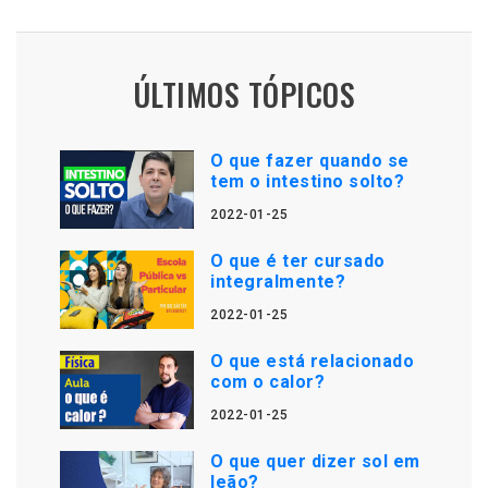
ÚLTIMOS TÓPICOS
O que fazer quando se
tem o intestino solto?
2022-01-25
O que é ter cursado
integralmente?
2022-01-25
O que está relacionado
com o calor?
2022-01-25
O que quer dizer sol em
leão?