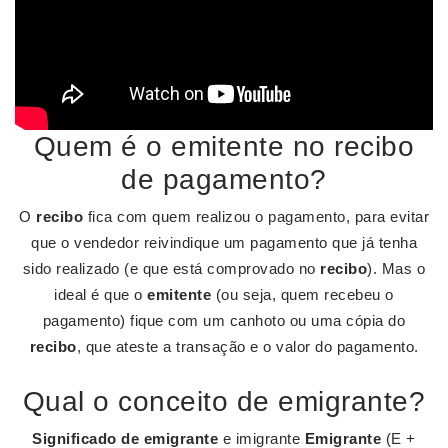
Quem é o emitente no recibo
de pagamento?
O
recibo
fica com quem realizou o pagamento, para evitar
que o vendedor reivindique um pagamento que já tenha
sido realizado (e que está comprovado no
recibo
). Mas o
ideal é que o
emitente
(ou seja, quem recebeu o
pagamento) fique com um canhoto ou uma cópia do
recibo
, que ateste a transação e o valor do pagamento.
Qual o conceito de emigrante?
Significado de emigrante
e imigrante
Emigrante
(E +