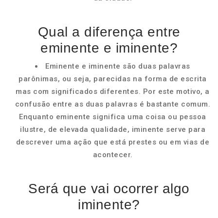
Qual a diferença entre
eminente e iminente?
Eminente e iminente são duas palavras
parônimas, ou seja, parecidas na forma de escrita
mas com significados diferentes. Por este motivo, a
confusão entre as duas palavras é bastante comum.
Enquanto eminente significa uma coisa ou pessoa
ilustre, de elevada qualidade, iminente serve para
descrever uma ação que está prestes ou em vias de
acontecer.
Será que vai ocorrer algo
iminente?