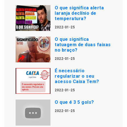
O que significa alerta
laranja declínio de
temperatura?
2022-01-25
O que significa
tatuagem de duas faixas
no braço?
2022-01-25
É necessário
regularizar o seu
acesso Caixa Tem?
2022-01-25
O que é 3 5 gols?
2022-01-25