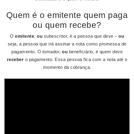
Quem é o emitente quem paga
ou quem recebe?
O
emitente
,
ou
subescritor, é a pessoa que deve –
ou
seja, a pessoa que irá assinar a nota como promessa de
pagamento. O tomador,
ou
beneficiário, é quem deve
receber
o pagamento. Essa pessoa fica com a nota até o
momento da cobrança.