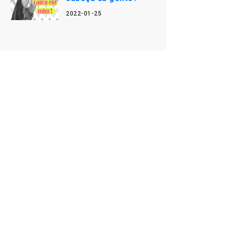
2022-01-25