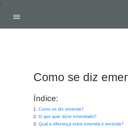
:
Como se diz eme
Índice:
Como se diz emenda?
O que quer dizer emendado?
Qual a diferença entre emenda e emenda?