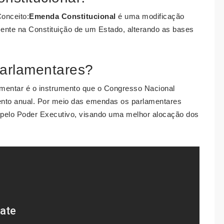
Conceito:
Emenda Constitucional
é uma modificação
sente na Constituição de um Estado, alterando as bases
arlamentares?
mentar é o instrumento que o Congresso Nacional
mento anual. Por meio das emendas os parlamentares
pelo Poder Executivo, visando uma melhor alocação dos