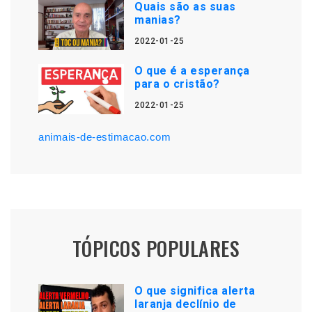
Quais são as suas
manias?
2022-01-25
O que é a esperança
para o cristão?
2022-01-25
animais-de-estimacao.com
TÓPICOS POPULARES
O que significa alerta
laranja declínio de