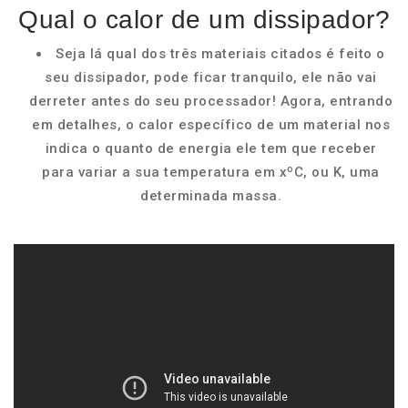
Qual o calor de um dissipador?
Seja lá qual dos três materiais citados é feito o
seu dissipador, pode ficar tranquilo, ele não vai
derreter antes do seu processador! Agora, entrando
em detalhes, o calor específico de um material nos
indica o quanto de energia ele tem que receber
para variar a sua temperatura em xºC, ou K, uma
determinada massa.