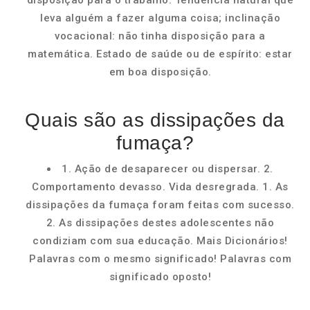
disposição para o trabalho. Tendência natural que
leva alguém a fazer alguma coisa; inclinação
vocacional: não tinha disposição para a
matemática. Estado de saúde ou de espírito: estar
em boa disposição.
Quais são as dissipações da
fumaça?
1. Ação de desaparecer ou dispersar. 2.
Comportamento devasso. Vida desregrada. 1. As
dissipações da fumaça foram feitas com sucesso.
2. As dissipações destes adolescentes não
condiziam com sua educação. Mais Dicionários!
Palavras com o mesmo significado! Palavras com
significado oposto!