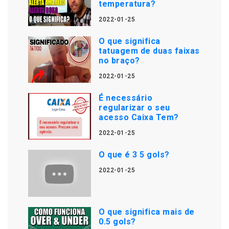
temperatura?
2022-01-25
O que significa
tatuagem de duas faixas
no braço?
2022-01-25
É necessário
regularizar o seu
acesso Caixa Tem?
2022-01-25
O que é 3 5 gols?
2022-01-25
O que significa mais de
0.5 gols?