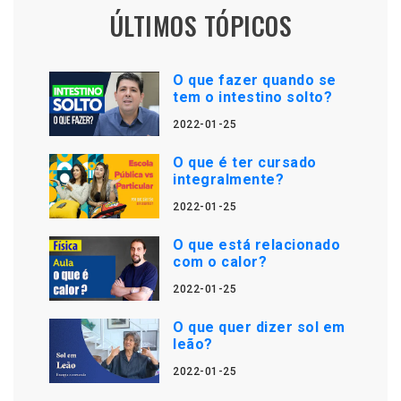
ÚLTIMOS TÓPICOS
O que fazer quando se
tem o intestino solto?
2022-01-25
O que é ter cursado
integralmente?
2022-01-25
O que está relacionado
com o calor?
2022-01-25
O que quer dizer sol em
leão?
2022-01-25