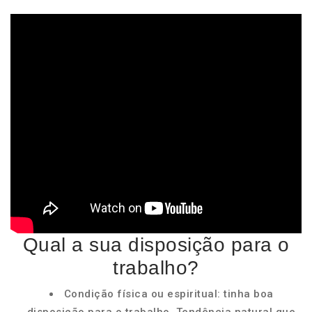
Qual a sua disposição para o
trabalho?
Condição física ou espiritual: tinha boa