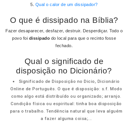
Qual o calor de um dissipador?
O que é dissipado na Bíblia?
Fazer desaparecer, desfazer, destruir. Desperdiçar. Todo o
povo foi
dissipado
do local para que o recinto fosse
fechado.
Qual o significado de
disposição no Dicionário?
Significado de Disposição no Dicio, Dicionário
Online de Português. O que é disposição: s.f. Modo
como algo está distribuído ou organizado; arranjo.
Condição física ou espiritual: tinha boa disposição
para o trabalho. Tendência natural que leva alguém
a fazer alguma coisa;...