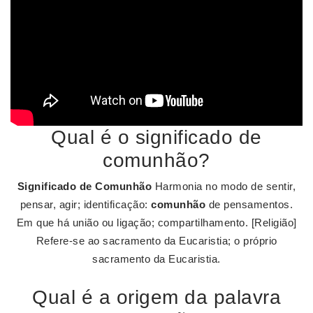
Qual é o significado de
comunhão?
Significado de Comunhão
Harmonia no modo de sentir,
pensar, agir; identificação:
comunhão
de pensamentos.
Em que há união ou ligação; compartilhamento. [Religião]
Refere-se ao sacramento da Eucaristia; o próprio
sacramento da Eucaristia.
Qual é a origem da palavra