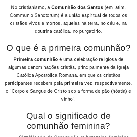
No cristianismo, a
Comunhão dos Santos
(em latim,
Communio Sanctorum) é a união espiritual de todos os
cristãos vivos e mortos, aqueles na terra, no céu e, na
doutrina católica, no purgatório.
O que é a primeira comunhão?
Primeira comunhão
é uma celebração religiosa de
algumas denominações cristãs, principalmente da Igreja
Católica Apostólica Romana, em que os cristãos
participantes recebem pela
primeira
vez, respectivamente,
o "Corpo e Sangue de Cristo sob a forma de pão (hóstia) e
vinho".
Qual o significado de
comunhão feminina?