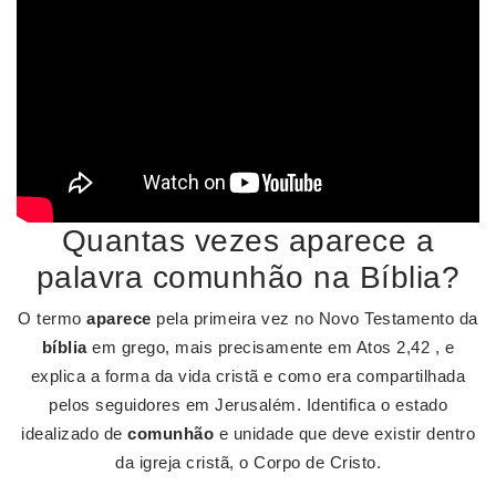
Quantas vezes aparece a
palavra comunhão na Bíblia?
O termo
aparece
pela primeira vez no Novo Testamento da
bíblia
em grego, mais precisamente em Atos 2,42 , e
explica a forma da vida cristã e como era compartilhada
pelos seguidores em Jerusalém. Identifica o estado
idealizado de
comunhão
e unidade que deve existir dentro
da igreja cristã, o Corpo de Cristo.