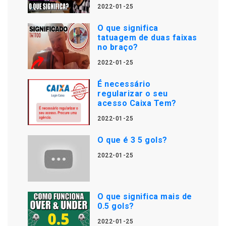
2022-01-25
O que significa
tatuagem de duas faixas
no braço?
2022-01-25
É necessário
regularizar o seu
acesso Caixa Tem?
2022-01-25
O que é 3 5 gols?
2022-01-25
O que significa mais de
0.5 gols?
2022-01-25