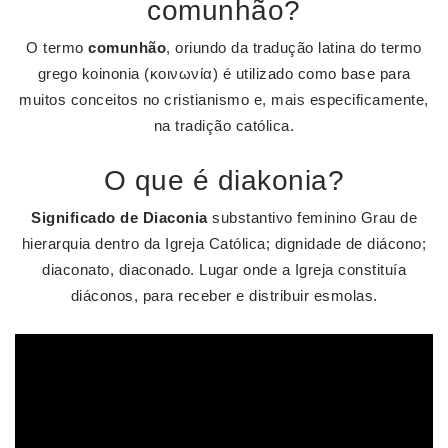
comunhão?
O termo
comunhão
, oriundo da tradução latina do termo
grego koinonia (κοινωνία) é utilizado como base para
muitos conceitos no cristianismo e, mais especificamente,
na tradição católica.
O que é diakonia?
Significado de Diaconia
substantivo feminino Grau de
hierarquia dentro da Igreja Católica; dignidade de diácono;
diaconato, diaconado. Lugar onde a Igreja constituía
diáconos, para receber e distribuir esmolas.