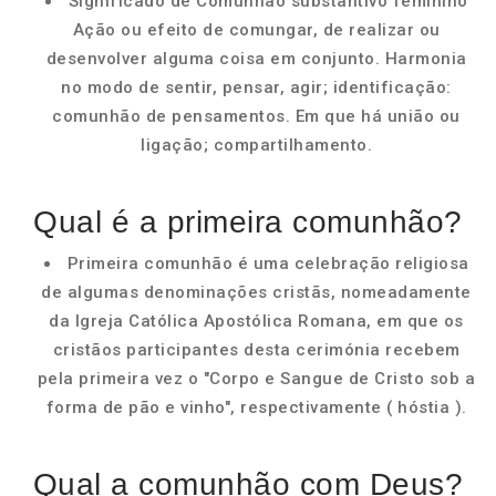
Significado de Comunhão substantivo feminino
Ação ou efeito de comungar, de realizar ou
desenvolver alguma coisa em conjunto. Harmonia
no modo de sentir, pensar, agir; identificação:
comunhão de pensamentos. Em que há união ou
ligação; compartilhamento.
Qual é a primeira comunhão?
Primeira comunhão é uma celebração religiosa
de algumas denominações cristãs, nomeadamente
da Igreja Católica Apostólica Romana, em que os
cristãos participantes desta cerimónia recebem
pela primeira vez o "Corpo e Sangue de Cristo sob a
forma de pão e vinho", respectivamente ( hóstia ).
Qual a comunhão com Deus?