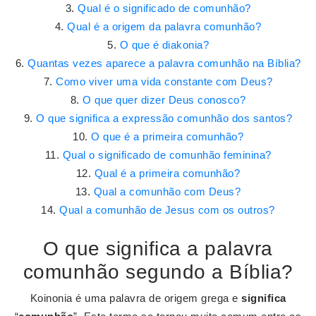
Qual é o significado de comunhão?
Qual é a origem da palavra comunhão?
O que é diakonia?
Quantas vezes aparece a palavra comunhão na Bíblia?
Como viver uma vida constante com Deus?
O que quer dizer Deus conosco?
O que significa a expressão comunhão dos santos?
O que é a primeira comunhão?
Qual o significado de comunhão feminina?
Qual é a primeira comunhão?
Qual a comunhão com Deus?
Qual a comunhão de Jesus com os outros?
O que significa a palavra
comunhão segundo a Bíblia?
Koinonia é uma palavra de origem grega e
significa