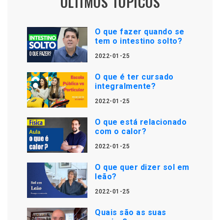
ÚLTIMOS TÓPICOS
O que fazer quando se
tem o intestino solto?
2022-01-25
O que é ter cursado
integralmente?
2022-01-25
O que está relacionado
com o calor?
2022-01-25
O que quer dizer sol em
leão?
2022-01-25
Quais são as suas