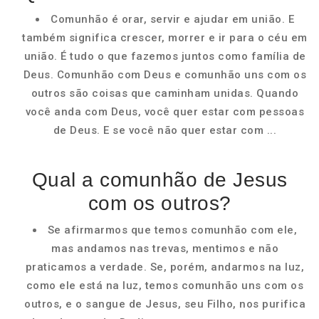
Comunhão é orar, servir e ajudar em união. E
também significa crescer, morrer e ir para o céu em
união. É tudo o que fazemos juntos como família de
Deus. Comunhão com Deus e comunhão uns com os
outros são coisas que caminham unidas. Quando
você anda com Deus, você quer estar com pessoas
de Deus. E se você não quer estar com ...
Qual a comunhão de Jesus
com os outros?
Se afirmarmos que temos comunhão com ele,
mas andamos nas trevas, mentimos e não
praticamos a verdade. Se, porém, andarmos na luz,
como ele está na luz, temos comunhão uns com os
outros, e o sangue de Jesus, seu Filho, nos purifica