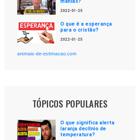
manias?
2022-01-25
O que é a esperança
para o cristão?
2022-01-25
animais-de-estimacao.com
TÓPICOS POPULARES
O que significa alerta
laranja declínio de
temperatura?