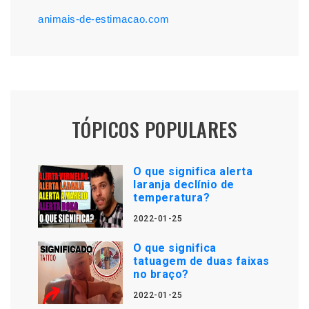
animais-de-estimacao.com
TÓPICOS POPULARES
O que significa alerta
laranja declínio de
temperatura?
2022-01-25
O que significa
tatuagem de duas faixas
no braço?
2022-01-25