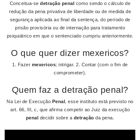
Conceitua-se
detração penal
como sendo o cálculo de
redução da pena privativa de liberdade ou de medida de
segurança aplicada ao final da sentença, do período de
prisão provisória ou de internação para tratamento
psiquiátrico em que o sentenciado cumpriu anteriormente.
O que quer dizer mexericos?
1. Fazer
mexericos
; intrigar. 2. Contar (com o fim de
comprometer).
Quem faz a detração penal?
Na Lei de Execução
Penal
, esse instituto está previsto no
art. 66, III, c, que afirma competir ao Juiz da execução
penal
decidir sobre a
detração
da pena.