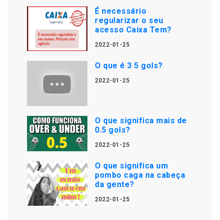
É necessário
regularizar o seu
acesso Caixa Tem?
2022-01-25
O que é 3 5 gols?
2022-01-25
O que significa mais de
0.5 gols?
2022-01-25
O que significa um
pombo caga na cabeça
da gente?
2022-01-25