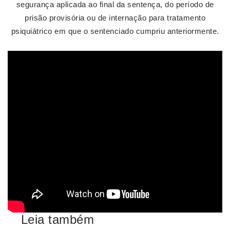
segurança aplicada ao final da sentença, do período de
prisão provisória ou de internação para tratamento
psiquiátrico em que o sentenciado cumpriu anteriormente.
Leia também