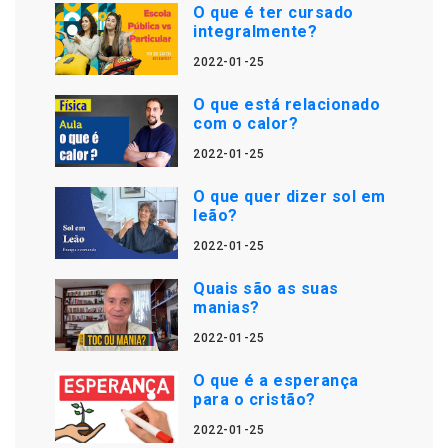
O que é ter cursado
integralmente?
2022-01-25
O que está relacionado
com o calor?
2022-01-25
O que quer dizer sol em
leão?
2022-01-25
Quais são as suas
manias?
2022-01-25
O que é a esperança
para o cristão?
2022-01-25