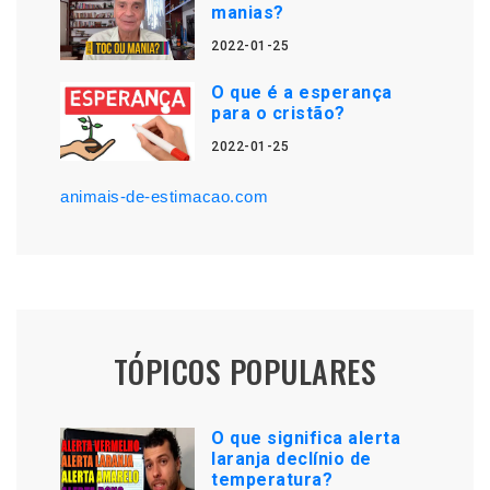
manias?
2022-01-25
O que é a esperança
para o cristão?
2022-01-25
animais-de-estimacao.com
TÓPICOS POPULARES
O que significa alerta
laranja declínio de
temperatura?