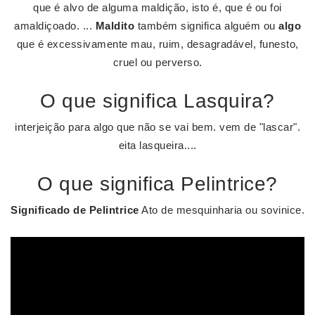
que é alvo de alguma maldição, isto é, que é ou foi
amaldiçoado. ...
Maldito
também significa alguém ou
algo
que é excessivamente mau, ruim, desagradável, funesto,
cruel ou perverso.
O que significa Lasquira?
interjeição para algo que não se vai bem. vem de "lascar".
eita lasqueira....
O que significa Pelintrice?
Significado de Pelintrice
Ato de mesquinharia ou sovinice.