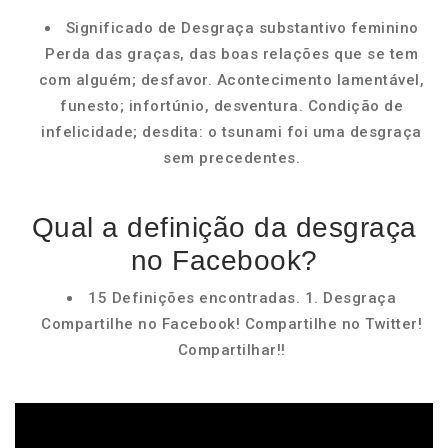
Significado de Desgraça substantivo feminino
Perda das graças, das boas relações que se tem
com alguém; desfavor. Acontecimento lamentável,
funesto; infortúnio, desventura. Condição de
infelicidade; desdita: o tsunami foi uma desgraça
sem precedentes.
Qual a definição da desgraça
no Facebook?
15 Definições encontradas. 1. Desgraça
Compartilhe no Facebook! Compartilhe no Twitter!
Compartilhar!!