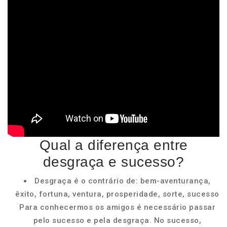
Qual a diferença entre
desgraça e sucesso?
Desgraça é o contrário de: bem-aventurança,
êxito, fortuna, ventura, prosperidade, sorte, sucesso
Para conhecermos os amigos é necessário passar
pelo sucesso e pela desgraça. No sucesso,