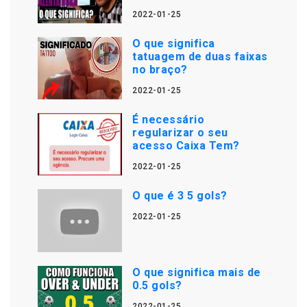
2022-01-25
O que significa
tatuagem de duas faixas
no braço?
2022-01-25
É necessário
regularizar o seu
acesso Caixa Tem?
2022-01-25
O que é 3 5 gols?
2022-01-25
O que significa mais de
0.5 gols?
2022-01-25