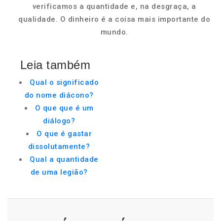
verificamos a quantidade e, na desgraça, a
qualidade. O dinheiro é a coisa mais importante do
mundo.
Leia também
Qual o significado
do nome diácono?
O que que é um
diálogo?
O que é gastar
dissolutamente?
Qual a quantidade
de uma legião?