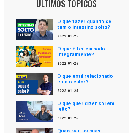
ÚLTIMOS TÓPICOS
O que fazer quando se
tem o intestino solto?
2022-01-25
O que é ter cursado
integralmente?
2022-01-25
O que está relacionado
com o calor?
2022-01-25
O que quer dizer sol em
leão?
2022-01-25
Quais são as suas