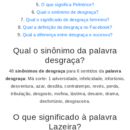
O que significa Pelintrice?
Qual o sinônimo de desgraça?
Qual o significado de desgraça feminino?
Qual a definição da desgraça no Facebook?
Qual a diferença entre desgraça e sucesso?
Qual o sinônimo da palavra
desgraça?
48
sinônimos de desgraça
para 6 sentidos da
palavra
desgraça
: Má sorte: 1 adversidade, infelicidade, infortúnio,
desventura, azar, desdita, contratempo, revés, perda,
tribulação, desgosto, mofina, lástima, desaire, drama,
desfortúnio, desgraceira.
O que significado à palavra
Lazeira?