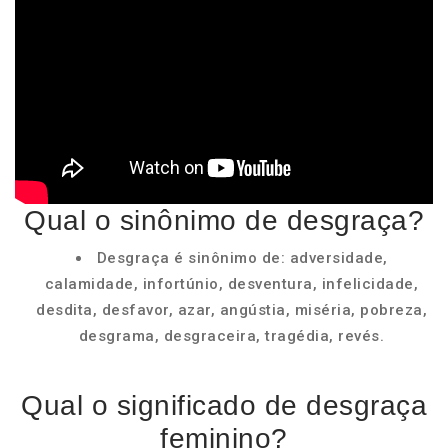
Qual o sinônimo de desgraça?
Desgraça é sinônimo de: adversidade,
calamidade, infortúnio, desventura, infelicidade,
desdita, desfavor, azar, angústia, miséria, pobreza,
desgrama, desgraceira, tragédia, revés.
Qual o significado de desgraça
feminino?