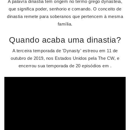
A palavra dinastia tem origem no termo grego dynasteia,
que significa poder, senhorio e comando. O conceito de
dinastia remete para soberanos que pertencem à mesma
família.
Quando acaba uma dinastia?
A terceira temporada de 'Dynasty' estreou em 11 de
outubro de 2019, nos Estados Unidos pela The CW, e
encerrou sua temporada de 20 episódios em .