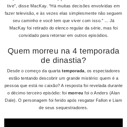
tive”, disse MacKay. “Há muitas decisões envolvidas em
fazer televisão, e às vezes elas simplesmente não seguem
seu caminho e você tem que viver com isso.” ... Já
MacKay foi retirado do elenco regular da série, mas foi
convidado para retornar em outros episódios.
Quem morreu na 4 temporada
de dinastia?
Desde o começo da quarta
temporada
, os espectadores
estão tentando descobrir um grande mistério: quem é a
pessoa que está no caixão? A resposta foi revelada durante
o décimo terceiro episódio: foi
morreu
foi o Anders (Alan
Dale). O personagem foi ferido após resgatar Fallon e Liam
de seus sequestradores.