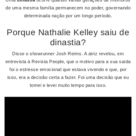
de uma mesma família permanecem no poder, governando
determinada nação por um longo período.
Porque Nathalie Kelley saiu de
dinastia?
Disse o showrunner Josh Reims. A atriz revelou, em
entrevista à Revista People, que o motivo para a sua saída
foi o estresse emocional que estava vivendo e que, por
isso, era a decisão certa a fazer. Foi uma decisão que eu
tomei e levei muito tempo para isso.