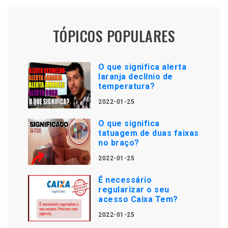
TÓPICOS POPULARES
O que significa alerta
laranja declínio de
temperatura?
2022-01-25
O que significa
tatuagem de duas faixas
no braço?
2022-01-25
É necessário
regularizar o seu
acesso Caixa Tem?
2022-01-25