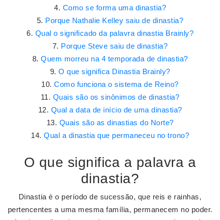
Como se forma uma dinastia?
Porque Nathalie Kelley saiu de dinastia?
Qual o significado da palavra dinastia Brainly?
Porque Steve saiu de dinastia?
Quem morreu na 4 temporada de dinastia?
O que significa Dinastia Brainly?
Como funciona o sistema de Reino?
Quais são os sinônimos de dinastia?
Qual a data de início de uma dinastia?
Quais são as dinastias do Norte?
Qual a dinastia que permaneceu no trono?
O que significa a palavra a
dinastia?
Dinastia é o período de sucessão, que reis e rainhas,
pertencentes a uma mesma família, permanecem no poder.