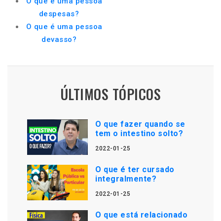
O que é uma pessoa
despesas?
O que é uma pessoa
devasso?
ÚLTIMOS TÓPICOS
O que fazer quando se
tem o intestino solto?
2022-01-25
O que é ter cursado
integralmente?
2022-01-25
O que está relacionado