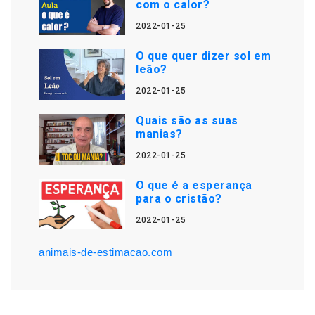
com o calor?
2022-01-25
O que quer dizer sol em
leão?
2022-01-25
Quais são as suas
manias?
2022-01-25
O que é a esperança
para o cristão?
2022-01-25
animais-de-estimacao.com