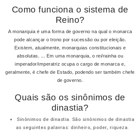
Como funciona o sistema de
Reino?
A monarquia é uma forma de governo na qual o monarca
pode alcançar o trono por sucessão ou por eleição.
Existem, atualmente, monarquias constitucionais e
absolutas. ... Em uma monarquia, o rei/rainha ou
imperador/imperatriz ocupa o cargo de monarca e,
geralmente, é chefe de Estado, podendo ser também chefe
de governo.
Quais são os sinônimos de
dinastia?
Sinônimos de dinastia. São sinônimos de dinastia
as seguintes palavras: dinheiro, poder, riqueza.