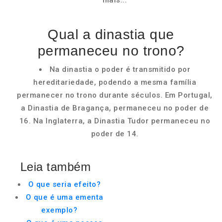
mais...
Qual a dinastia que
permaneceu no trono?
Na dinastia o poder é transmitido por
hereditariedade, podendo a mesma família
permanecer no trono durante séculos. Em Portugal,
a Dinastia de Bragança, permaneceu no poder de
16. Na Inglaterra, a Dinastia Tudor permaneceu no
poder de 14.
Leia também
O que seria efeito?
O que é uma ementa
exemplo?