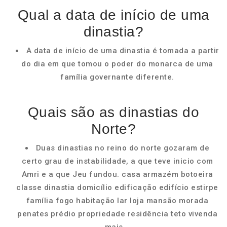
Qual a data de início de uma
dinastia?
A data de início de uma dinastia é tomada a partir
do dia em que tomou o poder do monarca de uma
família governante diferente.
Quais são as dinastias do
Norte?
Duas dinastias no reino do norte gozaram de
certo grau de instabilidade, a que teve inicio com
Amri e a que Jeu fundou. casa armazém botoeira
classe dinastia domicílio edificação edifício estirpe
família fogo habitação lar loja mansão morada
penates prédio propriedade residência teto vivenda