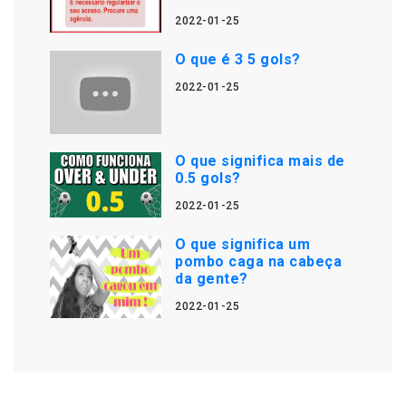
2022-01-25
O que é 3 5 gols?
2022-01-25
O que significa mais de
0.5 gols?
2022-01-25
O que significa um
pombo caga na cabeça
da gente?
2022-01-25