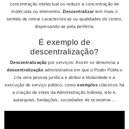
concentração intelectual ou reduzir a concentração de
moléculas ou elementos.
Descentralizar
tem mais o
sentido de retirar características ou qualidades do centro,
dispersando-as pela periferia.
É exemplo de
descentralização?
Descentralização
por serviços: Assim se denomina a
descentralização
administrativa em que o Poder Público
cria uma pessoa jurídica e atribui a titularidade e a
execução de serviço público, como
exemplos
clássicos há
a criação de entes da Administração Indireta, isto é,
autarquias, fundações, sociedades de economia ...