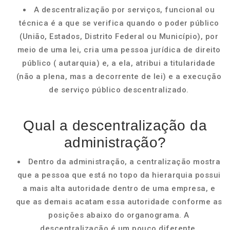
A descentralização por serviços, funcional ou
técnica é a que se verifica quando o poder público
(União, Estados, Distrito Federal ou Município), por
meio de uma lei, cria uma pessoa jurídica de direito
público ( autarquia) e, a ela, atribui a titularidade
(não a plena, mas a decorrente de lei) e a execução
de serviço público descentralizado.
Qual a descentralização da
administração?
Dentro da administração, a centralização mostra
que a pessoa que está no topo da hierarquia possui
a mais alta autoridade dentro de uma empresa, e
que as demais acatam essa autoridade conforme as
posições abaixo do organograma. A
descentralização é um pouco diferente.