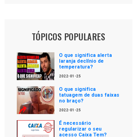
TÓPICOS POPULARES
O que significa alerta
laranja declínio de
temperatura?
2022-01-25
O que significa
tatuagem de duas faixas
no braço?
2022-01-25
É necessário
regularizar o seu
acesso Caixa Tem?