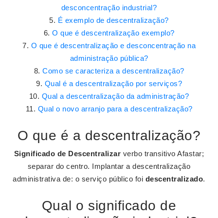
desconcentração industrial?
É exemplo de descentralização?
O que é descentralização exemplo?
O que é descentralização e desconcentração na
administração pública?
Como se caracteriza a descentralização?
Qual é a descentralização por serviços?
Qual a descentralização da administração?
Qual o novo arranjo para a descentralização?
O que é a descentralização?
Significado de Descentralizar
verbo transitivo Afastar;
separar do centro. Implantar a descentralização
administrativa de: o serviço público foi
descentralizado
.
Qual o significado de