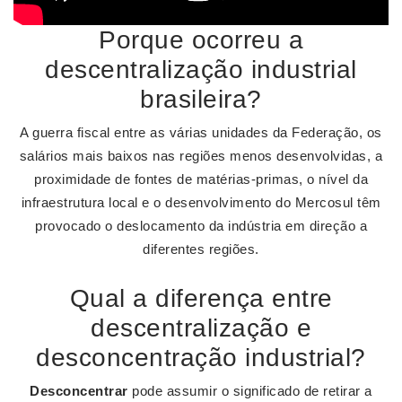
Porque ocorreu a
descentralização industrial
brasileira?
A guerra fiscal entre as várias unidades da Federação, os
salários mais baixos nas regiões menos desenvolvidas, a
proximidade de fontes de matérias-primas, o nível da
infraestrutura local e o desenvolvimento do Mercosul têm
provocado o deslocamento da indústria em direção a
diferentes regiões.
Qual a diferença entre
descentralização e
desconcentração industrial?
Desconcentrar
pode assumir o significado de retirar a