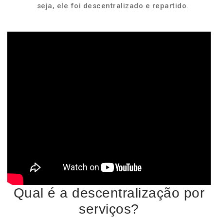
seja, ele foi descentralizado e repartido.
Qual é a descentralização por
serviços?