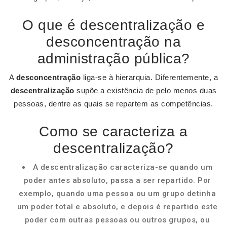
O que é descentralização e
desconcentração na
administração pública?
A
desconcentração
liga-se à hierarquia. Diferentemente, a
descentralização
supõe a existência de pelo menos duas
pessoas, dentre as quais se repartem as competências.
Como se caracteriza a
descentralização?
A descentralização caracteriza-se quando um
poder antes absoluto, passa a ser repartido. Por
exemplo, quando uma pessoa ou um grupo detinha
um poder total e absoluto, e depois é repartido este
poder com outras pessoas ou outros grupos, ou