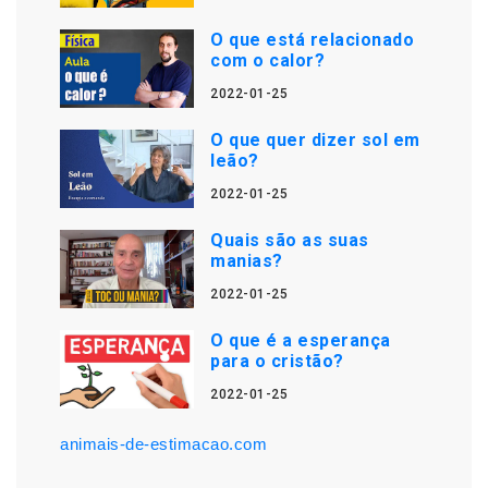
O que está relacionado
com o calor?
2022-01-25
O que quer dizer sol em
leão?
2022-01-25
Quais são as suas
manias?
2022-01-25
O que é a esperança
para o cristão?
2022-01-25
animais-de-estimacao.com