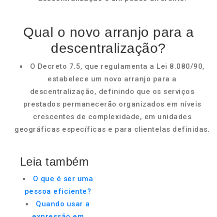
Qual o novo arranjo para a
descentralização?
O Decreto 7.5, que regulamenta a Lei 8.080/90,
estabelece um novo arranjo para a
descentralização, definindo que os serviços
prestados permanecerão organizados em níveis
crescentes de complexidade, em unidades
geográficas específicas e para clientelas definidas.
Leia também
O que é ser uma
pessoa eficiente?
Quando usar a
expressão em