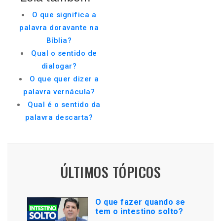
O que significa a
palavra doravante na
Bíblia?
Qual o sentido de
dialogar?
O que quer dizer a
palavra vernácula?
Qual é o sentido da
palavra descarta?
ÚLTIMOS TÓPICOS
O que fazer quando se
tem o intestino solto?