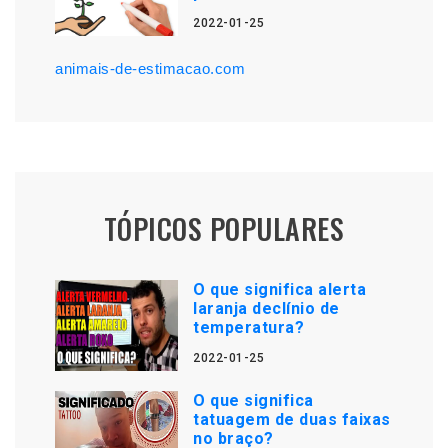
2022-01-25
animais-de-estimacao.com
TÓPICOS POPULARES
O que significa alerta
laranja declínio de
temperatura?
2022-01-25
O que significa
tatuagem de duas faixas
no braço?