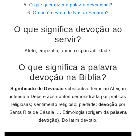
O que quer dizer a palavra devocional?
O que é devoto de Nossa Senhora?
O que significa devoção ao
servir?
Afeto, empenho, amor, responsabilidade.
O que significa a palavra
devoção na Bíblia?
Significado de Devoção
substantivo feminino Afeição
intensa a Deus e aos santos demonstrada por práticas
religiosas; sentimento religioso; piedade:
devoção
por
Santa Rita de Cássia. ... Etimologia (origem da
palavra
devoção
). Do latim devotio.