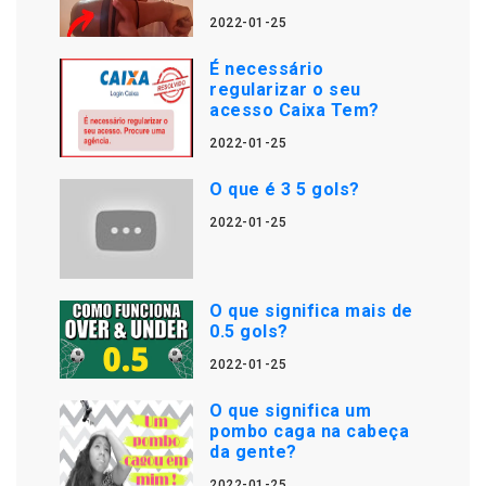
2022-01-25
É necessário
regularizar o seu
acesso Caixa Tem?
2022-01-25
O que é 3 5 gols?
2022-01-25
O que significa mais de
0.5 gols?
2022-01-25
O que significa um
pombo caga na cabeça
da gente?
2022-01-25