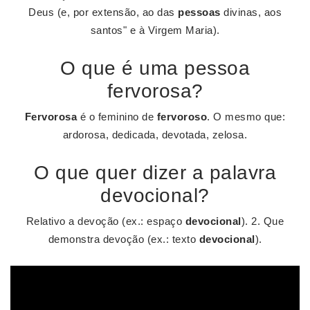
Deus (e, por extensão, ao das
pessoas
divinas, aos
santos" e à Virgem Maria).
O que é uma pessoa
fervorosa?
Fervorosa
é o feminino de
fervoroso
. O mesmo que:
ardorosa, dedicada, devotada, zelosa.
O que quer dizer a palavra
devocional?
Relativo a devoção (ex.: espaço
devocional
). 2. Que
demonstra devoção (ex.: texto
devocional
).