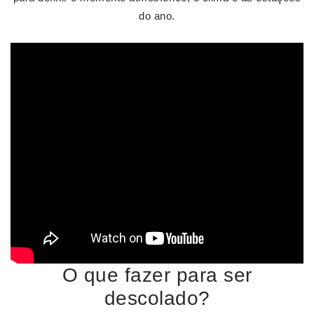
do ano.
O que fazer para ser
descolado?