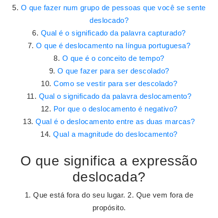
O que fazer num grupo de pessoas que você se sente
deslocado?
Qual é o significado da palavra capturado?
O que é deslocamento na língua portuguesa?
O que é o conceito de tempo?
O que fazer para ser descolado?
Como se vestir para ser descolado?
Qual o significado da palavra deslocamento?
Por que o deslocamento é negativo?
Qual é o deslocamento entre as duas marcas?
Qual a magnitude do deslocamento?
O que significa a expressão
deslocada?
1. Que está fora do seu lugar. 2. Que vem fora de
propósito.