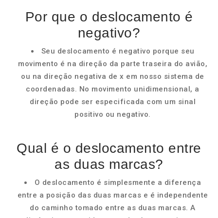
Por que o deslocamento é
negativo?
Seu deslocamento é negativo porque seu
movimento é na direção da parte traseira do avião,
ou na direção negativa de x em nosso sistema de
coordenadas. No movimento unidimensional, a
direção pode ser especificada com um sinal
positivo ou negativo.
Qual é o deslocamento entre
as duas marcas?
O deslocamento é simplesmente a diferença
entre a posição das duas marcas e é independente
do caminho tomado entre as duas marcas. A