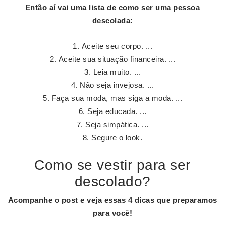
Então aí vai uma lista de como
ser
uma pessoa
descolada
:
Aceite seu corpo. ...
Aceite sua situação financeira. ...
Leia muito. ...
Não seja invejosa. ...
Faça sua moda, mas siga a moda. ...
Seja educada. ...
Seja simpática. ...
Segure o look.
Como se vestir para ser
descolado?
Acompanhe o post e veja essas 4 dicas que preparamos
para você!