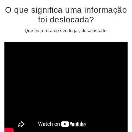
O que significa uma informação
foi deslocada?
Que está fora do seu lugar, desajustado.