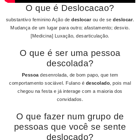
O que é Deslocacao?
substantivo feminino Ação de
deslocar
ou de se
deslocar
.
Mudança de um lugar para outro; afastamento; desvio.
[Medicina] Luxação, desarticulação.
O que é ser uma pessoa
descolada?
Pessoa
desenrolada, de bom papo, que tem
comportamento sociável. Fulano é
descolado
, pois mal
chegou na festa e já interage com a maioria dos
convidados.
O que fazer num grupo de
pessoas que você se sente
deslocado?