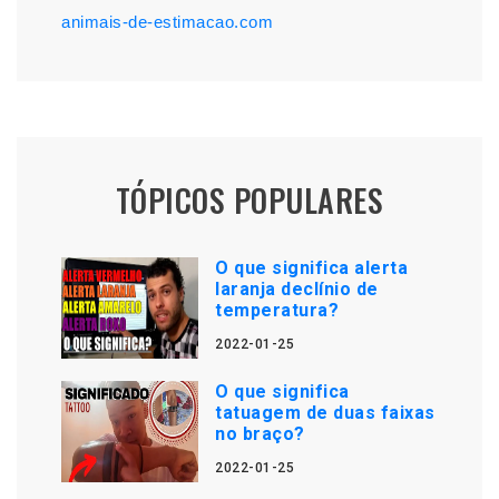
animais-de-estimacao.com
TÓPICOS POPULARES
O que significa alerta
laranja declínio de
temperatura?
2022-01-25
O que significa
tatuagem de duas faixas
no braço?
2022-01-25