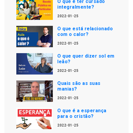
O que é ter cursado
integralmente?
2022-01-25
O que está relacionado
com o calor?
2022-01-25
O que quer dizer sol em
leão?
2022-01-25
Quais são as suas
manias?
2022-01-25
O que é a esperança
para o cristão?
2022-01-25