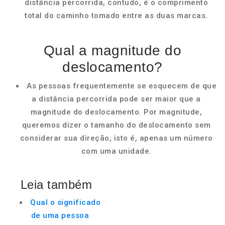
distância percorrida, contudo, é o comprimento
total do caminho tomado entre as duas marcas.
Qual a magnitude do
deslocamento?
As pessoas frequentemente se esquecem de que
a distância percorrida pode ser maior que a
magnitude do deslocamento. Por magnitude,
queremos dizer o tamanho do deslocamento sem
considerar sua direção, isto é, apenas um número
com uma unidade.
Leia também
Qual o significado
de uma pessoa