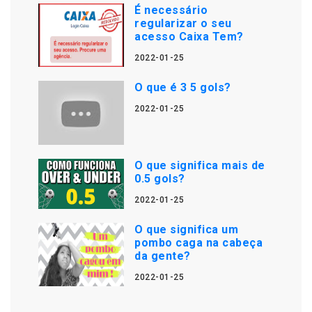
É necessário
regularizar o seu
acesso Caixa Tem?
2022-01-25
O que é 3 5 gols?
2022-01-25
O que significa mais de
0.5 gols?
2022-01-25
O que significa um
pombo caga na cabeça
da gente?
2022-01-25