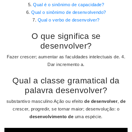
Qual é o sinônimo de capacidade?
Qual o sinônimo de desenvolvendo?
Qual o verbo de desenvolver?
O que significa se
desenvolver?
Fazer crescer; aumentar as faculdades intelectuais de. 4.
Dar incremento a.
Qual a classe gramatical da
palavra desenvolver?
substantivo masculino Ação ou efeito
de desenvolver
,
de
crescer, progredir, se tornar maior; desenvolução: o
desenvolvimento de
uma espécie.