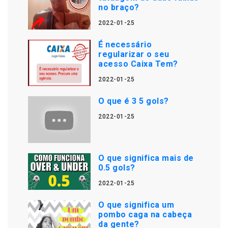
no braço?
2022-01-25
É necessário
regularizar o seu
acesso Caixa Tem?
2022-01-25
O que é 3 5 gols?
2022-01-25
O que significa mais de
0.5 gols?
2022-01-25
O que significa um
pombo caga na cabeça
da gente?