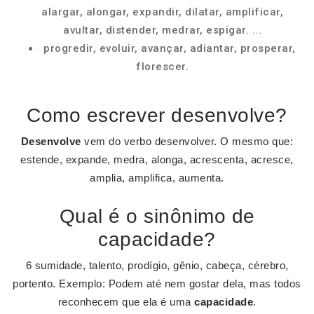
alargar, alongar, expandir, dilatar, amplificar,
avultar, distender, medrar, espigar. ...
progredir, evoluir, avançar, adiantar, prosperar,
florescer.
Como escrever desenvolve?
Desenvolve
vem do verbo desenvolver. O mesmo que:
estende, expande, medra, alonga, acrescenta, acresce,
amplia, amplifica, aumenta.
Qual é o sinônimo de
capacidade?
6 sumidade, talento, prodígio, gênio, cabeça, cérebro,
portento. Exemplo: Podem até nem gostar dela, mas todos
reconhecem que ela é uma
capacidade
.