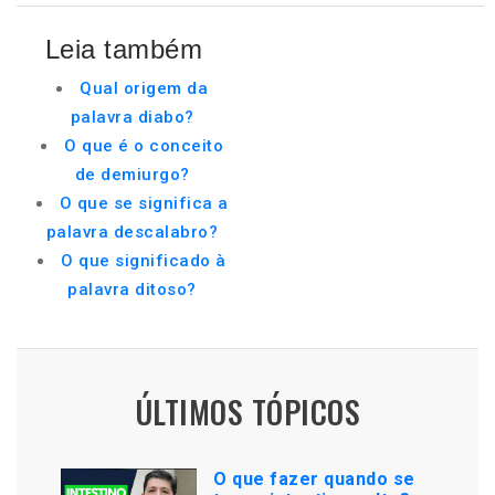
Leia também
Qual origem da
palavra diabo?
O que é o conceito
de demiurgo?
O que se significa a
palavra descalabro?
O que significado à
palavra ditoso?
ÚLTIMOS TÓPICOS
O que fazer quando se