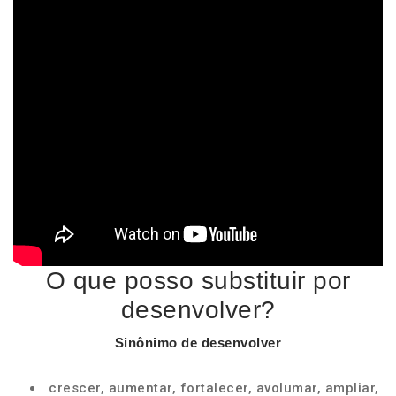
O que posso substituir por
desenvolver?
Sinônimo de
desenvolver
crescer, aumentar, fortalecer, avolumar, ampliar,