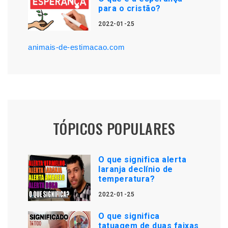
para o cristão?
2022-01-25
animais-de-estimacao.com
TÓPICOS POPULARES
O que significa alerta
laranja declínio de
temperatura?
2022-01-25
O que significa
tatuagem de duas faixas