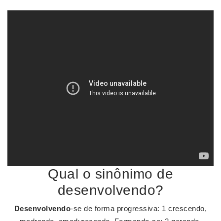
Qual o sinônimo de
desenvolvendo?
Desenvolvendo
-se de forma progressiva: 1 crescendo,