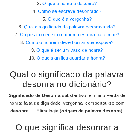
O que é honra e desonra?
Como se escreve desonrado?
O que é a vergonha?
Qual o significado da palavra desbravando?
O que acontece com quem desonra pai e mãe?
Como o homem deve honrar sua esposa?
O que é ser um vaso de honra?
O que significa guardar a honra?
Qual o significado da palavra
desonra no dicionário?
Significado de Desonra
substantivo feminino Perda
de
honra; falta
de
dignidade; vergonha: comportou-se com
desonra
. ... Etimologia (
origem da palavra desonra
).
O que significa desonrar a