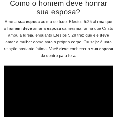
Como o homem deve honrar
sua esposa?
Ame a
sua esposa
acima de tudo. Efésios 5:25 afirma que
o
homem deve
amar a
esposa
da mesma forma que Cristo
amou a Igreja, enquanto Efésios 5:28 traz que ele
deve
amar a mulher como ama o próprio corpo. Ou seja: é uma
relação bastante íntima. Você
deve
conhecer a
sua esposa
de dentro para fora.