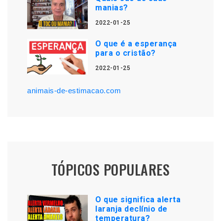
manias?
2022-01-25
O que é a esperança
para o cristão?
2022-01-25
animais-de-estimacao.com
TÓPICOS POPULARES
O que significa alerta
laranja declínio de
temperatura?