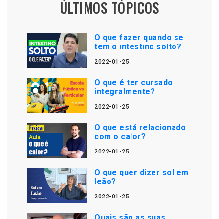
ÚLTIMOS TÓPICOS
O que fazer quando se
tem o intestino solto?
2022-01-25
O que é ter cursado
integralmente?
2022-01-25
O que está relacionado
com o calor?
2022-01-25
O que quer dizer sol em
leão?
2022-01-25
Quais são as suas