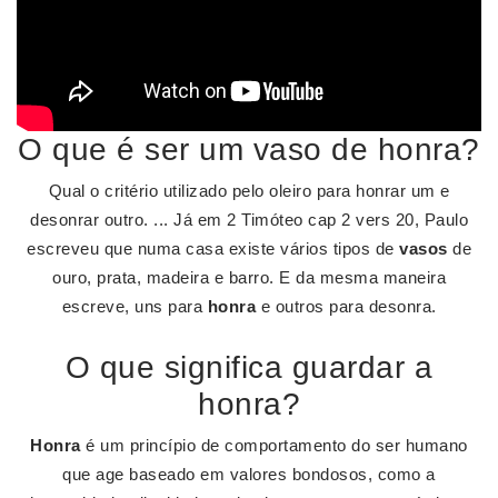
O que é ser um vaso de honra?
Qual o critério utilizado pelo oleiro para honrar um e
desonrar outro. ... Já em 2 Timóteo cap 2 vers 20, Paulo
escreveu que numa casa existe vários tipos de
vasos
de
ouro, prata, madeira e barro. E da mesma maneira
escreve, uns para
honra
e outros para desonra.
O que significa guardar a
honra?
Honra
é um princípio de comportamento do ser humano
que age baseado em valores bondosos, como a