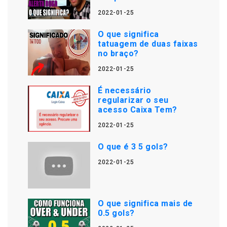
2022-01-25
O que significa
tatuagem de duas faixas
no braço?
2022-01-25
É necessário
regularizar o seu
acesso Caixa Tem?
2022-01-25
O que é 3 5 gols?
2022-01-25
O que significa mais de
0.5 gols?