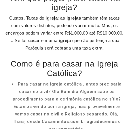
igreja?
Custos. Taxas de
Igreja
: as
igrejas
também têm taxas
com valores distintos, podendo variar muito. Mas, os
encargos podem variar entre R$1.000,00 até R$10.000,00.
... Se for
casar
em uma
igreja
que não pertença a sua
Paróquia será cobrada uma taxa extra.
Como é para casar na Igreja
Católica?
Para casar na igreja católica , antes precisaria
casar no cívil? Ola Bom dia Alguém sabe os
procedimento para a cerimônia católica no sítio?
Estamos vendo com a igreja, mas provavelmente
vamos casar no civil e Religioso separado. Olá,
Thais, desde Casamentos.com.br agradecemos o