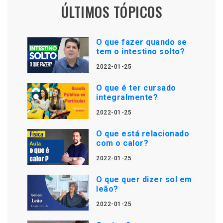
ÚLTIMOS TÓPICOS
O que fazer quando se
tem o intestino solto?
2022-01-25
O que é ter cursado
integralmente?
2022-01-25
O que está relacionado
com o calor?
2022-01-25
O que quer dizer sol em
leão?
2022-01-25