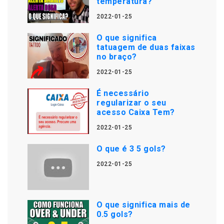
temperatura?
2022-01-25
O que significa
tatuagem de duas faixas
no braço?
2022-01-25
É necessário
regularizar o seu
acesso Caixa Tem?
2022-01-25
O que é 3 5 gols?
2022-01-25
O que significa mais de
0.5 gols?