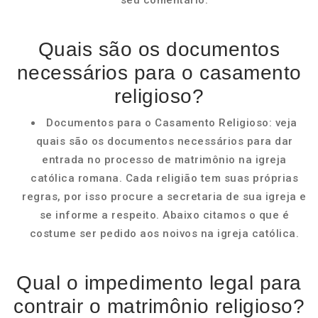
seu comentário.
Quais são os documentos
necessários para o casamento
religioso?
Documentos para o Casamento Religioso: veja
quais são os documentos necessários para dar
entrada no processo de matrimônio na igreja
católica romana. Cada religião tem suas próprias
regras, por isso procure a secretaria de sua igreja e
se informe a respeito. Abaixo citamos o que é
costume ser pedido aos noivos na igreja católica.
Qual o impedimento legal para
contrair o matrimônio religioso?