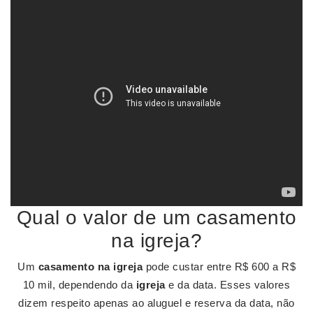
Qual o valor de um casamento
na igreja?
Um
casamento na igreja
pode custar entre R$ 600 a R$
10 mil, dependendo da
igreja
e da data. Esses valores
dizem respeito apenas ao aluguel e reserva da data, não