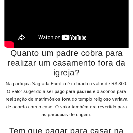
Quanto um padre cobra para
realizar um casamento fora da
igreja?
Na paróquia Sagrada Família é cobrado o valor de R$ 300.
O valor sugerido a ser pago para
padres
e diáconos para
realização de matrimônios
fora
do templo religioso variava
de acordo com o caso. O valor também era revertido para
as paróquias de origem.
Tem que pagar para casar na