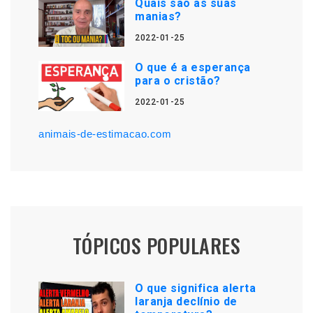
Quais são as suas
manias?
2022-01-25
O que é a esperança
para o cristão?
2022-01-25
animais-de-estimacao.com
TÓPICOS POPULARES
O que significa alerta
laranja declínio de