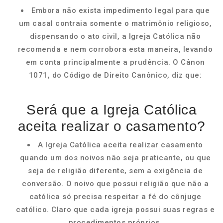
Embora não exista impedimento legal para que
um casal contraia somente o matrimônio religioso,
dispensando o ato civil, a Igreja Católica não
recomenda e nem corrobora esta maneira, levando
em conta principalmente a prudência. O Cânon
1071, do Código de Direito Canônico, diz que:
Será que a Igreja Católica
aceita realizar o casamento?
A Igreja Católica aceita realizar casamento
quando um dos noivos não seja praticante, ou que
seja de religião diferente, sem a exigência de
conversão. O noivo que possui religião que não a
católica só precisa respeitar a fé do cônjuge
católico. Claro que cada igreja possui suas regras e
procedimentos próprios.