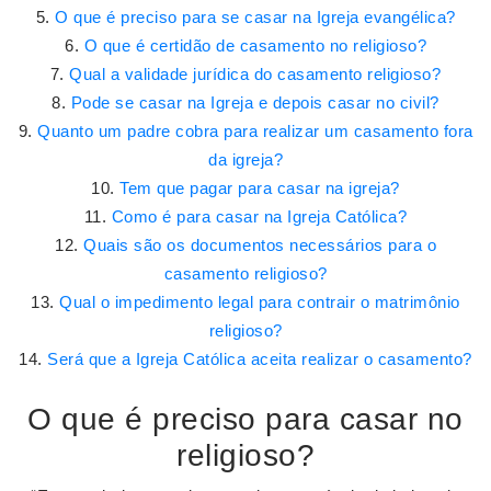
O que é preciso para se casar na Igreja evangélica?
O que é certidão de casamento no religioso?
Qual a validade jurídica do casamento religioso?
Pode se casar na Igreja e depois casar no civil?
Quanto um padre cobra para realizar um casamento fora
da igreja?
Tem que pagar para casar na igreja?
Como é para casar na Igreja Católica?
Quais são os documentos necessários para o
casamento religioso?
Qual o impedimento legal para contrair o matrimônio
religioso?
Será que a Igreja Católica aceita realizar o casamento?
O que é preciso para casar no
religioso?