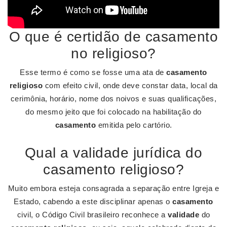
O que é certidão de casamento
no religioso?
Esse termo é como se fosse uma ata de
casamento
religioso
com efeito civil, onde deve constar data, local da
cerimônia, horário, nome dos noivos e suas qualificações,
do mesmo jeito que foi colocado na habilitação do
casamento
emitida pelo cartório.
Qual a validade jurídica do
casamento religioso?
Muito embora esteja consagrada a separação entre Igreja e
Estado, cabendo a este disciplinar apenas o
casamento
civil, o Código Civil brasileiro reconhece a
validade
do