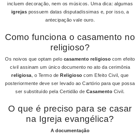
incluem decoração, nem os músicos. Uma dica: algumas
igrejas
possuem datas disputadíssimas e, por isso, a
antecipação vale ouro.
Como funciona o casamento no
religioso?
Os noivos que optam pelo
casamento religioso
com efeito
civil assinam um único documento no ato da cerimônia
religiosa
, o Termo de
Religioso
com Efeito Civil, que
posteriormente deve ser levado ao Cartório para que possa
ser substituído pela Certidão de
Casamento
Civil.
O que é preciso para se casar
na Igreja evangélica?
A documentação