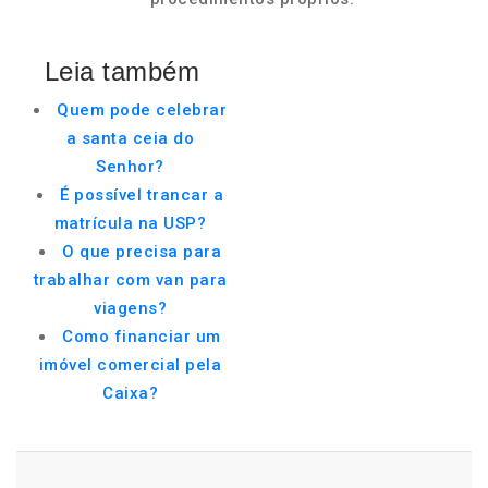
Leia também
Quem pode celebrar
a santa ceia do
Senhor?
É possível trancar a
matrícula na USP?
O que precisa para
trabalhar com van para
viagens?
Como financiar um
imóvel comercial pela
Caixa?