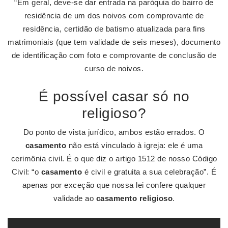
“Em geral, deve-se dar entrada na paróquia do bairro de
residência de um dos noivos com comprovante de
residência, certidão de batismo atualizada para fins
matrimoniais (que tem validade de seis meses), documento
de identificação com foto e comprovante de conclusão de
curso de noivos.
É possível casar só no
religioso?
Do ponto de vista jurídico, ambos estão errados. O
casamento
não está vinculado à igreja: ele é uma
cerimônia civil. É o que diz o artigo 1512 de nosso Código
Civil: “o
casamento
é civil e gratuita a sua celebração”. É
apenas por exceção que nossa lei confere qualquer
validade ao
casamento religioso
.