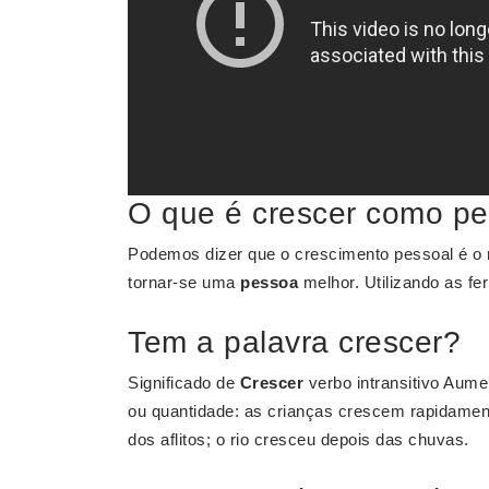
O que é crescer como p
Podemos dizer que o crescimento pessoal é o 
tornar-se uma
pessoa
melhor. Utilizando as fe
Tem a palavra crescer?
Significado de
Crescer
verbo intransitivo Aume
ou quantidade: as crianças crescem rapidament
dos aflitos; o rio cresceu depois das chuvas.