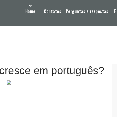
Home
Contatos
Perguntas e respostas
P
cresce em português?