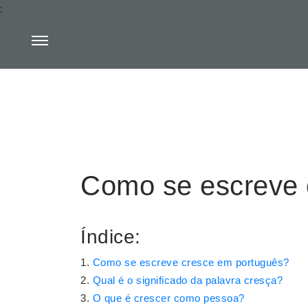
:
Como se escreve 
Índice:
Como se escreve cresce em português?
Qual é o significado da palavra cresça?
O que é crescer como pessoa?