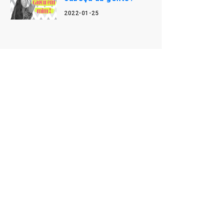
2022-01-25