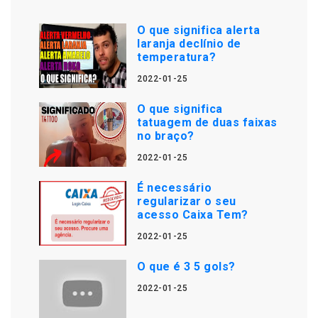
O que significa alerta
laranja declínio de
temperatura?
2022-01-25
O que significa
tatuagem de duas faixas
no braço?
2022-01-25
É necessário
regularizar o seu
acesso Caixa Tem?
2022-01-25
O que é 3 5 gols?
2022-01-25