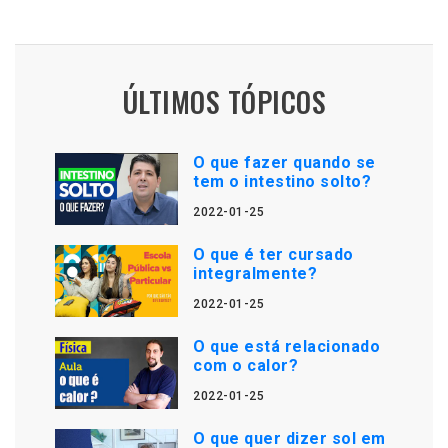
ÚLTIMOS TÓPICOS
O que fazer quando se
tem o intestino solto?
2022-01-25
O que é ter cursado
integralmente?
2022-01-25
O que está relacionado
com o calor?
2022-01-25
O que quer dizer sol em