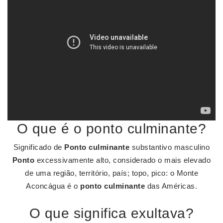
O que é o ponto culminante?
Significado de
Ponto culminante
substantivo masculino
Ponto
excessivamente alto, considerado o mais elevado
de uma região, território, país; topo, pico: o Monte
Aconcágua é o
ponto culminante
das Américas.
O que significa exultava?