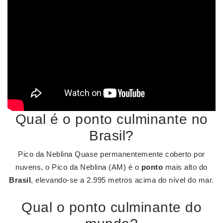
Qual é o ponto culminante no
Brasil?
Pico da Neblina Quase permanentemente coberto por
nuvens, o Pico da Neblina (AM) é o
ponto
mais alto do
Brasil
, elevando-se a 2.995 metros acima do nível do mar.
Qual o ponto culminante do