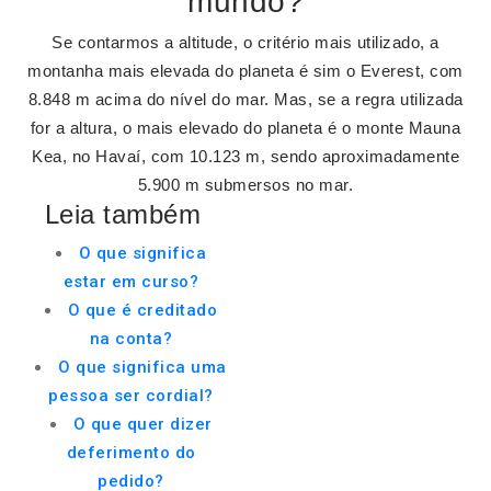
mundo?
Se contarmos a altitude, o critério mais utilizado, a
montanha mais elevada do planeta é sim o Everest, com
8.848 m acima do nível do mar. Mas, se a regra utilizada
for a altura, o mais elevado do planeta é o monte Mauna
Kea, no Havaí, com 10.123 m, sendo aproximadamente
5.900 m submersos no mar.
Leia também
O que significa
estar em curso?
O que é creditado
na conta?
O que significa uma
pessoa ser cordial?
O que quer dizer
deferimento do
pedido?