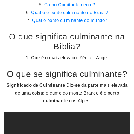
Como Comitantemente?
Qual é o ponto culminante no Brasil?
Qual o ponto culminante do mundo?
O que significa culminante na
Bíblia?
1. Que é o mais elevado. Zénite . Auge.
O que se significa culminante?
Significado
de
Culminante
Diz-
se
da parte mais elevada
de uma coisa: o cume do monte Branco
é
o ponto
culminante
dos Alpes.