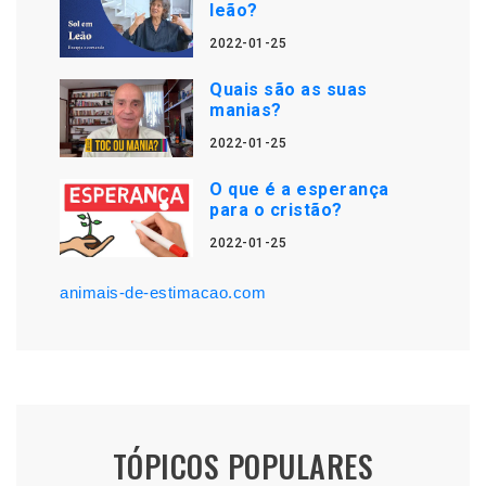
leão?
2022-01-25
Quais são as suas
manias?
2022-01-25
O que é a esperança
para o cristão?
2022-01-25
animais-de-estimacao.com
TÓPICOS POPULARES