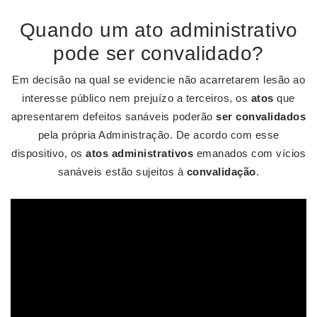
Quando um ato administrativo
pode ser convalidado?
Em decisão na qual se evidencie não acarretarem lesão ao
interesse público nem prejuízo a terceiros, os
atos
que
apresentarem defeitos sanáveis poderão
ser convalidados
pela própria Administração. De acordo com esse
dispositivo, os
atos administrativos
emanados com vícios
sanáveis estão sujeitos à
convalidação
.