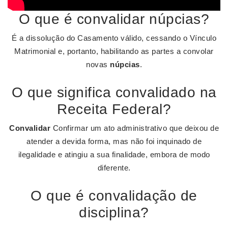
O que é convalidar núpcias?
É a dissolução do Casamento válido, cessando o Vínculo
Matrimonial e, portanto, habilitando as partes a convolar
novas
núpcias
.
O que significa convalidado na
Receita Federal?
Convalidar
Confirmar um ato administrativo que deixou de
atender a devida forma, mas não foi inquinado de
ilegalidade e atingiu a sua finalidade, embora de modo
diferente.
O que é convalidação de
disciplina?