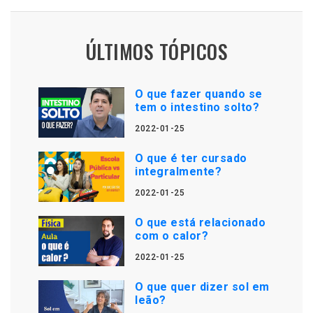
ÚLTIMOS TÓPICOS
O que fazer quando se
tem o intestino solto?
2022-01-25
O que é ter cursado
integralmente?
2022-01-25
O que está relacionado
com o calor?
2022-01-25
O que quer dizer sol em
leão?