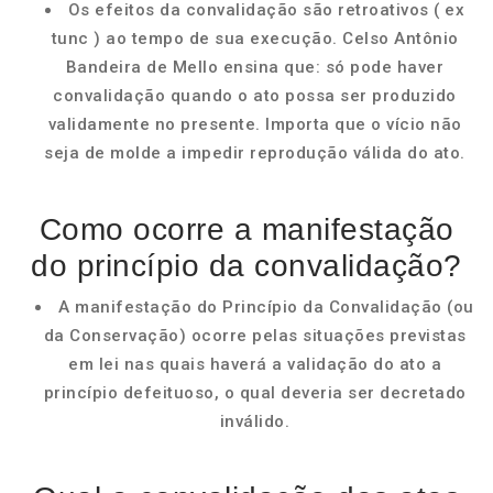
Os efeitos da convalidação são retroativos ( ex
tunc ) ao tempo de sua execução. Celso Antônio
Bandeira de Mello ensina que: só pode haver
convalidação quando o ato possa ser produzido
validamente no presente. Importa que o vício não
seja de molde a impedir reprodução válida do ato.
Como ocorre a manifestação
do princípio da convalidação?
A manifestação do Princípio da Convalidação (ou
da Conservação) ocorre pelas situações previstas
em lei nas quais haverá a validação do ato a
princípio defeituoso, o qual deveria ser decretado
inválido.