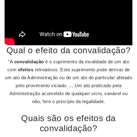
Qual o efeito da convalidação?
“A
convalidação
é o suprimento da invalidade de um ato
com
efeitos
retroativos. Este suprimento pode derivar de
um ato da Administração ou de um ato do particular afetado
pelo provimento viciado. ... Um ato praticado pela
Administração acometido de qualquer vício, sanável ou
não, fere o princípio da legalidade.
Quais são os efeitos da
convalidação?