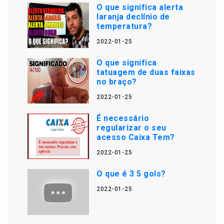
O que significa alerta
laranja declínio de
temperatura?
2022-01-25
O que significa
tatuagem de duas faixas
no braço?
2022-01-25
É necessário
regularizar o seu
acesso Caixa Tem?
2022-01-25
O que é 3 5 gols?
2022-01-25