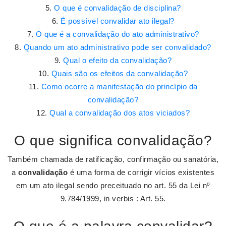
O que é convalidação de disciplina?
É possível convalidar ato ilegal?
O que é a convalidação do ato administrativo?
Quando um ato administrativo pode ser convalidado?
Qual o efeito da convalidação?
Quais são os efeitos da convalidação?
Como ocorre a manifestação do princípio da
convalidação?
Qual a convalidação dos atos viciados?
O que significa convalidação?
Também chamada de ratificação, confirmação ou sanatória,
a
convalidação
é uma forma de corrigir vícios existentes
em um ato ilegal sendo preceituado no art. 55 da Lei nº
9.784/1999, in verbis : Art. 55.