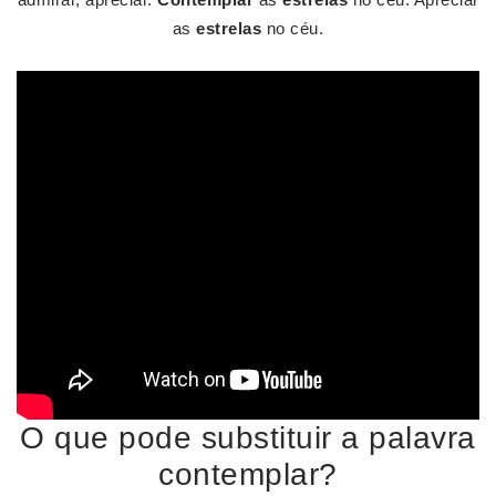
as
estrelas
no céu.
O que pode substituir a palavra
contemplar?