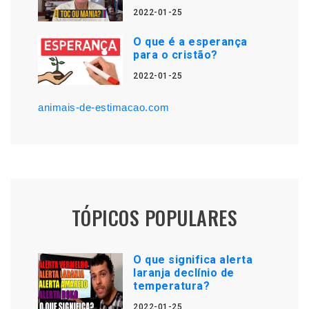
2022-01-25
O que é a esperança
para o cristão?
2022-01-25
animais-de-estimacao.com
TÓPICOS POPULARES
O que significa alerta
laranja declínio de
temperatura?
2022-01-25