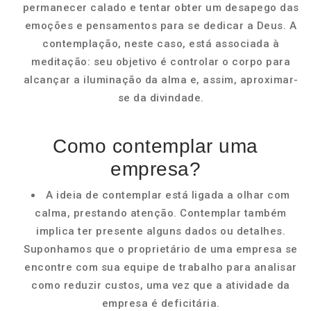
permanecer calado e tentar obter um desapego das
emoções e pensamentos para se dedicar a Deus. A
contemplação, neste caso, está associada à
meditação: seu objetivo é controlar o corpo para
alcançar a iluminação da alma e, assim, aproximar-
se da divindade.
Como contemplar uma
empresa?
A ideia de contemplar está ligada a olhar com
calma, prestando atenção. Contemplar também
implica ter presente alguns dados ou detalhes.
Suponhamos que o proprietário de uma empresa se
encontre com sua equipe de trabalho para analisar
como reduzir custos, uma vez que a atividade da
empresa é deficitária.