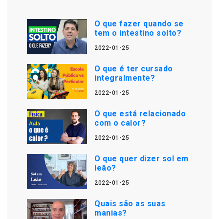
O que fazer quando se
tem o intestino solto?
2022-01-25
O que é ter cursado
integralmente?
2022-01-25
O que está relacionado
com o calor?
2022-01-25
O que quer dizer sol em
leão?
2022-01-25
Quais são as suas
manias?