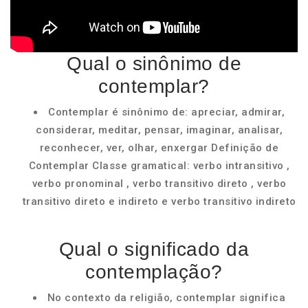
Qual o sinônimo de
contemplar?
Contemplar é sinônimo de: apreciar, admirar,
considerar, meditar, pensar, imaginar, analisar,
reconhecer, ver, olhar, enxergar Definição de
Contemplar Classe gramatical: verbo intransitivo ,
verbo pronominal , verbo transitivo direto , verbo
transitivo direto e indireto e verbo transitivo indireto
Qual o significado da
contemplação?
No contexto da religião, contemplar significa