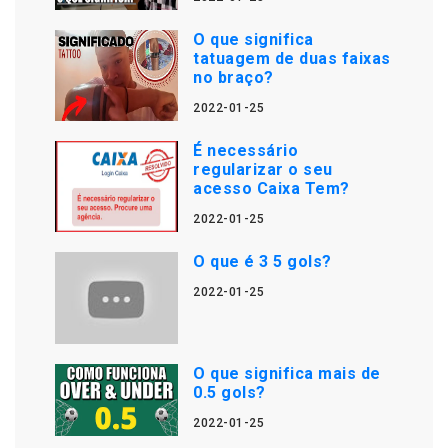
O que significa
tatuagem de duas faixas
no braço?
2022-01-25
É necessário
regularizar o seu
acesso Caixa Tem?
2022-01-25
O que é 3 5 gols?
2022-01-25
O que significa mais de
0.5 gols?
2022-01-25