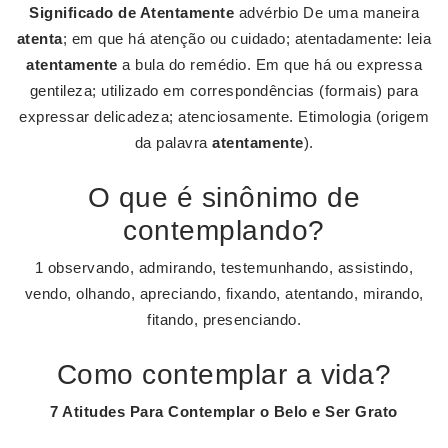
Significado de Atentamente
advérbio De uma maneira
atenta
; em que há atenção ou cuidado; atentadamente: leia
atentamente
a bula do remédio. Em que há ou expressa
gentileza; utilizado em correspondências (formais) para
expressar delicadeza; atenciosamente. Etimologia (origem
da palavra
atentamente
).
O que é sinônimo de
contemplando?
1 observando, admirando, testemunhando, assistindo,
vendo, olhando, apreciando, fixando, atentando, mirando,
fitando, presenciando.
Como contemplar a vida?
7 Atitudes Para
Contemplar
o Belo e Ser Grato