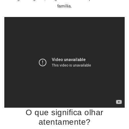
família.
O que significa olhar
atentamente?