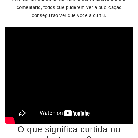
comentário, todos que puderem ver a publicação
conseguirão ver que você a curtiu.
O que significa curtida no