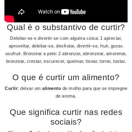
Qual é o substantivo de curtir?
Deleitar-se e divertir-se com alguma coisa: 1 apreciar,
aproveitar, deleitar-se, desfrutar, divertir-se, fruir, gozar,
usufruir. Bronzear a pele: 2 abronzar, abronzear, amorenar,
bronzear, crestar, escurecer, queimar, tisnar, torrar, tostar.
O que é curtir um alimento?
Curtir
: deixar um
alimento
de molho para que se impregne
de aroma.
Que significa curtir nas redes
sociais?