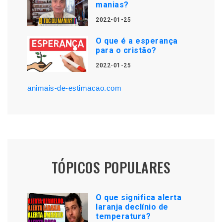
manias?
2022-01-25
O que é a esperança
para o cristão?
2022-01-25
animais-de-estimacao.com
TÓPICOS POPULARES
O que significa alerta
laranja declínio de
temperatura?