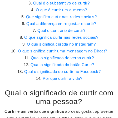
Qual é o substantivo de curtir?
O que é curtir um alimento?
Que significa curtir nas redes sociais?
Qual a diferença entre gostar e curtir?
Qual o contrário de curtir?
O que significa curtir nas redes sociais?
O que significa curtida no Instagram?
O que significa curtir uma mensagem no Direct?
Qual o significado do verbo curtir?
Qual o significado do botão Curtir?
Qual o significado do curtir no Facebook?
Por que curtir a vida?
Qual o significado de curtir com
uma pessoa?
Curtir
é um verbo que
significa
aprovar, gostar, aproveitar