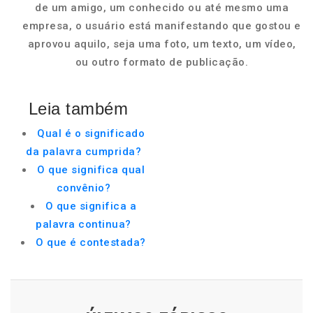
de um amigo, um conhecido ou até mesmo uma
empresa, o usuário está manifestando que gostou e
aprovou aquilo, seja uma foto, um texto, um vídeo,
ou outro formato de publicação.
Leia também
Qual é o significado
da palavra cumprida?
O que significa qual
convênio?
O que significa a
palavra continua?
O que é contestada?