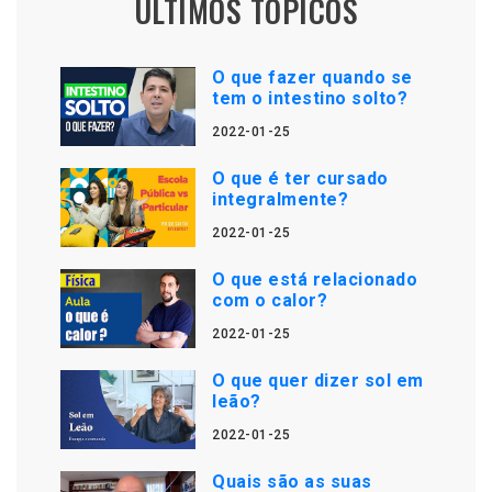
ÚLTIMOS TÓPICOS
O que fazer quando se
tem o intestino solto?
2022-01-25
O que é ter cursado
integralmente?
2022-01-25
O que está relacionado
com o calor?
2022-01-25
O que quer dizer sol em
leão?
2022-01-25
Quais são as suas