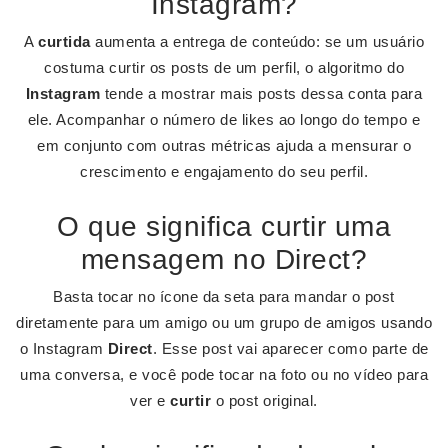
Instagram?
A
curtida
aumenta a entrega de conteúdo: se um usuário
costuma curtir os posts de um perfil, o algoritmo do
Instagram
tende a mostrar mais posts dessa conta para
ele. Acompanhar o número de likes ao longo do tempo e
em conjunto com outras métricas ajuda a mensurar o
crescimento e engajamento do seu perfil.
O que significa curtir uma
mensagem no Direct?
Basta tocar no ícone da seta para mandar o post
diretamente para um amigo ou um grupo de amigos usando
o Instagram
Direct
. Esse post vai aparecer como parte de
uma conversa, e você pode tocar na foto ou no vídeo para
ver e
curtir
o post original.