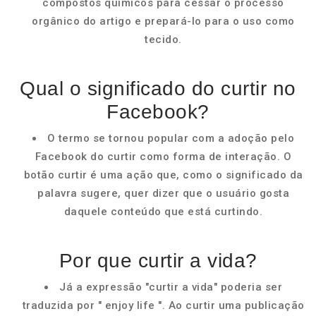
compostos químicos para cessar o processo
orgânico do artigo e prepará-lo para o uso como
tecido.
Qual o significado do curtir no
Facebook?
O termo se tornou popular com a adoção pelo
Facebook do curtir como forma de interação. O
botão curtir é uma ação que, como o significado da
palavra sugere, quer dizer que o usuário gosta
daquele conteúdo que está curtindo.
Por que curtir a vida?
Já a expressão "curtir a vida" poderia ser
traduzida por " enjoy life ". Ao curtir uma publicação