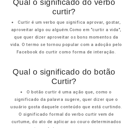
Qual o significado do verbo
curtir?
Curtir é um verbo que significa aprovar, gostar,
aproveitar algo ou alguém.Como em "curtir a vida",
que quer dizer aproveitar os bons momentos da
vida. O termo se tornou popular com a adoção pelo
Facebook do curtir como forma de interação.
Qual o significado do botão
Curtir?
O botão curtir é uma ação que, como o
significado da palavra sugere, quer dizer que o
usuário gosta daquele conteúdo que está curtindo.
O significado formal do verbo curtir vem de
curtume, do ato de aplicar ao couro determinados