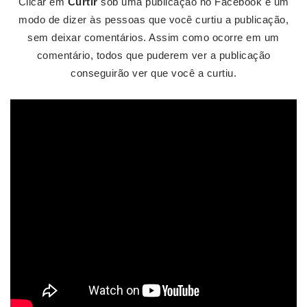
Clicar em
Curtir
sob uma publicação no Facebook é um
modo de dizer às pessoas que você curtiu a publicação,
sem deixar comentários. Assim como ocorre em um
comentário, todos que puderem ver a publicação
conseguirão ver que você a curtiu.