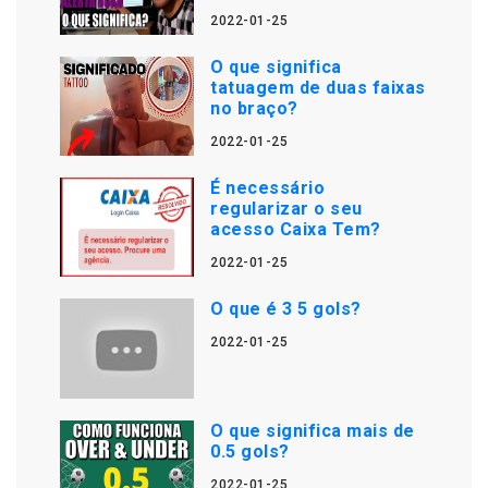
2022-01-25
O que significa
tatuagem de duas faixas
no braço?
2022-01-25
É necessário
regularizar o seu
acesso Caixa Tem?
2022-01-25
O que é 3 5 gols?
2022-01-25
O que significa mais de
0.5 gols?
2022-01-25