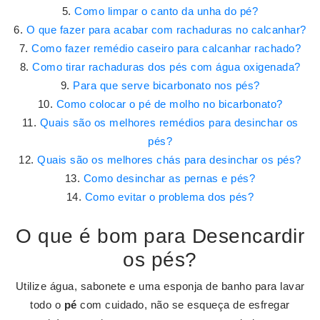
Como limpar o canto da unha do pé?
O que fazer para acabar com rachaduras no calcanhar?
Como fazer remédio caseiro para calcanhar rachado?
Como tirar rachaduras dos pés com água oxigenada?
Para que serve bicarbonato nos pés?
Como colocar o pé de molho no bicarbonato?
Quais são os melhores remédios para desinchar os
pés?
Quais são os melhores chás para desinchar os pés?
Como desinchar as pernas e pés?
Como evitar o problema dos pés?
O que é bom para Desencardir
os pés?
Utilize água, sabonete e uma esponja de banho para lavar
todo o
pé
com cuidado, não se esqueça de esfregar