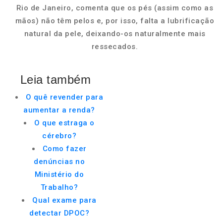
Rio de Janeiro, comenta que os pés (assim como as
mãos) não têm pelos e, por isso, falta a lubrificação
natural da pele, deixando-os naturalmente mais
ressecados.
Leia também
O quê revender para
aumentar a renda?
O que estraga o
cérebro?
Como fazer
denúncias no
Ministério do
Trabalho?
Qual exame para
detectar DPOC?