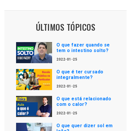
ÚLTIMOS TÓPICOS
O que fazer quando se
tem o intestino solto?
2022-01-25
O que é ter cursado
integralmente?
2022-01-25
O que está relacionado
com o calor?
2022-01-25
O que quer dizer sol em