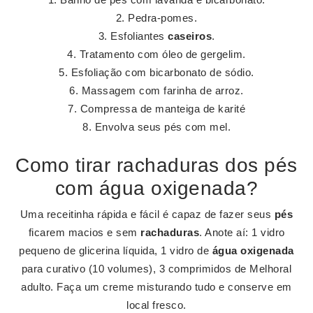
Pedra-pomes.
Esfoliantes
caseiros
.
Tratamento com óleo de gergelim.
Esfoliação com bicarbonato de sódio.
Massagem com farinha de arroz.
Compressa de manteiga de karité
Envolva seus pés com mel.
Como tirar rachaduras dos pés
com água oxigenada?
Uma receitinha rápida e fácil é capaz de fazer seus
pés
ficarem macios e sem
rachaduras
. Anote aí: 1 vidro
pequeno de glicerina líquida, 1 vidro de
água oxigenada
para curativo (10 volumes), 3 comprimidos de Melhoral
adulto. Faça um creme misturando tudo e conserve em
local fresco.