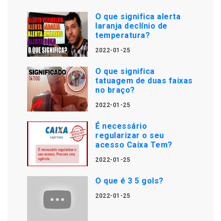
O que significa alerta
laranja declínio de
temperatura?
2022-01-25
O que significa
tatuagem de duas faixas
no braço?
2022-01-25
É necessário
regularizar o seu
acesso Caixa Tem?
2022-01-25
O que é 3 5 gols?
2022-01-25