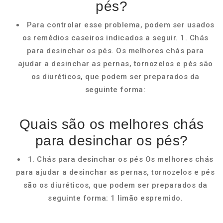
pés?
Para controlar esse problema, podem ser usados
os remédios caseiros indicados a seguir. 1. Chás
para desinchar os pés. Os melhores chás para
ajudar a desinchar as pernas, tornozelos e pés são
os diuréticos, que podem ser preparados da
seguinte forma:
Quais são os melhores chás
para desinchar os pés?
1. Chás para desinchar os pés Os melhores chás
para ajudar a desinchar as pernas, tornozelos e pés
são os diuréticos, que podem ser preparados da
seguinte forma: 1 limão espremido.