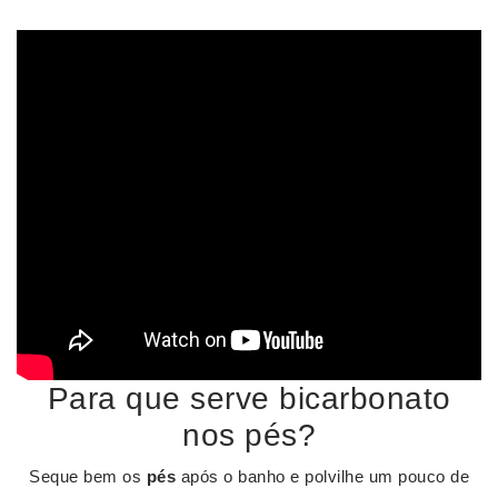
Para que serve bicarbonato
nos pés?
Seque bem os
pés
após o banho e polvilhe um pouco de