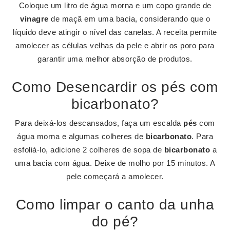
Coloque um litro de água morna e um copo grande de
vinagre
de maçã em uma bacia, considerando que o
líquido deve atingir o nível das canelas. A receita permite
amolecer as células velhas da pele e abrir os poro para
garantir uma melhor absorção de produtos.
Como Desencardir os pés com
bicarbonato?
Para deixá-los descansados, faça um escalda
pés
com
água morna e algumas colheres de
bicarbonato
. Para
esfoliá-lo, adicione 2 colheres de sopa de
bicarbonato
a
uma bacia com água. Deixe de molho por 15 minutos. A
pele começará a amolecer.
Como limpar o canto da unha
do pé?