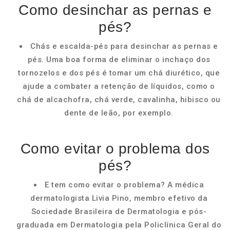
Como desinchar as pernas e
pés?
Chás e escalda-pés para desinchar as pernas e
pés. Uma boa forma de eliminar o inchaço dos
tornozelos e dos pés é tomar um chá diurético, que
ajude a combater a retenção de líquidos, como o
chá de alcachofra, chá verde, cavalinha, hibisco ou
dente de leão, por exemplo.
Como evitar o problema dos
pés?
E tem como evitar o problema? A médica
dermatologista Livia Pino, membro efetivo da
Sociedade Brasileira de Dermatologia e pós-
graduada em Dermatologia pela Policlínica Geral do