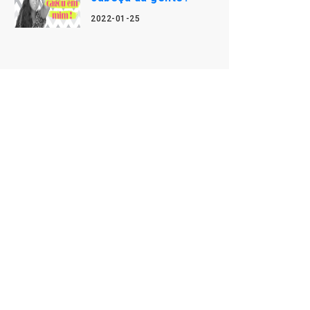
2022-01-25