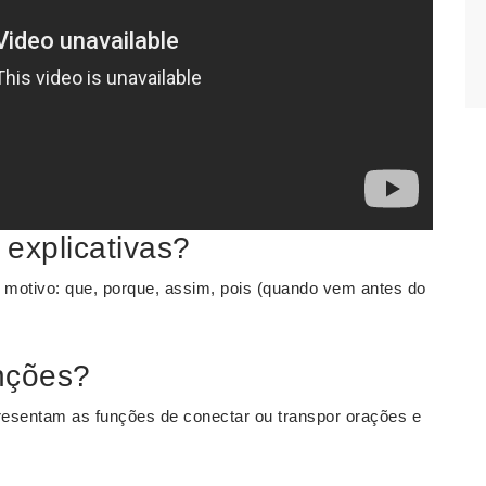
explicativas?
 motivo: que, porque, assim, pois (quando vem antes do
nções?
resentam as funções de conectar ou transpor orações e