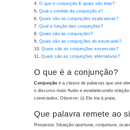
O que é conjunção E quais são elas?
Qual o sentido da conjunção e?
Quais são as conjunções explicativas?
Qual a função das conjunções?
Quais são as conjunções?
Quais são as conjunções do enunciado?
Quais são as conjunções essenciais?
Quais são as conjunções alternativas?
O que é a conjunção?
Conjunção
é a classe de palavras que une e
o discurso mais fluido e estabelecendo relaçã
conectados. Observe: (i) Ele iria à praia.
Que palavra remete ao s
Resposta: Situação oportuna; conjuntura, ocasiã