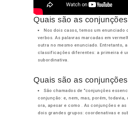
Quais são as conjunçõe
Nos dois casos, temos um enunciado 
verbos. As palavras marcadas em vermel
outra no mesmo enunciado. Entretanto, 
classificações diferentes: a primeira é 
subordinativa.
Quais são as conjunções
São chamados de "conjunções essenc
conjunção: e, nem, mas, porém, todavia, c
ora, apesar e como . As conjunções e as
dois grandes grupos: coordenativas e sub