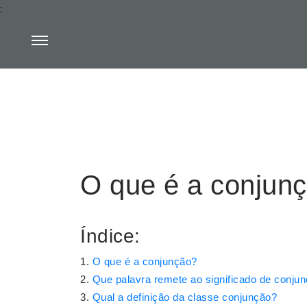
:
O que é a conjun
Índice:
O que é a conjunção?
Que palavra remete ao significado de conju
Qual a definição da classe conjunção?