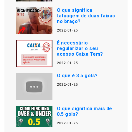
O que significa
tatuagem de duas faixas
no braço?
2022-01-25
É necessário
regularizar o seu
acesso Caixa Tem?
2022-01-25
O que é 3 5 gols?
2022-01-25
O que significa mais de
0.5 gols?
2022-01-25