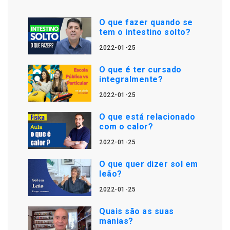
O que fazer quando se
tem o intestino solto?
2022-01-25
O que é ter cursado
integralmente?
2022-01-25
O que está relacionado
com o calor?
2022-01-25
O que quer dizer sol em
leão?
2022-01-25
Quais são as suas
manias?