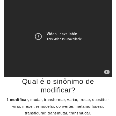
Qual é o sinônimo de
modificar?
1
modificar
, mudar, transformar, variar, trocar, substituir,
virar, mexer, remodelar, converter, metamorfosear,
transfigurar, transmutar, transmudar.