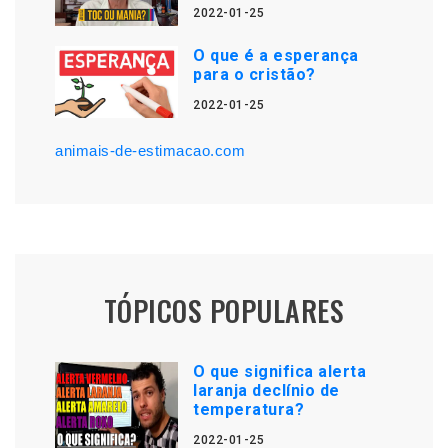
2022-01-25
O que é a esperança
para o cristão?
2022-01-25
animais-de-estimacao.com
TÓPICOS POPULARES
O que significa alerta
laranja declínio de
temperatura?
2022-01-25