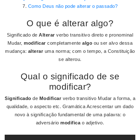
Como Deus não pode alterar o passado?
O que é alterar algo?
Significado de
Alterar
verbo transitivo direto e pronominal
Mudar,
modificar
completamente
algo
ou ser alvo dessa
mudança:
alterar
uma norma; com o tempo, a Constituição
se alterou.
Qual o significado de se
modificar?
Significado
de
Modificar
verbo transitivo Mudar a forma, a
qualidade, o aspecto etc. Gramática Acrescentar um dado
novo à significação fundamental de uma palavra: o
adversário
modifica
o adjetivo.