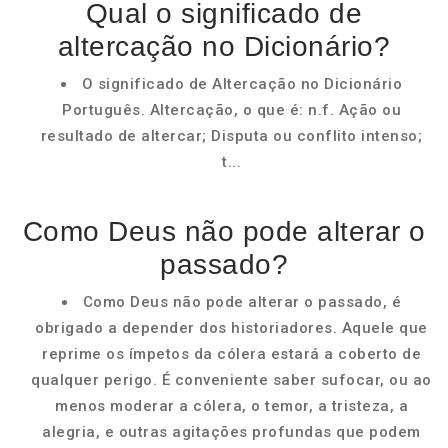
Qual o significado de
altercação no Dicionário?
O significado de Altercação no Dicionário
Português. Altercação, o que é: n.f. Ação ou
resultado de altercar; Disputa ou conflito intenso;
t...
Como Deus não pode alterar o
passado?
Como Deus não pode alterar o passado, é
obrigado a depender dos historiadores. Aquele que
reprime os ímpetos da cólera estará a coberto de
qualquer perigo. É conveniente saber sufocar, ou ao
menos moderar a cólera, o temor, a tristeza, a
alegria, e outras agitações profundas que podem