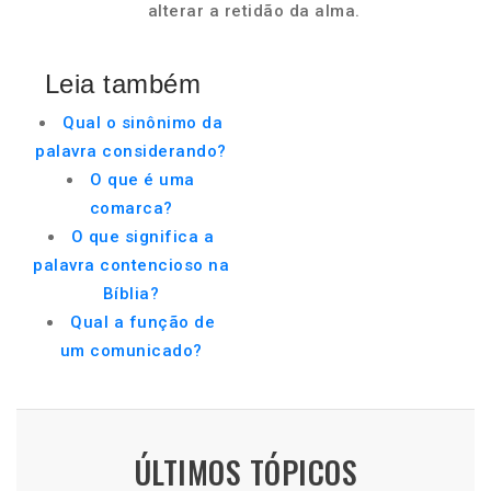
alterar a retidão da alma.
Leia também
Qual o sinônimo da
palavra considerando?
O que é uma
comarca?
O que significa a
palavra contencioso na
Bíblia?
Qual a função de
um comunicado?
ÚLTIMOS TÓPICOS