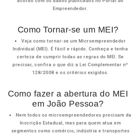
acordo com os dados publicados no Portal do
Empreendedor.
Como Tornar-se um MEI?
Veja como tornar-se um Microempreendedor
Individual (MEI). É fácil e rápido. Conheça e tenha
certeza de cumprir todas as regras do MEI. Se
precisar, confira o que diz a Lei Complementar nº
128/2008 e os critérios exigidos.
Como fazer a abertura do MEI
em João Pessoa?
Nem todos os microempreendedores precisam da
Inscrição Estadual, mas para quem atua em
segmentos como comércio, indústria e transportes