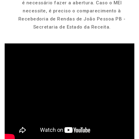
é necessário fazer a abertura. Caso o MEI
necessite, é preciso o comparecimento à
Recebedoria de Rendas de João Pessoa PB -
Secretaria de Estado da Receita.