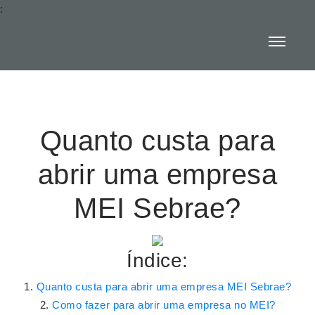
:
Quanto custa para
abrir uma empresa
MEI Sebrae?
Índice:
Quanto custa para abrir uma empresa MEI Sebrae?
Como fazer para abrir uma empresa no MEI?