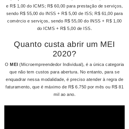
e R$ 1,00 do ICMS; R$ 60,00 para prestação de serviços,
sendo R$ 55,00 do INSS + R$ 5,00 de ISS; R$ 61,00 para
comércio e serviços, sendo R$ 55,00 do INSS + R$ 1,00
do ICMS + R$ 5,00 de ISS.
Quanto custa abrir um MEI
2020?
O
MEI
(Microempreendedor Individual), é a única categoria
que não tem custos para abertura. No entanto, para se
enquadrar nessa modalidade, é preciso atender à regra de
faturamento, que é máximo de R$ 6.750 por mês ou R$ 81
mil ao ano.