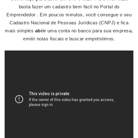
basta fazer um cadastro bem fácil no Portal do
Emprendedor . Em poucos minutos, você consegue o seu
Cadastro Nacional de Pessoas Jurídicas (CNPJ) e fica
mais simples
abrir
uma conta no banco para sua empresa,
emitir notas fiscais e buscar empréstimos.