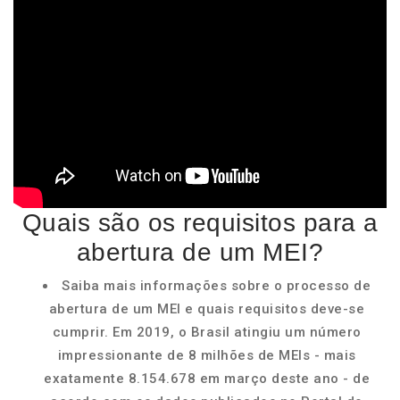
Quais são os requisitos para a
abertura de um MEI?
Saiba mais informações sobre o processo de
abertura de um MEI e quais requisitos deve-se
cumprir. Em 2019, o Brasil atingiu um número
impressionante de 8 milhões de MEIs - mais
exatamente 8.154.678 em março deste ano - de