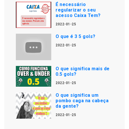
É necessário
regularizar o seu
acesso Caixa Tem?
2022-01-25
O que é 3 5 gols?
2022-01-25
O que significa mais de
0.5 gols?
2022-01-25
O que significa um
pombo caga na cabeça
da gente?
2022-01-25