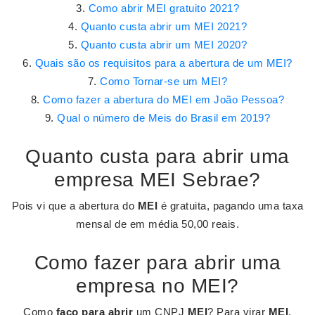
Como abrir MEI gratuito 2021?
Quanto custa abrir um MEI 2021?
Quanto custa abrir um MEI 2020?
Quais são os requisitos para a abertura de um MEI?
Como Tornar-se um MEI?
Como fazer a abertura do MEI em João Pessoa?
Qual o número de Meis do Brasil em 2019?
Quanto custa para abrir uma
empresa MEI Sebrae?
Pois vi que a abertura do
MEI
é gratuita, pagando uma taxa
mensal de em média 50,00 reais.
Como fazer para abrir uma
empresa no MEI?
Como
faço para abrir
um CNPJ
MEI
? Para virar
MEI
,