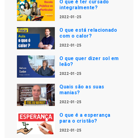
O que é ter cursado
integralmente?
2022-01-25
O que está relacionado
com o calor?
2022-01-25
O que quer dizer sol em
leão?
2022-01-25
Quais são as suas
manias?
2022-01-25
O que é a esperança
para o cristão?
2022-01-25