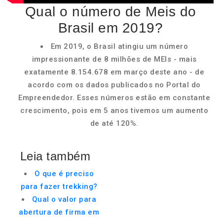
Qual o número de Meis do
Brasil em 2019?
Em 2019, o Brasil atingiu um número
impressionante de 8 milhões de MEIs - mais
exatamente 8.154.678 em março deste ano - de
acordo com os dados publicados no Portal do
Empreendedor. Esses números estão em constante
crescimento, pois em 5 anos tivemos um aumento
de até 120%.
Leia também
O que é preciso
para fazer trekking?
Qual o valor para
abertura de firma em