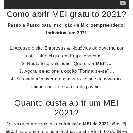
Como abrir MEI gratuito 2021?
Passo a Passo para Inscrição de Microempreendedor
Individual em
2021
Acesse o site Empresas & Negócios do governo por
este link e clique em Empreendedor. ...
Nesta tela, selecione "Quero ser
MEI
" ...
Agora, selecione a opção "Formalize-se" ...
Se ainda não tiver um cadastro no site do governo,
clique em "Crie sua conta gov.br".
Quanto custa abrir um MEI
2021?
Os valores mensais da contribuição
MEI
de
2021
são: R$
56,00 para comércio ou indústria, sendo R$ 55,00 do INSS