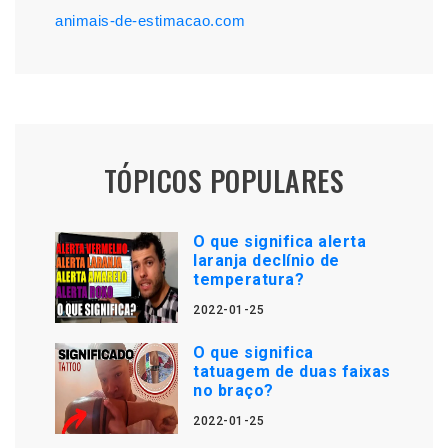
animais-de-estimacao.com
TÓPICOS POPULARES
O que significa alerta
laranja declínio de
temperatura?
2022-01-25
O que significa
tatuagem de duas faixas
no braço?
2022-01-25