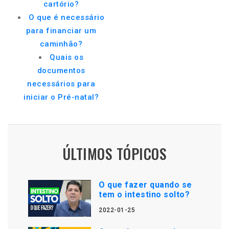
cartório?
O que é necessário
para financiar um
caminhão?
Quais os
documentos
necessários para
iniciar o Pré-natal?
ÚLTIMOS TÓPICOS
O que fazer quando se
tem o intestino solto?
2022-01-25