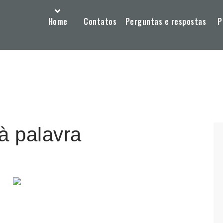
Home
Contatos
Perguntas e respostas
P
à palavra