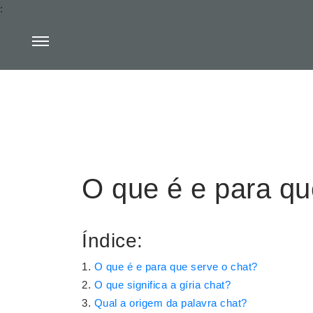
:
O que é e para qu
Índice:
O que é e para que serve o chat?
O que significa a gíria chat?
Qual a origem da palavra chat?