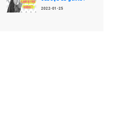
2022-01-25