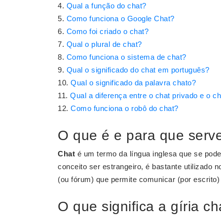
Qual a função do chat?
Como funciona o Google Chat?
Como foi criado o chat?
Qual o plural de chat?
Como funciona o sistema de chat?
Qual o significado do chat em português?
Qual o significado da palavra chato?
Qual a diferença entre o chat privado e o ch
Como funciona o robô do chat?
O que é e para que serv
Chat
é um termo da língua inglesa que se pode
conceito ser estrangeiro, é bastante utilizado 
(ou fórum) que permite comunicar (por escrito)
O que significa a gíria ch