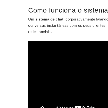
Como funciona o sistema
Um
sistema de chat
, corporativamente faland
conversas instantâneas com os seus clientes. .
redes sociais.