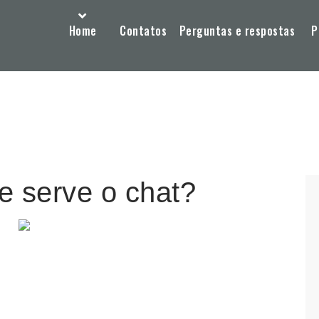
Home
Contatos
Perguntas e respostas
P
e serve o chat?