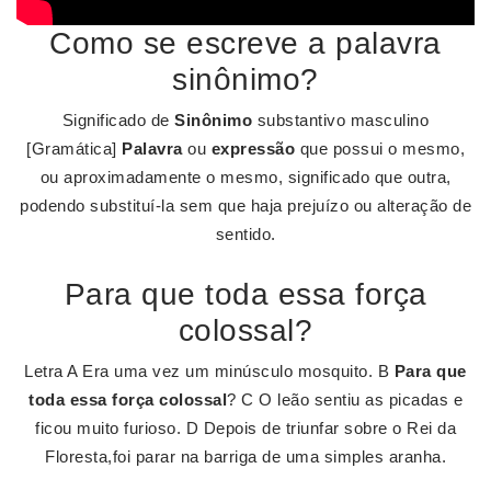
Como se escreve a palavra
sinônimo?
Significado de
Sinônimo
substantivo masculino
[Gramática]
Palavra
ou
expressão
que possui o mesmo,
ou aproximadamente o mesmo, significado que outra,
podendo substituí-la sem que haja prejuízo ou alteração de
sentido.
Para que toda essa força
colossal?
Letra A Era uma vez um minúsculo mosquito. B
Para que
toda essa força colossal
? C O leão sentiu as picadas e
ficou muito furioso. D Depois de triunfar sobre o Rei da
Floresta,foi parar na barriga de uma simples aranha.