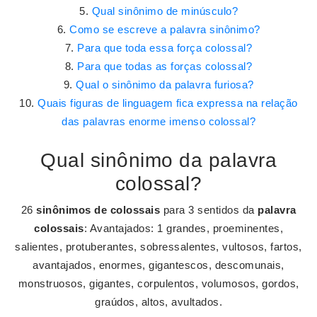
Qual sinônimo de minúsculo?
Como se escreve a palavra sinônimo?
Para que toda essa força colossal?
Para que todas as forças colossal?
Qual o sinônimo da palavra furiosa?
Quais figuras de linguagem fica expressa na relação
das palavras enorme imenso colossal?
Qual sinônimo da palavra
colossal?
26
sinônimos de colossais
para 3 sentidos da
palavra
colossais
: Avantajados: 1 grandes, proeminentes,
salientes, protuberantes, sobressalentes, vultosos, fartos,
avantajados, enormes, gigantescos, descomunais,
monstruosos, gigantes, corpulentos, volumosos, gordos,
graúdos, altos, avultados.