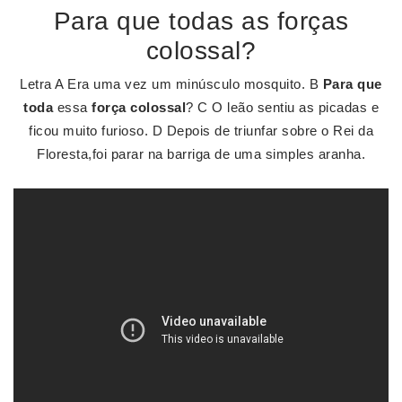
Para que todas as forças
colossal?
Letra A Era uma vez um minúsculo mosquito. B
Para que
toda
essa
força colossal
? C O leão sentiu as picadas e
ficou muito furioso. D Depois de triunfar sobre o Rei da
Floresta,foi parar na barriga de uma simples aranha.