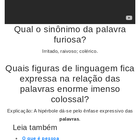
Qual o sinônimo da palavra
furiosa?
Irritado, raivoso; colérico.
Quais figuras de linguagem fica
expressa na relação das
palavras enorme imenso
colossal?
Explicação: A hipérbole dá-se pelo ênfase expressivo das
palavras
.
Leia também
O que é pessoa