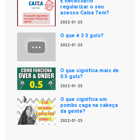
É necessário
regularizar o seu
acesso Caixa Tem?
2022-01-25
O que é 3 5 gols?
2022-01-25
O que significa mais de
0.5 gols?
2022-01-25
O que significa um
pombo caga na cabeça
da gente?
2022-01-25