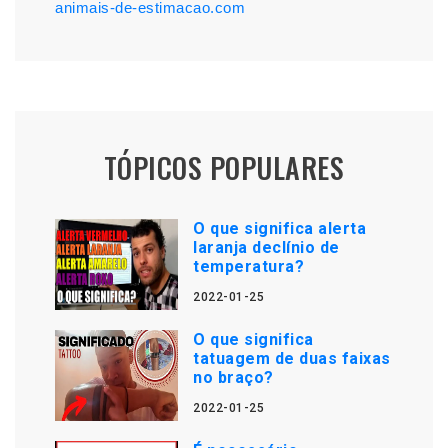
animais-de-estimacao.com
TÓPICOS POPULARES
O que significa alerta
laranja declínio de
temperatura?
2022-01-25
O que significa
tatuagem de duas faixas
no braço?
2022-01-25