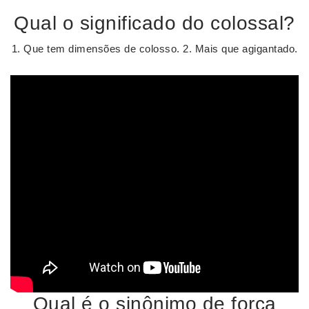
Qual o significado do colossal?
1. Que tem dimensões de colosso. 2. Mais que agigantado.
Qual é o sinônimo de força