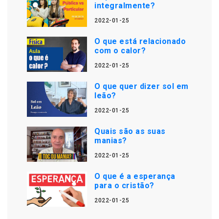
integralmente?
2022-01-25
O que está relacionado
com o calor?
2022-01-25
O que quer dizer sol em
leão?
2022-01-25
Quais são as suas
manias?
2022-01-25
O que é a esperança
para o cristão?
2022-01-25