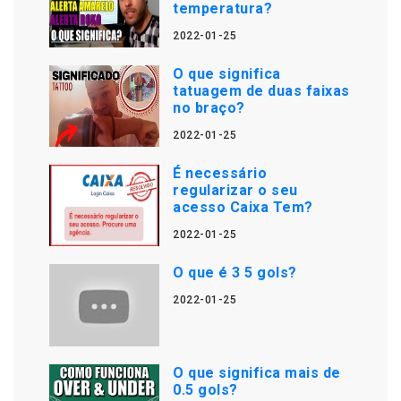
temperatura?
2022-01-25
O que significa
tatuagem de duas faixas
no braço?
2022-01-25
É necessário
regularizar o seu
acesso Caixa Tem?
2022-01-25
O que é 3 5 gols?
2022-01-25
O que significa mais de
0.5 gols?