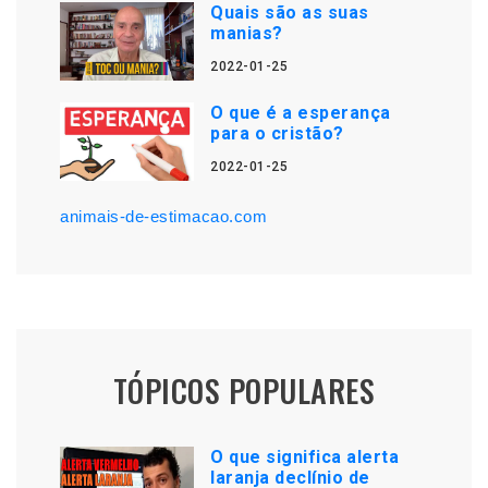
Quais são as suas
manias?
2022-01-25
O que é a esperança
para o cristão?
2022-01-25
animais-de-estimacao.com
TÓPICOS POPULARES
O que significa alerta
laranja declínio de