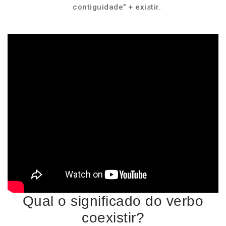
contiguidade" + existir.
Qual o significado do verbo
coexistir?