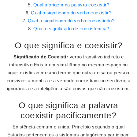
Qual a origem da palavra coexistir?
Qual o significado do verbo coexistir?
Qual o significado do verbo coexistindo?
Qual o significado de coexistência?
O que significa e coexistir?
Significado de Coexistir
verbo transitivo indireto e
intransitivo Existir em simultâneo no mesmo espaço ou
lugar; existir ao mesmo tempo que outra coisa ou pessoa;
conviver: a mentira e a verdade coexistiam no seu livro; a
ignorância e a inteligência são coisas que não coexistem.
O que significa a palavra
coexistir pacificamente?
Existência comum e única. Princípio segundo o qual
Estados pertencentes a sistemas antagónicos participam