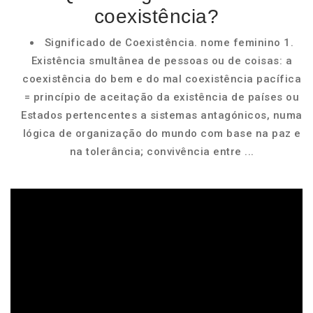
coexistência?
Significado de Coexistência. nome feminino 1.
Existência smultânea de pessoas ou de coisas: a
coexistência do bem e do mal coexistência pacífica
= princípio de aceitação da existência de países ou
Estados pertencentes a sistemas antagónicos, numa
lógica de organização do mundo com base na paz e
na tolerância; convivência entre ...