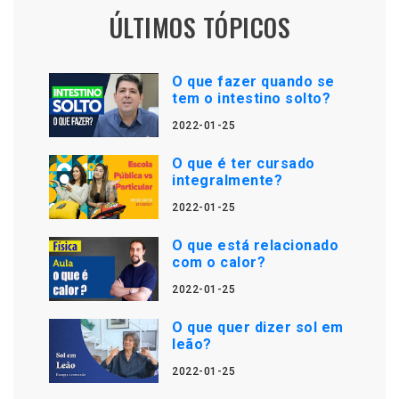
ÚLTIMOS TÓPICOS
O que fazer quando se
tem o intestino solto?
2022-01-25
O que é ter cursado
integralmente?
2022-01-25
O que está relacionado
com o calor?
2022-01-25
O que quer dizer sol em
leão?
2022-01-25