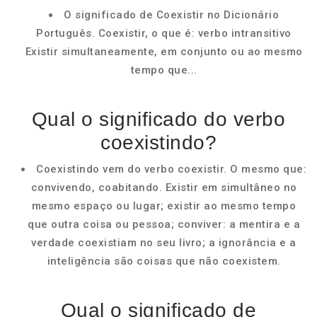
O significado de Coexistir no Dicionário
Português. Coexistir, o que é: verbo intransitivo
Existir simultaneamente, em conjunto ou ao mesmo
tempo que...
Qual o significado do verbo
coexistindo?
Coexistindo vem do verbo coexistir. O mesmo que:
convivendo, coabitando. Existir em simultâneo no
mesmo espaço ou lugar; existir ao mesmo tempo
que outra coisa ou pessoa; conviver: a mentira e a
verdade coexistiam no seu livro; a ignorância e a
inteligência são coisas que não coexistem.
Qual o significado de