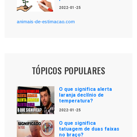
2022-01-25
animais-de-estimacao.com
TÓPICOS POPULARES
O que significa alerta
laranja declínio de
temperatura?
2022-01-25
O que significa
tatuagem de duas faixas
no braço?