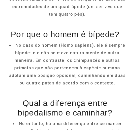
extremidades de um quadrúpede (um ser vivo que
tem quatro pés).
Por que o homem é bípede?
No caso do homem (Homo sapiens), ele é sempre
bípede: ele não se move naturalmente de outra
maneira. Em contraste, os chimpanzés e outros
primatas que não pertencem à espécie humana
adotam uma posição opcional, caminhando em duas
ou quatro patas de acordo com o contexto.
Qual a diferença entre
bipedalismo e caminhar?
No entanto, há uma diferença entre se manter