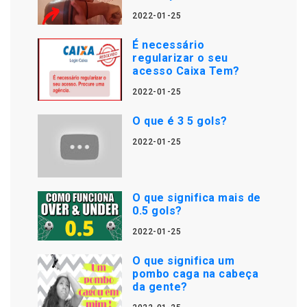
2022-01-25
É necessário
regularizar o seu
acesso Caixa Tem?
2022-01-25
O que é 3 5 gols?
2022-01-25
O que significa mais de
0.5 gols?
2022-01-25
O que significa um
pombo caga na cabeça
da gente?