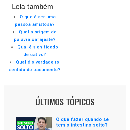
Leia também
O que é ser uma
pessoa amistosa?
Qual a origem da
palavra cafajeste?
Qual é significado
de cativo?
Qual é o verdadeiro
sentido do casamento?
ÚLTIMOS TÓPICOS
O que fazer quando se
tem o intestino solto?