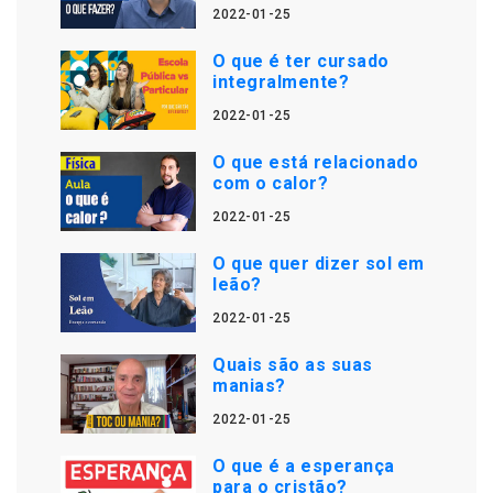
2022-01-25
O que é ter cursado
integralmente?
2022-01-25
O que está relacionado
com o calor?
2022-01-25
O que quer dizer sol em
leão?
2022-01-25
Quais são as suas
manias?
2022-01-25
O que é a esperança
para o cristão?