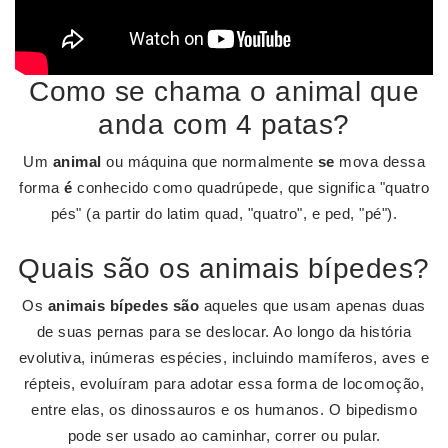
Como se chama o animal que
anda com 4 patas?
Um
animal
ou máquina que normalmente
se
mova dessa
forma
é
conhecido como quadrúpede, que significa "quatro
pés" (a partir do latim quad, "quatro", e ped, "pé").
Quais são os animais bípedes?
Os
animais bípedes são
aqueles que usam apenas duas
de suas pernas para se deslocar. Ao longo da história
evolutiva, inúmeras espécies, incluindo mamíferos, aves e
répteis, evoluíram para adotar essa forma de locomoção,
entre elas, os dinossauros e os humanos. O bipedismo
pode ser usado ao caminhar, correr ou pular.