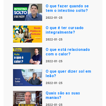
O que fazer quando se
tem o intestino solto?
2022-01-25
O que é ter cursado
integralmente?
2022-01-25
O que está relacionado
com o calor?
2022-01-25
O que quer dizer sol em
leão?
2022-01-25
Quais são as suas
manias?
2022-01-25