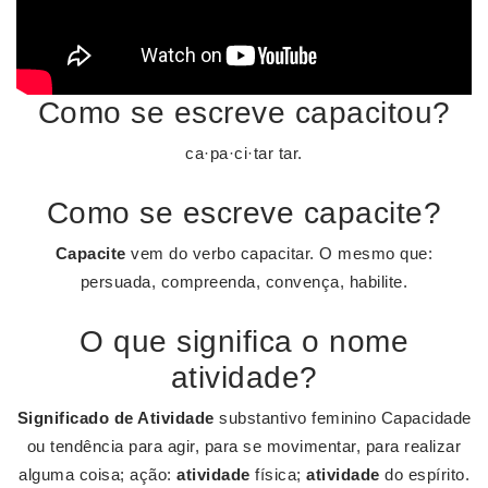
Como se escreve capacitou?
ca·pa·ci·tar tar.
Como se escreve capacite?
Capacite
vem do verbo capacitar. O mesmo que:
persuada, compreenda, convença, habilite.
O que significa o nome
atividade?
Significado de Atividade
substantivo feminino Capacidade
ou tendência para agir, para se movimentar, para realizar
alguma coisa; ação:
atividade
física;
atividade
do espírito.