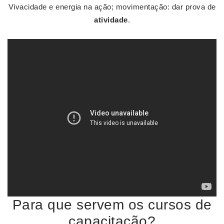
Vivacidade e energia na ação; movimentação: dar prova de
atividade
.
Para que servem os cursos de
capacitação?