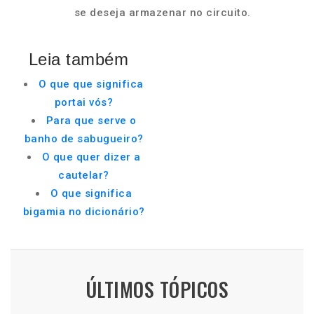
se deseja armazenar no circuito.
Leia também
O que que significa
portai vós?
Para que serve o
banho de sabugueiro?
O que quer dizer a
cautelar?
O que significa
bigamia no dicionário?
ÚLTIMOS TÓPICOS