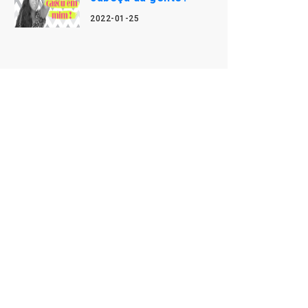
2022-01-25