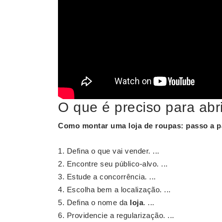
O que é preciso para abr
Como
montar uma loja de roupas
: passo a 
Defina o que vai vender. ...
Encontre seu público-alvo. ...
Estude a concorrência. ...
Escolha bem a localização. ...
Defina o nome da
loja
. ...
Providencie a regularização. ...