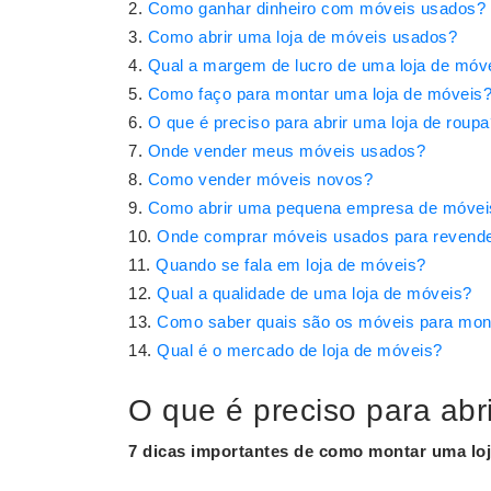
Como ganhar dinheiro com móveis usados?
Como abrir uma loja de móveis usados?
Qual a margem de lucro de uma loja de móv
Como faço para montar uma loja de móveis
O que é preciso para abrir uma loja de roupa
Onde vender meus móveis usados?
Como vender móveis novos?
Como abrir uma pequena empresa de móvei
Onde comprar móveis usados para revend
Quando se fala em loja de móveis?
Qual a qualidade de uma loja de móveis?
Como saber quais são os móveis para mont
Qual é o mercado de loja de móveis?
O que é preciso para abr
7 dicas importantes de como
montar
uma
lo