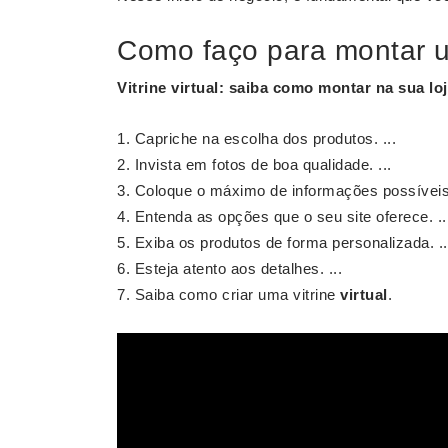
Como faço para montar u
Vitrine
virtual
: saiba como
montar
na sua
lo
Capriche na escolha dos produtos. ...
Invista em fotos de boa qualidade. ...
Coloque o máximo de informações possíveis.
Entenda as opções que o seu site oferece. ..
Exiba os produtos de forma personalizada. ..
Esteja atento aos detalhes. ...
Saiba como criar uma vitrine
virtual
.