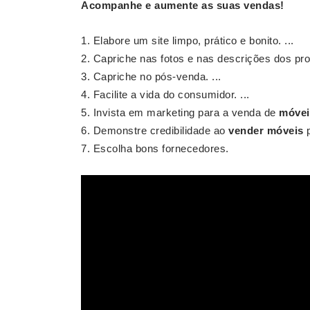
Acompanhe e aumente as suas vendas!
Elabore um site limpo, prático e bonito. ...
Capriche nas fotos e nas descrições dos prod
Capriche no pós-venda. ...
Facilite a vida do consumidor. ...
Invista em marketing para a venda de
móvei
Demonstre credibilidade ao
vender móveis
p
Escolha bons fornecedores.