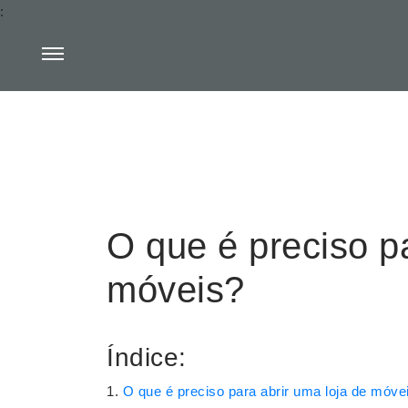
:
O que é preciso pa
móveis?
Índice:
O que é preciso para abrir uma loja de móve