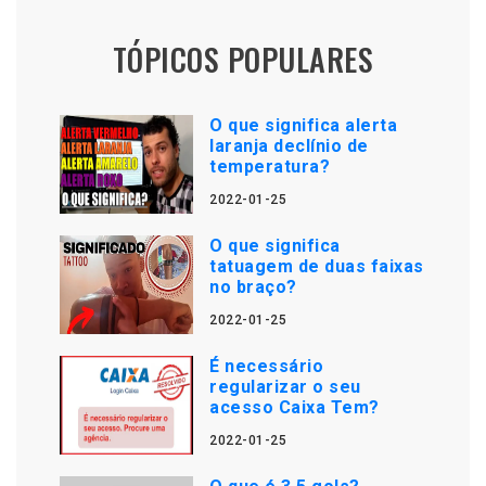
TÓPICOS POPULARES
O que significa alerta
laranja declínio de
temperatura?
2022-01-25
O que significa
tatuagem de duas faixas
no braço?
2022-01-25
É necessário
regularizar o seu
acesso Caixa Tem?
2022-01-25