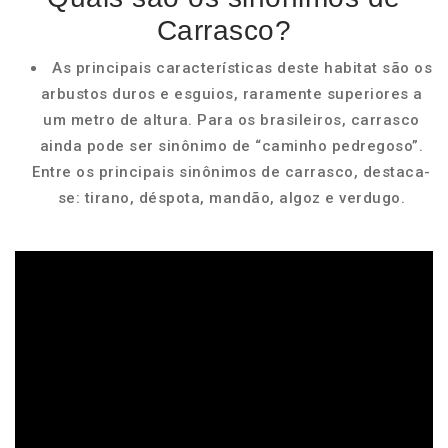
Carrasco?
As principais características deste habitat são os
arbustos duros e esguios, raramente superiores a
um metro de altura. Para os brasileiros, carrasco
ainda pode ser sinônimo de “caminho pedregoso”.
Entre os principais sinônimos de carrasco, destaca-
se: tirano, déspota, mandão, algoz e verdugo.