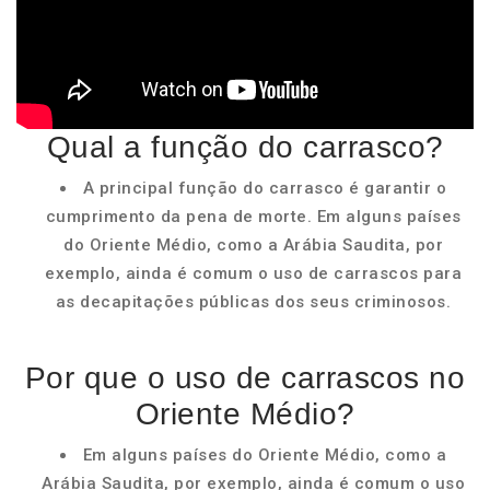
Qual a função do carrasco?
A principal função do carrasco é garantir o
cumprimento da pena de morte. Em alguns países
do Oriente Médio, como a Arábia Saudita, por
exemplo, ainda é comum o uso de carrascos para
as decapitações públicas dos seus criminosos.
Por que o uso de carrascos no
Oriente Médio?
Em alguns países do Oriente Médio, como a
Arábia Saudita, por exemplo, ainda é comum o uso