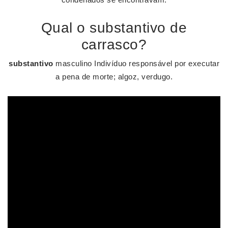
Qual o substantivo de
carrasco?
substantivo
masculino Indivíduo responsável por executar
a pena de morte; algoz, verdugo.