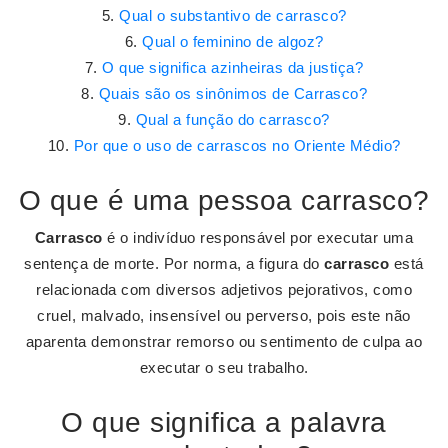
Qual o substantivo de carrasco?
Qual o feminino de algoz?
O que significa azinheiras da justiça?
Quais são os sinônimos de Carrasco?
Qual a função do carrasco?
Por que o uso de carrascos no Oriente Médio?
O que é uma pessoa carrasco?
Carrasco
é o indivíduo responsável por executar uma
sentença de morte. Por norma, a figura do
carrasco
está
relacionada com diversos adjetivos pejorativos, como
cruel, malvado, insensível ou perverso, pois este não
aparenta demonstrar remorso ou sentimento de culpa ao
executar o seu trabalho.
O que significa a palavra