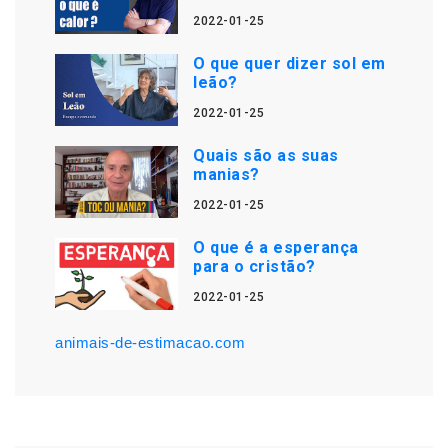
2022-01-25
O que quer dizer sol em
leão?
2022-01-25
Quais são as suas
manias?
2022-01-25
O que é a esperança
para o cristão?
2022-01-25
animais-de-estimacao.com