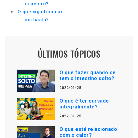
espectro?
O que significa dar
um basta?
ÚLTIMOS TÓPICOS
O que fazer quando se
tem o intestino solto?
2022-01-25
O que é ter cursado
integralmente?
2022-01-25
O que está relacionado
com o calor?