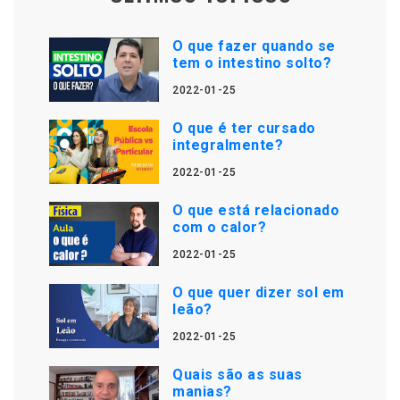
O que fazer quando se
tem o intestino solto?
2022-01-25
O que é ter cursado
integralmente?
2022-01-25
O que está relacionado
com o calor?
2022-01-25
O que quer dizer sol em
leão?
2022-01-25
Quais são as suas
manias?