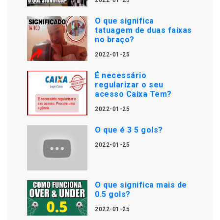
2022-01-25
O que significa
tatuagem de duas faixas
no braço?
2022-01-25
É necessário
regularizar o seu
acesso Caixa Tem?
2022-01-25
O que é 3 5 gols?
2022-01-25
O que significa mais de
0.5 gols?
2022-01-25