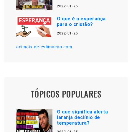
2022-01-25
O que é a esperança
para o cristão?
2022-01-25
animais-de-estimacao.com
TÓPICOS POPULARES
O que significa alerta
laranja declínio de
temperatura?