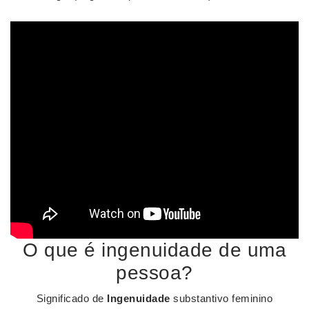
O que é ingenuidade de uma
pessoa?
Significado de
Ingenuidade
substantivo feminino