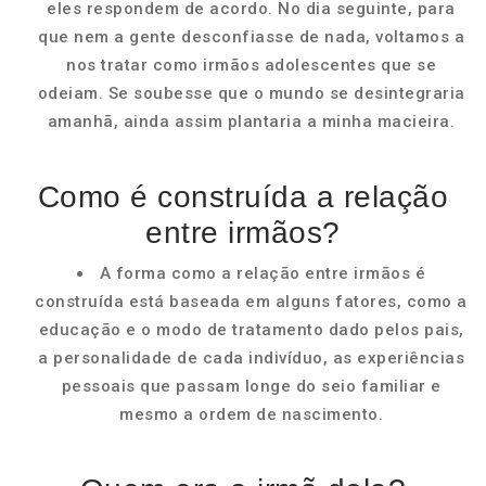
eles respondem de acordo. No dia seguinte, para
que nem a gente desconfiasse de nada, voltamos a
nos tratar como irmãos adolescentes que se
odeiam. Se soubesse que o mundo se desintegraria
amanhã, ainda assim plantaria a minha macieira.
Como é construída a relação
entre irmãos?
A forma como a relação entre irmãos é
construída está baseada em alguns fatores, como a
educação e o modo de tratamento dado pelos pais,
a personalidade de cada indivíduo, as experiências
pessoais que passam longe do seio familiar e
mesmo a ordem de nascimento.