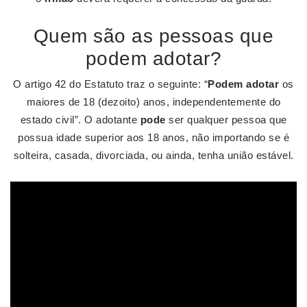
Quem são as pessoas que
podem adotar?
O artigo 42 do Estatuto traz o seguinte: “
Podem adotar
os
maiores de 18 (dezoito) anos, independentemente do
estado civil”. O adotante
pode
ser qualquer pessoa que
possua idade superior aos 18 anos, não importando se é
solteira, casada, divorciada, ou ainda, tenha união estável.