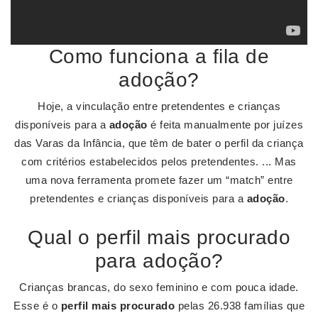
Como funciona a fila de
adoção?
Hoje, a vinculação entre pretendentes e crianças
disponíveis para a
adoção
é feita manualmente por juízes
das Varas da Infância, que têm de bater o perfil da criança
com critérios estabelecidos pelos pretendentes. ... Mas
uma nova ferramenta promete fazer um “match” entre
pretendentes e crianças disponíveis para a
adoção
.
Qual o perfil mais procurado
para adoção?
Crianças brancas, do sexo feminino e com pouca idade.
Esse é o
perfil mais procurado
pelas 26.938 famílias que