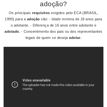
adoção?
Os principais
requisitos
exigidos pelo ECA (BRASIL,
1990) para a
adoção
são: - Idade mínima de 18 anos para
o adotante. - Diferença de 16 anos entre adotante e
adotado
. - Consentimento dos pais ou dos representantes
legais de quem se deseja
adotar
.