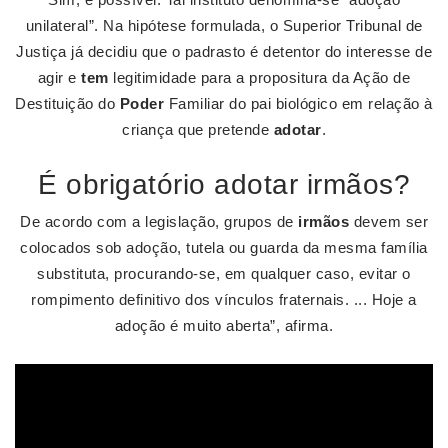
unilateral”. Na hipótese formulada, o Superior Tribunal de
Justiça já decidiu que o padrasto é detentor do interesse de
agir e
tem
legitimidade para a propositura da Ação de
Destituição do
Poder
Familiar do pai biológico em relação à
criança que pretende
adotar
.
É obrigatório adotar irmãos?
De acordo com a legislação, grupos de
irmãos
devem ser
colocados sob adoção, tutela ou guarda da mesma família
substituta, procurando-se, em qualquer caso, evitar o
rompimento definitivo dos vínculos fraternais. ... Hoje a
adoção é muito aberta”, afirma.