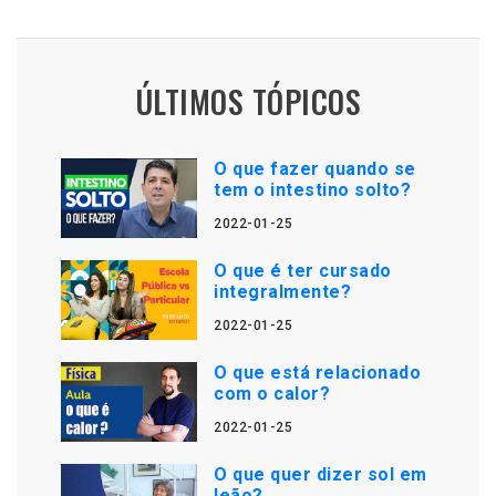
ÚLTIMOS TÓPICOS
O que fazer quando se
tem o intestino solto?
2022-01-25
O que é ter cursado
integralmente?
2022-01-25
O que está relacionado
com o calor?
2022-01-25
O que quer dizer sol em
leão?