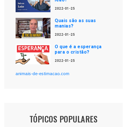
2022-01-25
Quais são as suas
manias?
2022-01-25
O que é a esperança
para o cristão?
2022-01-25
animais-de-estimacao.com
TÓPICOS POPULARES