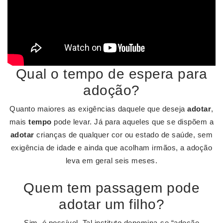
Qual o tempo de espera para
adoção?
Quanto maiores as exigências daquele que deseja
adotar
,
mais
tempo
pode levar. Já para aqueles que se dispõem a
adotar
crianças de qualquer cor ou estado de saúde, sem
exigência de idade e ainda que acolham irmãos, a adoção
leva em geral seis meses.
Quem tem passagem pode
adotar um filho?
Sim, é possível. Tal instituto denomina-se “adoção