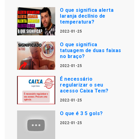
O que significa alerta
laranja declínio de
temperatura?
2022-01-25
O que significa
tatuagem de duas faixas
no braço?
2022-01-25
É necessário
regularizar o seu
acesso Caixa Tem?
2022-01-25
O que é 3 5 gols?
2022-01-25