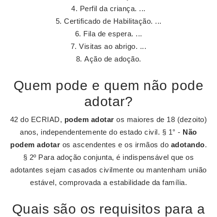
Perfil da criança. ...
Certificado de Habilitação. ...
Fila de espera. ...
Visitas ao abrigo. ...
Ação de adoção.
Quem pode e quem não pode
adotar?
42 do ECRIAD,
podem adotar
os maiores de 18 (dezoito)
anos, independentemente do estado civil. § 1° -
Não
podem adotar
os ascendentes e os irmãos do
adotando
.
§ 2º Para adoção conjunta, é indispensável que os
adotantes sejam casados civilmente ou mantenham união
estável, comprovada a estabilidade da família.
Quais são os requisitos para a