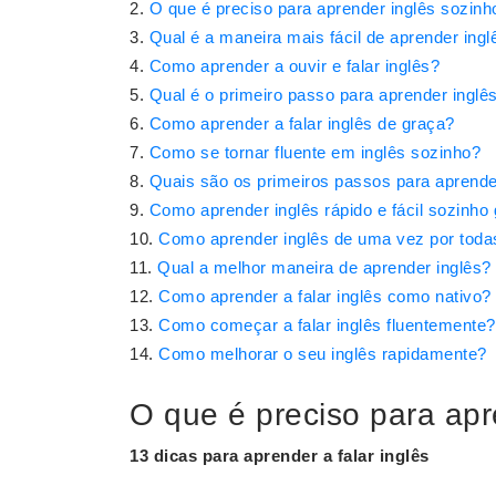
O que é preciso para aprender inglês sozinh
Qual é a maneira mais fácil de aprender ingl
Como aprender a ouvir e falar inglês?
Qual é o primeiro passo para aprender inglê
Como aprender a falar inglês de graça?
Como se tornar fluente em inglês sozinho?
Quais são os primeiros passos para aprende
Como aprender inglês rápido e fácil sozinho 
Como aprender inglês de uma vez por toda
Qual a melhor maneira de aprender inglês?
Como aprender a falar inglês como nativo?
Como começar a falar inglês fluentemente?
Como melhorar o seu inglês rapidamente?
O que é preciso para apre
13 dicas para
aprender
a
falar inglês