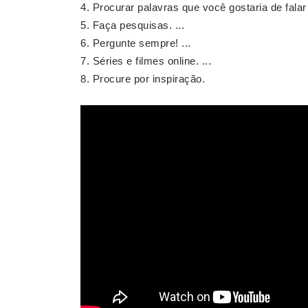
Procurar palavras que você gostaria de fala
Faça pesquisas. ...
Pergunte sempre! ...
Séries e filmes online. ...
Procure por inspiração.