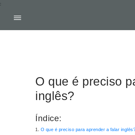
:
O que é preciso pa
inglês?
Índice:
O que é preciso para aprender a falar inglês