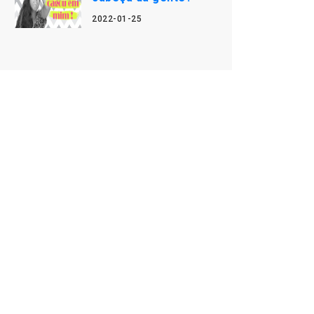
2022-01-25