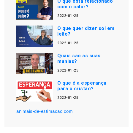
O que está relacionado
com o calor?
2022-01-25
O que quer dizer sol em
leão?
2022-01-25
Quais são as suas
manias?
2022-01-25
O que é a esperança
para o cristão?
2022-01-25
animais-de-estimacao.com