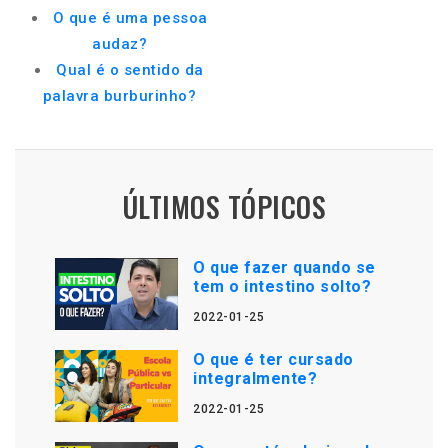
O que é uma pessoa
audaz?
Qual é o sentido da
palavra burburinho?
ÚLTIMOS TÓPICOS
O que fazer quando se
tem o intestino solto?
2022-01-25
O que é ter cursado
integralmente?
2022-01-25