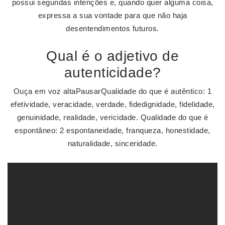
possui segundas intenções e, quando quer alguma coisa,
expressa a sua vontade para que não haja
desentendimentos futuros.
Qual é o adjetivo de
autenticidade?
Ouça em voz altaPausarQualidade do que é autêntico: 1
efetividade, veracidade, verdade, fidedignidade, fidelidade,
genuinidade, realidade, vericidade. Qualidade do que é
espontâneo: 2 espontaneidade, franqueza, honestidade,
naturalidade, sinceridade.