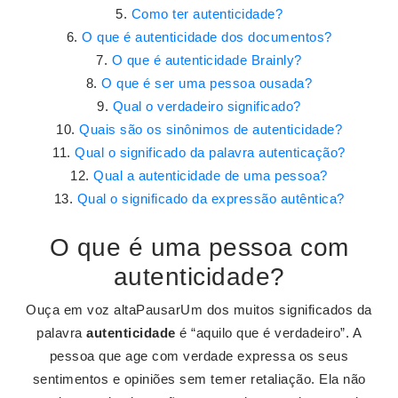
Como ter autenticidade?
O que é autenticidade dos documentos?
O que é autenticidade Brainly?
O que é ser uma pessoa ousada?
Qual o verdadeiro significado?
Quais são os sinônimos de autenticidade?
Qual o significado da palavra autenticação?
Qual a autenticidade de uma pessoa?
Qual o significado da expressão autêntica?
O que é uma pessoa com
autenticidade?
Ouça em voz altaPausarUm dos muitos significados da
palavra
autenticidade
é “aquilo que é verdadeiro”. A
pessoa que age com verdade expressa os seus
sentimentos e opiniões sem temer retaliação. Ela não