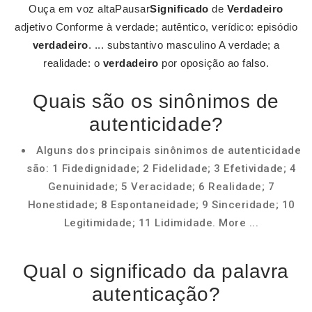
Ouça em voz altaPausar
Significado
de
Verdadeiro
adjetivo Conforme à verdade; autêntico, verídico: episódio
verdadeiro
. ... substantivo masculino A verdade; a
realidade: o
verdadeiro
por oposição ao falso.
Quais são os sinônimos de
autenticidade?
Alguns dos principais sinônimos de autenticidade
são: 1 Fidedignidade; 2 Fidelidade; 3 Efetividade; 4
Genuinidade; 5 Veracidade; 6 Realidade; 7
Honestidade; 8 Espontaneidade; 9 Sinceridade; 10
Legitimidade; 11 Lidimidade. More ...
Qual o significado da palavra
autenticação?