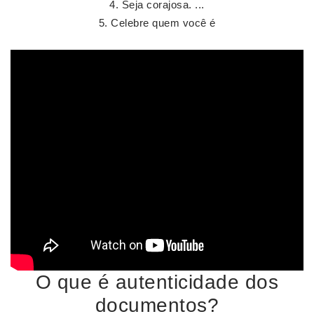
Seja corajosa. ...
Celebre quem você é
O que é autenticidade dos
documentos?