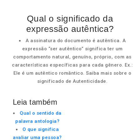
Qual o significado da
expressão autêntica?
A assinatura do documento é autêntica. A
expressão “ser autêntico” significa ter um
comportamento natural, genuíno, próprio, com as
características específicas para cada gênero. Ex.:
Ele é um autêntico romântico. Saiba mais sobre o
significado de Autenticidade.
Leia também
Qual o sentido da
palavra antologia?
O que significa
avaliar uma pessoa?