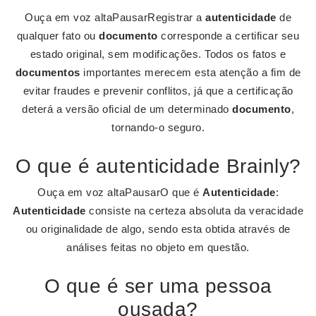
Ouça em voz altaPausarRegistrar a
autenticidade
de
qualquer fato ou
documento
corresponde a certificar seu
estado original, sem modificações. Todos os fatos e
documentos
importantes merecem esta atenção a fim de
evitar fraudes e prevenir conflitos, já que a certificação
deterá a versão oficial de um determinado
documento
,
tornando-o seguro.
O que é autenticidade Brainly?
Ouça em voz altaPausarO que é
Autenticidade
:
Autenticidade
consiste na certeza absoluta da veracidade
ou originalidade de algo, sendo esta obtida através de
análises feitas no objeto em questão.
O que é ser uma pessoa
ousada?