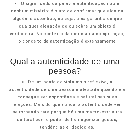
O significado da palavra autenticação não é
nenhum mistério: é o ato de confirmar que algo ou
alguém é autêntico, ou seja, uma garantia de que
qualquer alegação de ou sobre um objeto é
verdadeira. No contexto da ciência da computação,
o conceito de autenticação é extensamente
Qual a autenticidade de uma
pessoa?
De um ponto de vista mais reflexivo, a
autenticidade de uma pessoa é atestada quando ela
consegue ser espontânea e natural nas suas
relações. Mais do que nunca, a autenticidade vem
se tornando rara porque há uma macro-estrutura
cultural com o poder de homogenizar gostos,
tendências e ideologias.