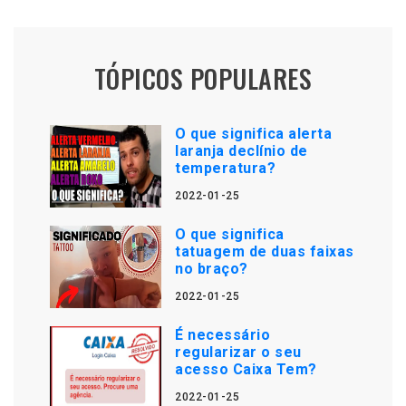
TÓPICOS POPULARES
O que significa alerta
laranja declínio de
temperatura?
2022-01-25
O que significa
tatuagem de duas faixas
no braço?
2022-01-25
É necessário
regularizar o seu
acesso Caixa Tem?
2022-01-25