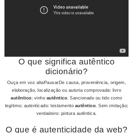
O que significa autêntico
dicionário?
Ouça em voz altaPausarDe causa, proveniência, origem,
elaboração, localização ou autoria comprovada: livro
autêntico
; vinho
autêntico
. Sancionado ou tido como
legítimo; autenticado: testamento
autêntico
. Sem imitação;
verdadeiro: pintura autêntica.
O que é autenticidade da web?