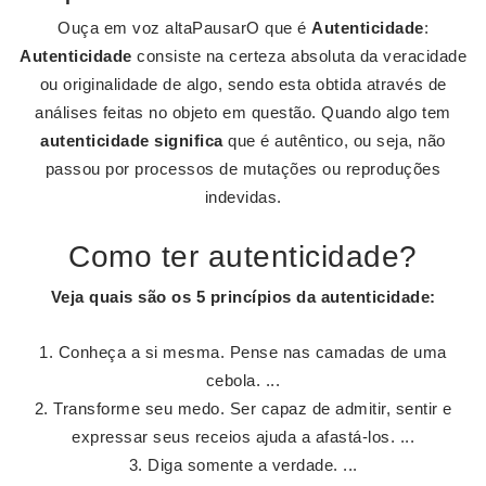
Ouça em voz altaPausarO que é
Autenticidade
:
Autenticidade
consiste na certeza absoluta da veracidade
ou originalidade de algo, sendo esta obtida através de
análises feitas no objeto em questão. Quando algo tem
autenticidade significa
que é autêntico, ou seja, não
passou por processos de mutações ou reproduções
indevidas.
Como ter autenticidade?
Veja quais são os 5 princípios da
autenticidade
:
Conheça a si mesma. Pense nas camadas de uma
cebola. ...
Transforme seu medo. Ser capaz de admitir, sentir e
expressar seus receios ajuda a afastá-los. ...
Diga somente a verdade. ...