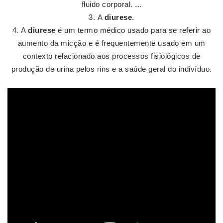
fluido corporal. ...
A
diurese
.
A
diurese
é um termo médico usado para se referir ao
aumento da micção e é frequentemente usado em um
contexto relacionado aos processos fisiológicos de
produção de urina pelos rins e a saúde geral do indivíduo.