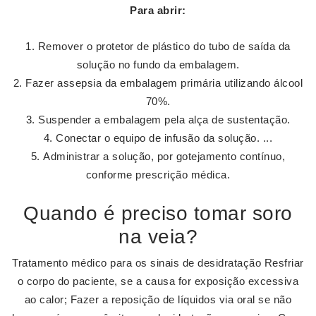
Para
abrir
:
Remover o protetor de plástico do tubo de saída da
solução no fundo da embalagem.
Fazer assepsia da embalagem primária utilizando álcool
70%.
Suspender a embalagem pela alça de sustentação.
Conectar o equipo de infusão da solução. ...
Administrar a solução, por gotejamento contínuo,
conforme prescrição médica.
Quando é preciso tomar soro
na veia?
Tratamento médico para os sinais de desidratação Resfriar
o corpo do paciente, se a causa for exposição excessiva
ao calor; Fazer a reposição de líquidos via oral se não