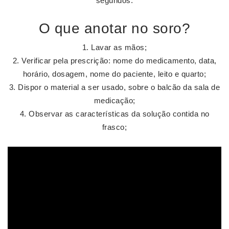
segundos.
O que anotar no soro?
Lavar as mãos;
Verificar pela prescrição: nome do medicamento, data,
horário, dosagem, nome do paciente, leito e quarto;
Dispor o material a ser usado, sobre o balcão da sala de
medicação;
Observar as características da solução contida no
frasco;