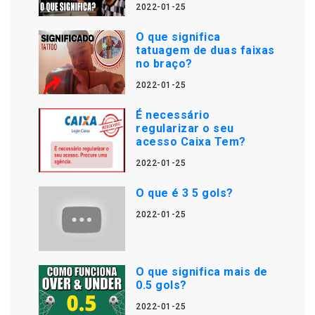
2022-01-25
O que significa
tatuagem de duas faixas
no braço?
2022-01-25
É necessário
regularizar o seu
acesso Caixa Tem?
2022-01-25
O que é 3 5 gols?
2022-01-25
O que significa mais de
0.5 gols?
2022-01-25