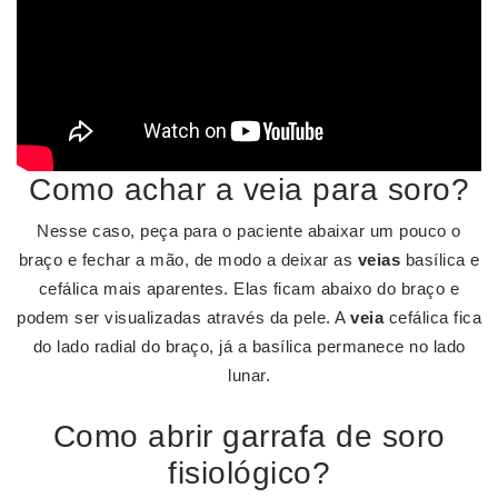
Como achar a veia para soro?
Nesse caso, peça para o paciente abaixar um pouco o
braço e fechar a mão, de modo a deixar as
veias
basílica e
cefálica mais aparentes. Elas ficam abaixo do braço e
podem ser visualizadas através da pele. A
veia
cefálica fica
do lado radial do braço, já a basílica permanece no lado
lunar.
Como abrir garrafa de soro
fisiológico?