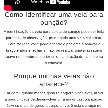
Como Identificar uma veia para
punção?
A identificação da
veia
para coleta de sangue pode ser feita
por meio de observação, procurando uma
veia
calibrosa.
Para facilitar, você pode orientar o paciente a abaixar o
braço e abrir e fechar a mão, ou realizar uma massagem
suave no membro superior dele, na direção do punho para
o cotovelo.
Porque minhas veias não
aparece?
Em geral, quanto menos gordura corporal você tiver, maior
a oportunidade de desenvolver uma maior vascularização.
15% ou mais de gordura corporal: você está carregando