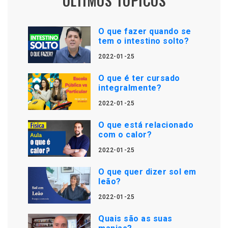
ÚLTIMOS TÓPICOS
O que fazer quando se
tem o intestino solto?
2022-01-25
O que é ter cursado
integralmente?
2022-01-25
O que está relacionado
com o calor?
2022-01-25
O que quer dizer sol em
leão?
2022-01-25
Quais são as suas