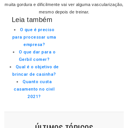
muita gordura e dificilmente vai ver alguma vascularização,
mesmo depois de treinar.
Leia também
O que é preciso
para processar uma
empresa?
O que dar para o
Gerbil comer?
Qual é o objetivo de
brincar de casinha?
Quanto custa
casamento no civil
2021?