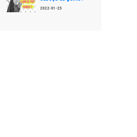
2022-01-25