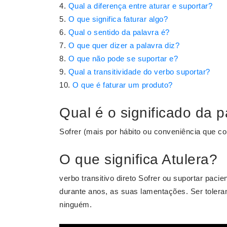
Qual a diferença entre aturar e suportar?
O que significa faturar algo?
Qual o sentido da palavra é?
O que quer dizer a palavra diz?
O que não pode se suportar e?
Qual a transitividade do verbo suportar?
O que é faturar um produto?
Qual é o significado da p
Sofrer (mais por hábito ou conveniência que co
O que significa Atulera?
verbo transitivo direto Sofrer ou suportar paci
durante anos, as suas lamentações. Ser tolerant
ninguém.