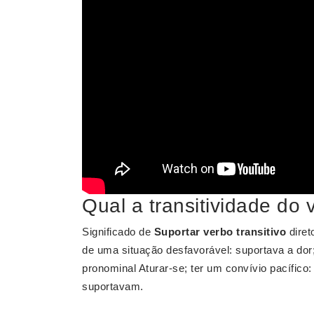
Qual a transitividade do 
Significado de
Suportar
verbo transitivo
diret
de uma situação desfavorável: suportava a dor;
pronominal Aturar-se; ter um convívio pacífic
suportavam.