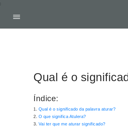
:
Qual é o significa
Índice:
Qual é o significado da palavra aturar?
O que significa Atulera?
Vai ter que me aturar significado?