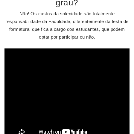
grau?
Não! Os custos da solenidade são totalmente
responsabilidade da Faculdade, diferentemente da festa de
formatura, que fica a cargo dos estudantes, que podem
optar por participar ou não.