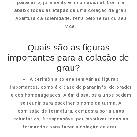
paraninfo, juramento e hino nacional. Confira
abaixo todas as etapas de uma colação de grau.
Abertura da solenidade, feita pelo reitor ou seu
vice.
Quais são as figuras
importantes para a colação de
grau?
A cerimônia solene tem várias figuras
importantes, como é o caso do paraninfo, do orador
e dos homenageados. Além disso, os alunos podem
se reunir para escolher o nome da turma. A
comissão de formatura, composta por alunos
voluntários, é responsável por mobilizar todos os
formandos para fazer a colação de grau.