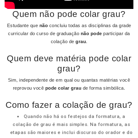
Quem não pode colar grau?
Estudante que
não
concluiu todas as disciplinas da grade
curricular do curso de graduação
não pode
participar da
colação de
grau
.
Quem deve matéria pode colar
grau?
Sim, independente de em qual ou quantas matérias você
reprovou você
pode colar grau
de forma simbólica.
Como fazer a colação de grau?
Quando não há os festejos da formatura, a
colação de grau é mais simples. Na formatura, as
etapas são maiores e inclui discurso do orador e do