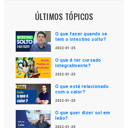
ÚLTIMOS TÓPICOS
O que fazer quando se
tem o intestino solto?
2022-01-25
O que é ter cursado
integralmente?
2022-01-25
O que está relacionado
com o calor?
2022-01-25
O que quer dizer sol em
leão?
2022-01-25