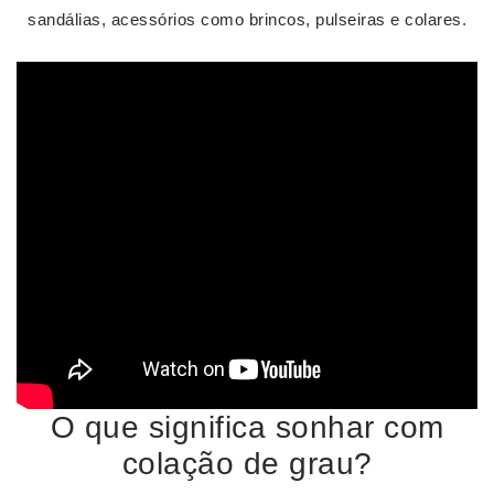
sandálias, acessórios como brincos, pulseiras e colares.
O que significa sonhar com
colação de grau?