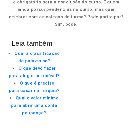
e obrigatório para a conclusão do curso. E quem
ainda possui pendências no curso, mas quer
celebrar com os colegas de turma? Pode participar?
Sim, pode.
Leia também
Qual a classificação
da palavra se?
O que devo fazer
para alugar um imóvel?
O que é preciso
para casar na Turquia?
Qual o valor mínimo
para abrir uma conta
poupança?