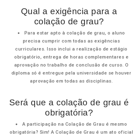
Qual a exigência para a
colação de grau?
Para estar apto à colação de grau, o aluno
precisa cumprir com todas as exigências
curriculares. Isso inclui a realização de estágio
obrigatório, entrega de horas complementares e
aprovação no trabalho de conclusão de curso. O
diploma só é entregue pela universidade se houver
aprovação em todas as disciplinas.
Será que a colação de grau é
obrigatória?
A participação na Colação de Grau é mesmo
obrigatória? Sim! A Colação de Grau é um ato oficial