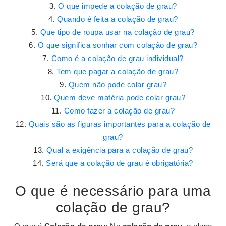
O que impede a colação de grau?
Quando é feita a colação de grau?
Que tipo de roupa usar na colação de grau?
O que significa sonhar com colação de grau?
Como é a colação de grau individual?
Tem que pagar a colação de grau?
Quem não pode colar grau?
Quem deve matéria pode colar grau?
Como fazer a colação de grau?
Quais são as figuras importantes para a colação de
grau?
Qual a exigência para a colação de grau?
Será que a colação de grau é obrigatória?
O que é necessário para uma
colação de grau?