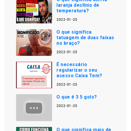
laranja declínio de
temperatura?
2022-01-25
O que significa
tatuagem de duas faixas
no braço?
2022-01-25
É necessário
regularizar o seu
acesso Caixa Tem?
2022-01-25
O que é 3 5 gols?
2022-01-25
O que significa mais de