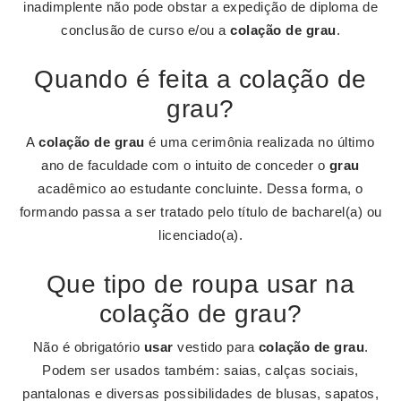
inadimplente não pode obstar a expedição de diploma de
conclusão de curso e/ou a
colação de grau
.
Quando é feita a colação de
grau?
A
colação de grau
é uma cerimônia realizada no último
ano de faculdade com o intuito de conceder o
grau
acadêmico ao estudante concluinte. Dessa forma, o
formando passa a ser tratado pelo título de bacharel(a) ou
licenciado(a).
Que tipo de roupa usar na
colação de grau?
Não é obrigatório
usar
vestido para
colação de grau
.
Podem ser usados também: saias, calças sociais,
pantalonas e diversas possibilidades de blusas, sapatos,