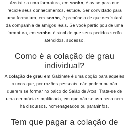
Assistir a uma formatura, em
sonho
, é aviso para que
recicle seus conhecimentos, estude. Ser convidado para
uma formatura, em
sonho
, é prenúncio de que desfrutará
da companhia de amigos leais. Se você participou de uma
formatura, em
sonho
, é sinal de que seus pedidos serão
atendidos, sucesso.
Como é a colação de grau
individual?
A
colação de grau
em Gabinete é uma opção para aqueles
alunos que, por razões pessoais, não podem ou não
querem se formar no palco do Salão de Atos. Trata-se de
uma cerimônia simplificada, em que não se usa beca nem
há discursos, homenageados ou paraninfos.
Tem que pagar a colação de