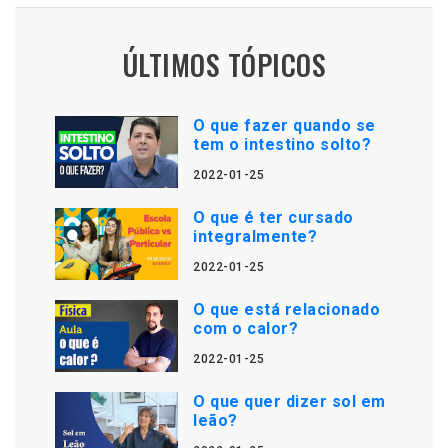
ÚLTIMOS TÓPICOS
O que fazer quando se
tem o intestino solto?
2022-01-25
O que é ter cursado
integralmente?
2022-01-25
O que está relacionado
com o calor?
2022-01-25
O que quer dizer sol em
leão?