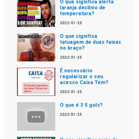
O que significa alerta
laranja declínio de
temperatura?
2022-01-25
O que significa
tatuagem de duas faixas
no braço?
2022-01-25
É necessário
regularizar o seu
acesso Caixa Tem?
2022-01-25
O que é 3 5 gols?
2022-01-25