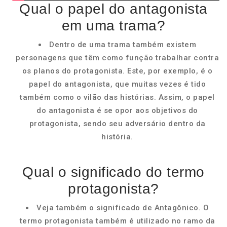
Qual o papel do antagonista
em uma trama?
Dentro de uma trama também existem
personagens que têm como função trabalhar contra
os planos do protagonista. Este, por exemplo, é o
papel do antagonista, que muitas vezes é tido
também como o vilão das histórias. Assim, o papel
do antagonista é se opor aos objetivos do
protagonista, sendo seu adversário dentro da
história.
Qual o significado do termo
protagonista?
Veja também o significado de Antagônico. O
termo protagonista também é utilizado no ramo da