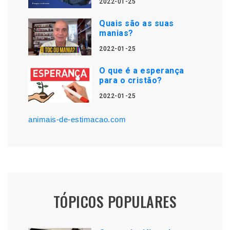
2022-01-25
Quais são as suas
manias?
2022-01-25
O que é a esperança
para o cristão?
2022-01-25
animais-de-estimacao.com
TÓPICOS POPULARES