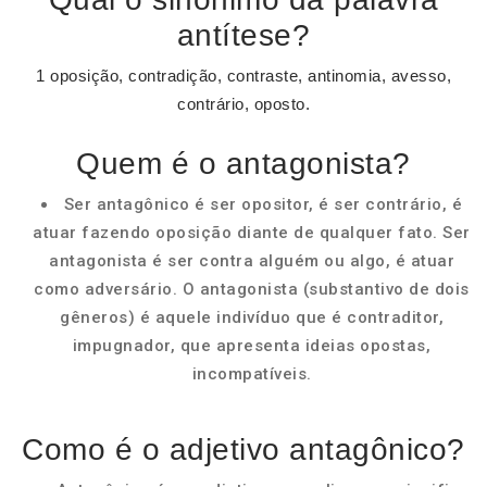
antítese?
1 oposição, contradição, contraste, antinomia, avesso,
contrário, oposto.
Quem é o antagonista?
Ser antagônico é ser opositor, é ser contrário, é
atuar fazendo oposição diante de qualquer fato. Ser
antagonista é ser contra alguém ou algo, é atuar
como adversário. O antagonista (substantivo de dois
gêneros) é aquele indivíduo que é contraditor,
impugnador, que apresenta ideias opostas,
incompatíveis.
Como é o adjetivo antagônico?