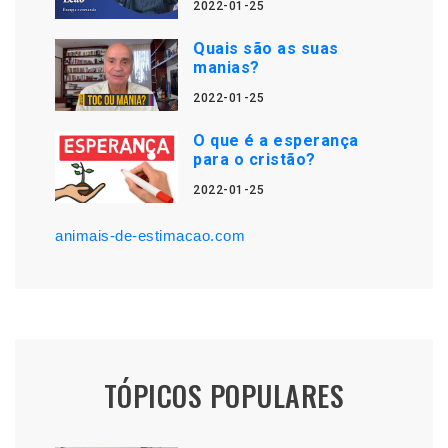
2022-01-25
Quais são as suas
manias?
2022-01-25
O que é a esperança
para o cristão?
2022-01-25
animais-de-estimacao.com
TÓPICOS POPULARES