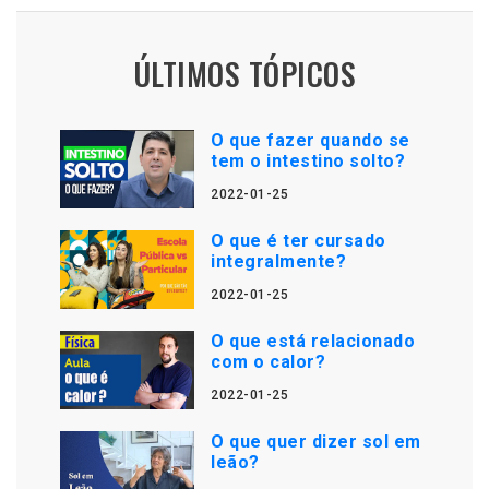
ÚLTIMOS TÓPICOS
O que fazer quando se
tem o intestino solto?
2022-01-25
O que é ter cursado
integralmente?
2022-01-25
O que está relacionado
com o calor?
2022-01-25
O que quer dizer sol em
leão?