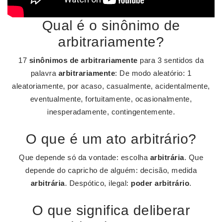
Qual é o sinônimo de
arbitrariamente?
17
sinônimos de arbitrariamente
para 3 sentidos da
palavra
arbitrariamente
: De modo aleatório: 1
aleatoriamente, por acaso, casualmente, acidentalmente,
eventualmente, fortuitamente, ocasionalmente,
inesperadamente, contingentemente.
O que é um ato arbitrário?
Que depende só da vontade: escolha
arbitrária
. Que
depende do capricho de alguém: decisão, medida
arbitrária
. Despótico, ilegal:
poder arbitrário
.
O que significa deliberar