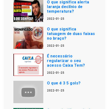
O que significa alerta
laranja declínio de
temperatura?
2022-01-25
O que significa
tatuagem de duas faixas
no braço?
2022-01-25
É necessário
regularizar o seu
acesso Caixa Tem?
2022-01-25
O que é 3 5 gols?
2022-01-25