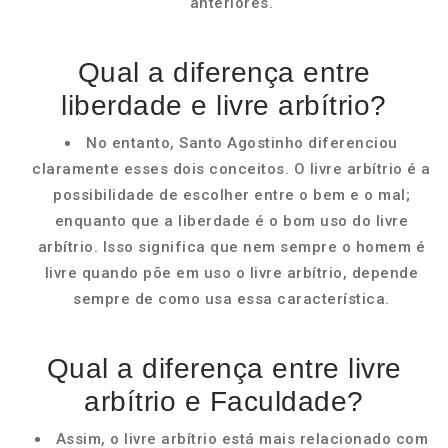
anteriores.
Qual a diferença entre
liberdade e livre arbítrio?
No entanto, Santo Agostinho diferenciou
claramente esses dois conceitos. O livre arbítrio é a
possibilidade de escolher entre o bem e o mal;
enquanto que a liberdade é o bom uso do livre
arbítrio. Isso significa que nem sempre o homem é
livre quando põe em uso o livre arbítrio, depende
sempre de como usa essa característica.
Qual a diferença entre livre
arbítrio e Faculdade?
Assim, o livre arbítrio está mais relacionado com