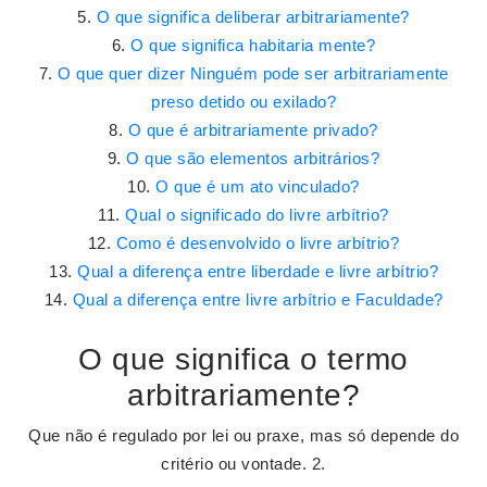
O que significa deliberar arbitrariamente?
O que significa habitaria mente?
O que quer dizer Ninguém pode ser arbitrariamente
preso detido ou exilado?
O que é arbitrariamente privado?
O que são elementos arbitrários?
O que é um ato vinculado?
Qual o significado do livre arbítrio?
Como é desenvolvido o livre arbítrio?
Qual a diferença entre liberdade e livre arbítrio?
Qual a diferença entre livre arbítrio e Faculdade?
O que significa o termo
arbitrariamente?
Que não é regulado por lei ou praxe, mas só depende do
critério ou vontade. 2.