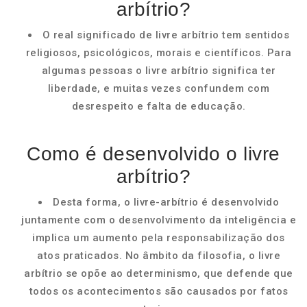
arbítrio?
O real significado de livre arbítrio tem sentidos
religiosos, psicológicos, morais e científicos. Para
algumas pessoas o livre arbítrio significa ter
liberdade, e muitas vezes confundem com
desrespeito e falta de educação.
Como é desenvolvido o livre
arbítrio?
Desta forma, o livre-arbítrio é desenvolvido
juntamente com o desenvolvimento da inteligência e
implica um aumento pela responsabilização dos
atos praticados. No âmbito da filosofia, o livre
arbítrio se opõe ao determinismo, que defende que
todos os acontecimentos são causados por fatos