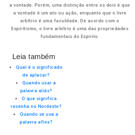
a vontade. Porém, uma distinção entre os dois é que
a vontade é um ato ou ação, enquanto que o livre
arbítrio é uma faculdade. De acordo com o
Espiritismo, o livre arbítrio é uma das propriedades
fundamentais do Espírito.
Leia também
Qual é o significado
de aplacar?
Quando usar a
palavra aliás?
O que significa
resenha no Nordeste?
Quando se usa a
palavra afins?