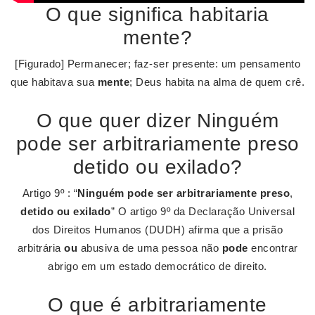
O que significa habitaria
mente?
[Figurado] Permanecer; faz-ser presente: um pensamento
que habitava sua
mente
; Deus habita na alma de quem crê.
O que quer dizer Ninguém
pode ser arbitrariamente preso
detido ou exilado?
Artigo 9º : “
Ninguém pode ser arbitrariamente preso
,
detido ou exilado
” O artigo 9º da Declaração Universal
dos Direitos Humanos (DUDH) afirma que a prisão
arbitrária
ou
abusiva de uma pessoa não
pode
encontrar
abrigo em um estado democrático de direito.
O que é arbitrariamente