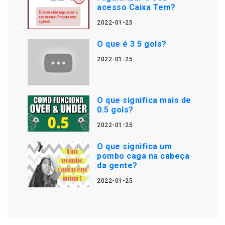
acesso Caixa Tem?
2022-01-25
O que é 3 5 gols?
2022-01-25
O que significa mais de
0.5 gols?
2022-01-25
O que significa um
pombo caga na cabeça
da gente?
2022-01-25