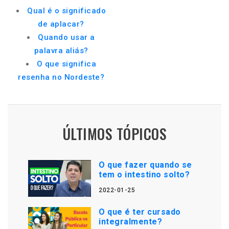
Qual é o significado
de aplacar?
Quando usar a
palavra aliás?
O que significa
resenha no Nordeste?
ÚLTIMOS TÓPICOS
O que fazer quando se
tem o intestino solto?
2022-01-25
O que é ter cursado
integralmente?