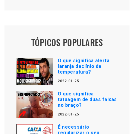
TÓPICOS POPULARES
O que significa alerta
laranja declínio de
temperatura?
2022-01-25
O que significa
tatuagem de duas faixas
no braço?
2022-01-25
É necessário
regularizar o seu