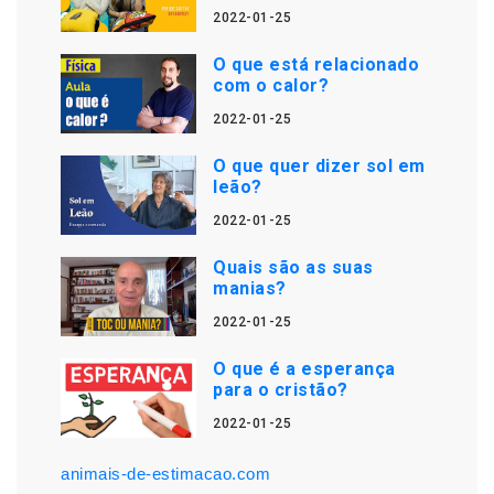
2022-01-25
O que está relacionado
com o calor?
2022-01-25
O que quer dizer sol em
leão?
2022-01-25
Quais são as suas
manias?
2022-01-25
O que é a esperança
para o cristão?
2022-01-25
animais-de-estimacao.com