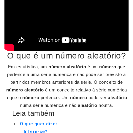
O que é um número aleatório?
Em estatística, um
número aleatório
é um
número
que
pertence a uma série numérica e não pode ser previsto a
partir dos membros anteriores da série. O conceito de
número aleatório
é um conceito relativo à série numérica
a que o
número
pertence. Um
número
pode ser
aleatório
numa série numérica e não
aleatório
noutra.
Leia também
O que quer dizer
Infere-se?