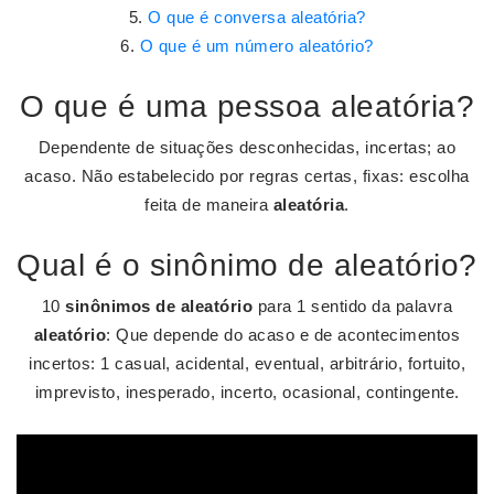
O que é conversa aleatória?
O que é um número aleatório?
O que é uma pessoa aleatória?
Dependente de situações desconhecidas, incertas; ao
acaso. Não estabelecido por regras certas, fixas: escolha
feita de maneira
aleatória
.
Qual é o sinônimo de aleatório?
10
sinônimos de aleatório
para 1 sentido da palavra
aleatório
: Que depende do acaso e de acontecimentos
incertos: 1 casual, acidental, eventual, arbitrário, fortuito,
imprevisto, inesperado, incerto, ocasional, contingente.