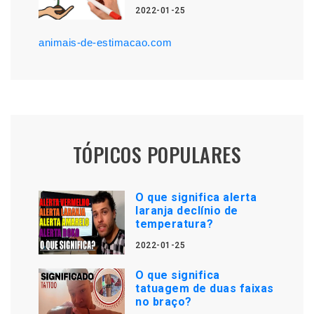
2022-01-25
animais-de-estimacao.com
TÓPICOS POPULARES
O que significa alerta
laranja declínio de
temperatura?
2022-01-25
O que significa
tatuagem de duas faixas
no braço?