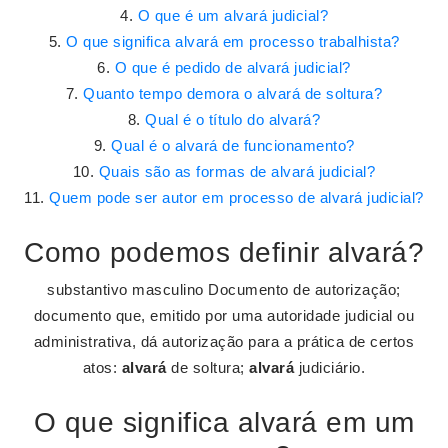
O que é um alvará judicial?
O que significa alvará em processo trabalhista?
O que é pedido de alvará judicial?
Quanto tempo demora o alvará de soltura?
Qual é o título do alvará?
Qual é o alvará de funcionamento?
Quais são as formas de alvará judicial?
Quem pode ser autor em processo de alvará judicial?
Como podemos definir alvará?
substantivo masculino Documento de autorização;
documento que, emitido por uma autoridade judicial ou
administrativa, dá autorização para a prática de certos
atos:
alvará
de soltura;
alvará
judiciário.
O que significa alvará em um