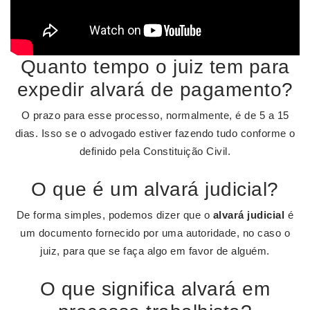
Quanto tempo o juiz tem para
expedir alvará de pagamento?
O prazo para esse processo, normalmente, é de 5 a 15
dias. Isso se o advogado estiver fazendo tudo conforme o
definido pela Constituição Civil.
O que é um alvará judicial?
De forma simples, podemos dizer que o
alvará judicial
é
um documento fornecido por uma autoridade, no caso o
juiz, para que se faça algo em favor de alguém.
O que significa alvará em