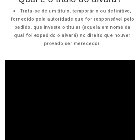
Trata-se de um título, temporário ou definitivo,
fornecido pela autoridade que for responsável pelo
pedido, que investe o titular (aquela em nome da
qual foi expedido o alvará) no direito que houver
provado ser merecedor.