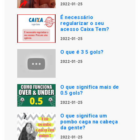
2022-01-25
É necessário
regularizar o seu
acesso Caixa Tem?
2022-01-25
O que é 3 5 gols?
2022-01-25
O que significa mais de
0.5 gols?
2022-01-25
O que significa um
pombo caga na cabeça
da gente?
2022-01-25