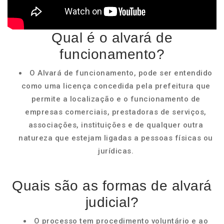
Qual é o alvará de
funcionamento?
O Alvará de funcionamento, pode ser entendido
como uma licença concedida pela prefeitura que
permite a localização e o funcionamento de
empresas comerciais, prestadoras de serviços,
associações, instituições e de qualquer outra
natureza que estejam ligadas a pessoas físicas ou
jurídicas.
Quais são as formas de alvará
judicial?
O processo tem procedimento voluntário e ao