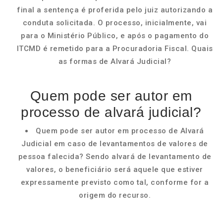
final a sentença é proferida pelo juiz autorizando a
conduta solicitada. O processo, inicialmente, vai
para o Ministério Público, e após o pagamento do
ITCMD é remetido para a Procuradoria Fiscal. Quais
as formas de Alvará Judicial?
Quem pode ser autor em
processo de alvará judicial?
Quem pode ser autor em processo de Alvará
Judicial em caso de levantamentos de valores de
pessoa falecida? Sendo alvará de levantamento de
valores, o beneficiário será aquele que estiver
expressamente previsto como tal, conforme for a
origem do recurso.