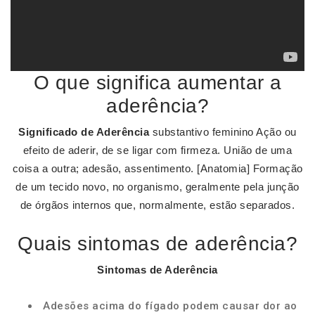
O que significa aumentar a
aderência?
Significado de Aderência
substantivo feminino Ação ou
efeito de aderir, de se ligar com firmeza. União de uma
coisa a outra; adesão, assentimento. [Anatomia] Formação
de um tecido novo, no organismo, geralmente pela junção
de órgãos internos que, normalmente, estão separados.
Quais sintomas de aderência?
Sintomas de Aderência
Adesões acima do fígado podem causar dor ao