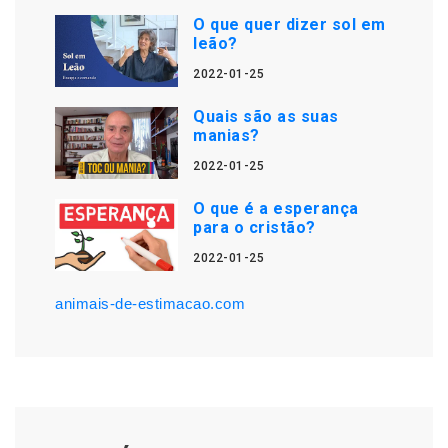
O que quer dizer sol em
leão?
2022-01-25
Quais são as suas
manias?
2022-01-25
O que é a esperança
para o cristão?
2022-01-25
animais-de-estimacao.com