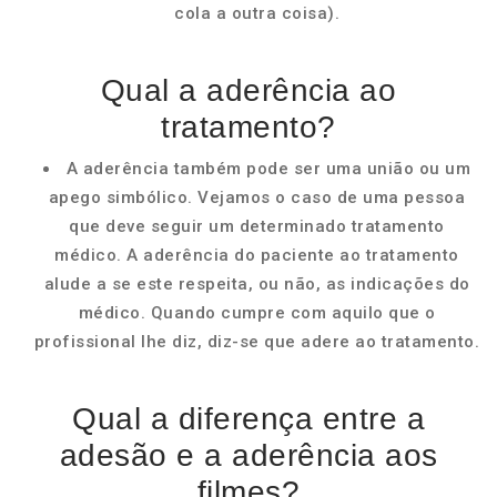
cola a outra coisa).
Qual a aderência ao
tratamento?
A aderência também pode ser uma união ou um
apego simbólico. Vejamos o caso de uma pessoa
que deve seguir um determinado tratamento
médico. A aderência do paciente ao tratamento
alude a se este respeita, ou não, as indicações do
médico. Quando cumpre com aquilo que o
profissional lhe diz, diz-se que adere ao tratamento.
Qual a diferença entre a
adesão e a aderência aos
filmes?