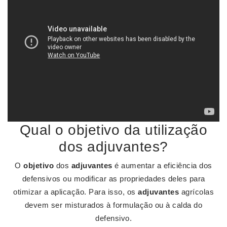
Qual o objetivo da utilização
dos adjuvantes?
O
objetivo
dos
adjuvantes
é aumentar a eficiência dos
defensivos ou modificar as propriedades deles para
otimizar a aplicação. Para isso, os
adjuvantes
agrícolas
devem ser misturados à formulação ou à calda do
defensivo.