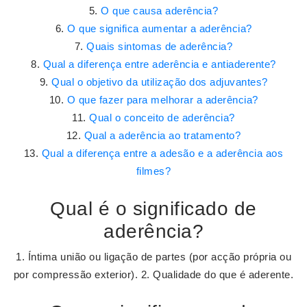
O que causa aderência?
O que significa aumentar a aderência?
Quais sintomas de aderência?
Qual a diferença entre aderência e antiaderente?
Qual o objetivo da utilização dos adjuvantes?
O que fazer para melhorar a aderência?
Qual o conceito de aderência?
Qual a aderência ao tratamento?
Qual a diferença entre a adesão e a aderência aos
filmes?
Qual é o significado de
aderência?
1. Íntima união ou ligação de partes (por acção própria ou
por compressão exterior). 2. Qualidade do que é aderente.