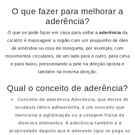
O que fazer para melhorar a
aderência?
O que se pode fazer em casa para soltar a
aderência
da
cicatriz é massagear a região com um pouquinho de óleo
de amêndoa ou rosa de mosqueta, por exemplo, com
movimentos circulares, de um lado para o outro, para cima
e para baixo, pressionando a pele na direção oposta e
também na mesma direção.
Qual o conceito de aderência?
Conceito de aderência Aderência, que deriva do
vocábulo latino adhaerentĭa, é um conceito que
menciona a aglutinação ou a colagem física de
diversos elementos. A aderência também é a
propriedade daquilo que é aderente (que se pega ou