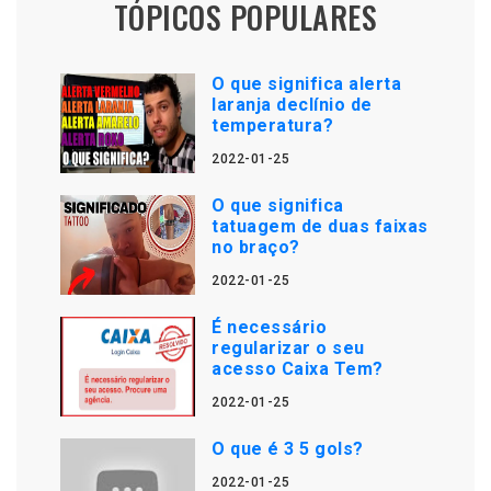
TÓPICOS POPULARES
O que significa alerta
laranja declínio de
temperatura?
2022-01-25
O que significa
tatuagem de duas faixas
no braço?
2022-01-25
É necessário
regularizar o seu
acesso Caixa Tem?
2022-01-25
O que é 3 5 gols?
2022-01-25