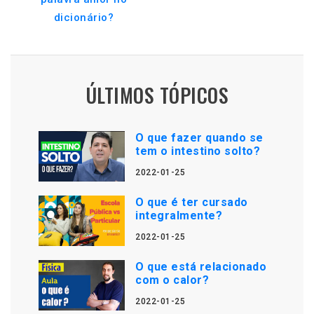
dicionário?
ÚLTIMOS TÓPICOS
O que fazer quando se
tem o intestino solto?
2022-01-25
O que é ter cursado
integralmente?
2022-01-25
O que está relacionado
com o calor?
2022-01-25