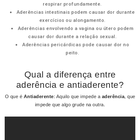
respirar profundamente.
Aderências intestinais podem causar dor durante
exercícios ou alongamento.
Aderências envolvendo a vagina ou útero podem
causar dor durante a relação sexual.
Aderências pericárdicas pode causar dor no
peito.
Qual a diferença entre
aderência e antiaderente?
O que é
Antiaderente
: Aquilo que impede a
aderência
, que
impede que algo grude na outra.