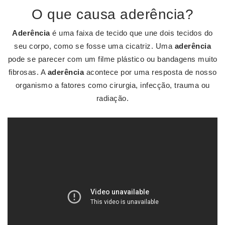
O que causa aderência?
Aderência
é uma faixa de tecido que une dois tecidos do
seu corpo, como se fosse uma cicatriz. Uma
aderência
pode se parecer com um filme plástico ou bandagens muito
fibrosas. A
aderência
acontece por uma resposta de nosso
organismo a fatores como cirurgia, infecção, trauma ou
radiação.