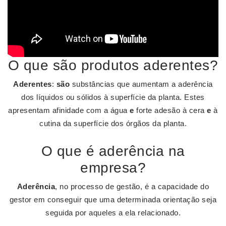
O que são produtos aderentes?
Aderentes
:
são
substâncias que aumentam a aderência
dos líquidos ou sólidos à superfície da planta. Estes
apresentam afinidade com a água
e
forte adesão à cera
e
à
cutina da superfície dos órgãos da planta.
O que é aderência na
empresa?
Aderência
, no processo de gestão, é a capacidade do
gestor em conseguir que uma determinada orientação seja
seguida por aqueles a ela relacionado.