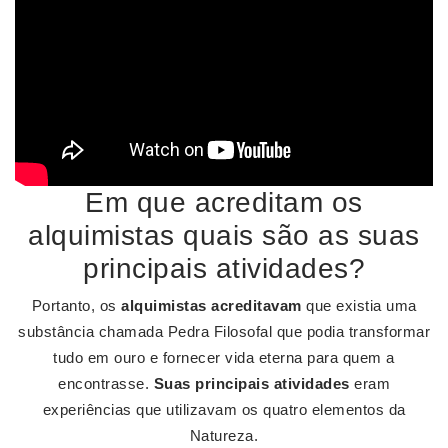
Em que acreditam os
alquimistas quais são as suas
principais atividades?
Portanto, os
alquimistas acreditavam
que existia uma
substância chamada Pedra Filosofal que podia transformar
tudo em ouro e fornecer vida eterna para quem a
encontrasse.
Suas principais atividades
eram
experiências que utilizavam os quatro elementos da
Natureza.