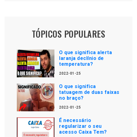
TÓPICOS POPULARES
O que significa alerta
laranja declínio de
temperatura?
2022-01-25
O que significa
tatuagem de duas faixas
no braço?
2022-01-25
É necessário
regularizar o seu
acesso Caixa Tem?