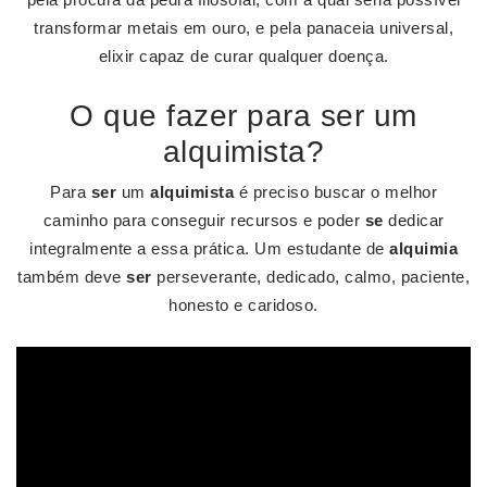
transformar metais em ouro, e pela panaceia universal,
elixir capaz de curar qualquer doença.
O que fazer para ser um
alquimista?
Para
ser
um
alquimista
é preciso buscar o melhor
caminho para conseguir recursos e poder
se
dedicar
integralmente a essa prática. Um estudante de
alquimia
também deve
ser
perseverante, dedicado, calmo, paciente,
honesto e caridoso.