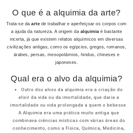
O que é a alquimia da arte?
Trata-se da
arte
de trabalhar e aperfeiçoar os corpos com
a ajuda da natureza. A origem da
alquimia
é bastante
incerta, já que existem relatos alquímicos em diversas
civilizações antigas, como os egípcios, gregos, romanos,
árabes, persas, mesopotâmios, hindus, chineses e
japoneses.
Qual era o alvo da alquimia?
Outro dos alvos da alquimia era a criação do
elixir da vida ou da imortalidade, que daria a
imortalidade ou vida prolongada a quem o bebesse.
A Alquimia era uma prática muito antiga que
combinava ciências místicas com várias áreas do
conhecimento, como a Física, Química, Medicina,