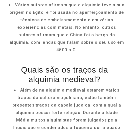
Vários autores afirmam que a alquimia teve a sua
origem no Egito, e foi usada no aperfeiçoamento de
técnicas de embalsamamento e em várias
experiências com metais. No entanto, outros
autores afirmam que a China foi o berço da
alquimia, com lendas que falam sobre o seu uso em
4500 a.C.
Quais são os traços da
alquimia medieval?
Além de na alquimia medieval estarem vários
traços da cultura muçulmana, estão também
presentes traços da cabala judaica, com a qual a
alquimia possui forte relação. Durante a Idade
Média muitos alquimistas foram julgados pela
Inquisição e condenados à fogueira por alegado