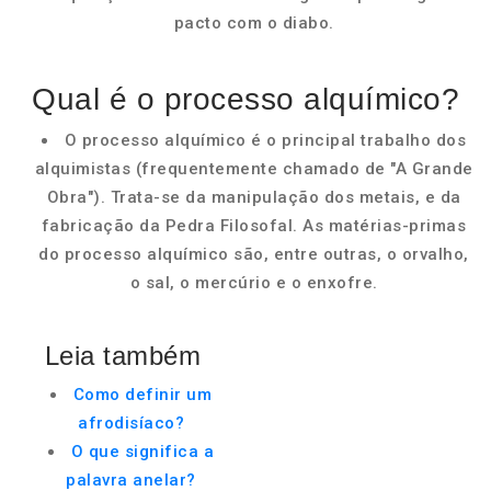
pacto com o diabo.
Qual é o processo alquímico?
O processo alquímico é o principal trabalho dos
alquimistas (frequentemente chamado de "A Grande
Obra"). Trata-se da manipulação dos metais, e da
fabricação da Pedra Filosofal. As matérias-primas
do processo alquímico são, entre outras, o orvalho,
o sal, o mercúrio e o enxofre.
Leia também
Como definir um
afrodisíaco?
O que significa a
palavra anelar?