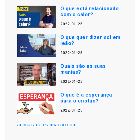
O que está relacionado
com o calor?
2022-01-25
O que quer dizer sol em
leão?
2022-01-25
Quais são as suas
manias?
2022-01-25
O que é a esperança
para o cristão?
2022-01-25
animais-de-estimacao.com