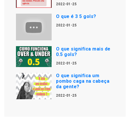
2022-01-25
O que é 3 5 gols?
2022-01-25
O que significa mais de
0.5 gols?
2022-01-25
O que significa um
pombo caga na cabeça
da gente?
2022-01-25