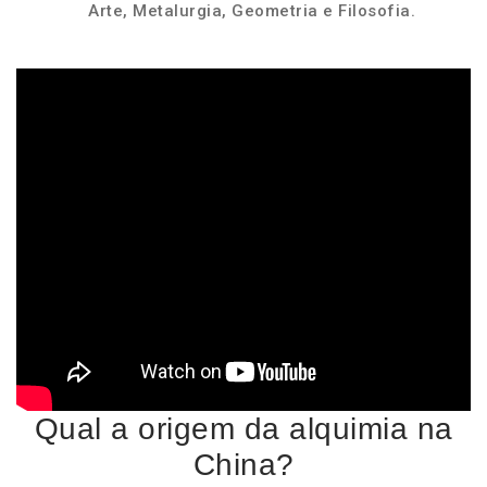
Arte, Metalurgia, Geometria e Filosofia.
Qual a origem da alquimia na
China?