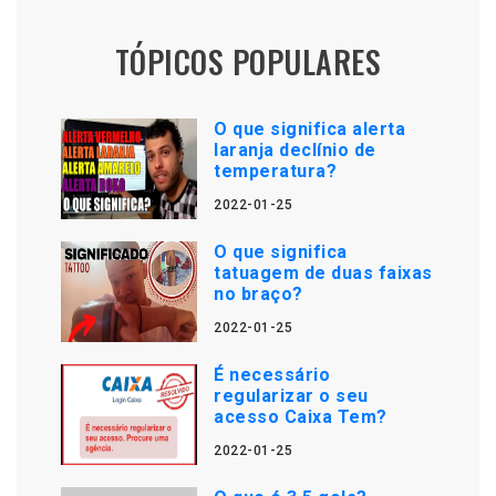
TÓPICOS POPULARES
O que significa alerta
laranja declínio de
temperatura?
2022-01-25
O que significa
tatuagem de duas faixas
no braço?
2022-01-25
É necessário
regularizar o seu
acesso Caixa Tem?
2022-01-25