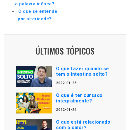
a palavra idônea?
O que se entende
por alteridade?
ÚLTIMOS TÓPICOS
O que fazer quando se
tem o intestino solto?
2022-01-25
O que é ter cursado
integralmente?
2022-01-25
O que está relacionado
com o calor?