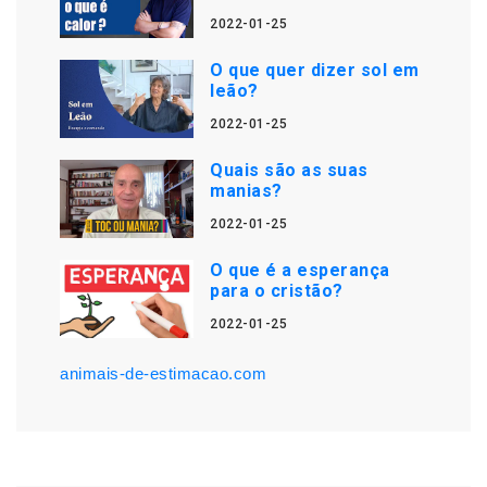
2022-01-25
O que quer dizer sol em
leão?
2022-01-25
Quais são as suas
manias?
2022-01-25
O que é a esperança
para o cristão?
2022-01-25
animais-de-estimacao.com