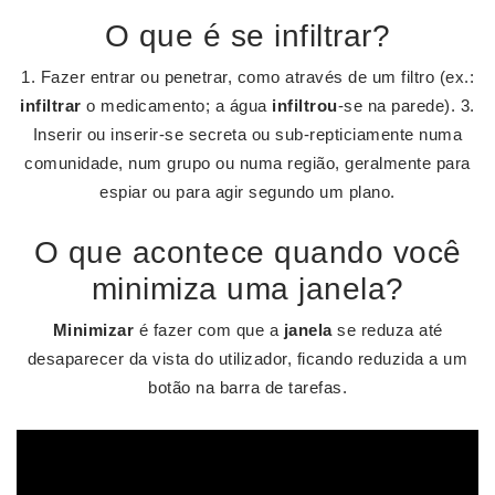
O que é se infiltrar?
1. Fazer entrar ou penetrar, como através de um filtro (ex.:
infiltrar
o medicamento; a água
infiltrou
-se na parede). 3.
Inserir ou inserir-se secreta ou sub-repticiamente numa
comunidade, num grupo ou numa região, geralmente para
espiar ou para agir segundo um plano.
O que acontece quando você
minimiza uma janela?
Minimizar
é fazer com que a
janela
se reduza até
desaparecer da vista do utilizador, ficando reduzida a um
botão na barra de tarefas.